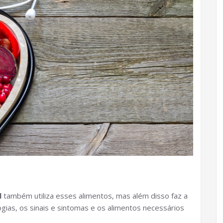
l
também utiliza esses alimentos, mas além disso faz a
logias, os sinais e sintomas e os alimentos necessários