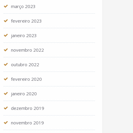
março 2023
fevereiro 2023
janeiro 2023
novembro 2022
outubro 2022
fevereiro 2020
janeiro 2020
dezembro 2019
novembro 2019