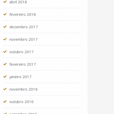
abril 2018
fevereiro 2018
dezembro 2017
novembro 2017
outubro 2017
fevereiro 2017
janeiro 2017
novembro 2016
outubro 2016