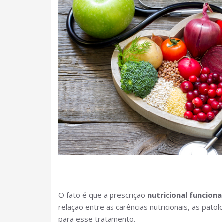
O fato é que a prescrição
nutricional funciona
relação entre as carências nutricionais, as pato
para esse tratamento.