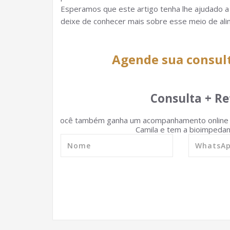
Esperamos que este artigo tenha lhe ajudado a
deixe de conhecer mais sobre esse meio de ali
Agende sua consul
Consulta + Re
Você também ganha um acompanhamento online d
Camila e tem a bioimpedanc