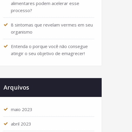
alimentares podem acelerar esse
processo?
8 sintomas que revelam vermes em seu
organismo
Entenda o porque você não consegue
atingir o seu objetivo de emagrecer!
Arquivos
maio 2023
abril 2023