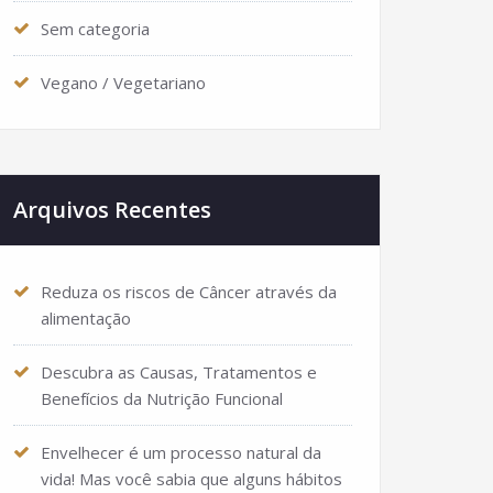
Sem categoria
Vegano / Vegetariano
Arquivos Recentes
Reduza os riscos de Câncer através da
alimentação
Descubra as Causas, Tratamentos e
Benefícios da Nutrição Funcional
Envelhecer é um processo natural da
vida! Mas você sabia que alguns hábitos