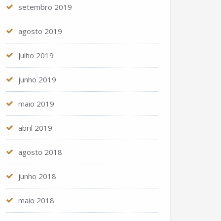
setembro 2019
agosto 2019
julho 2019
junho 2019
maio 2019
abril 2019
agosto 2018
junho 2018
maio 2018