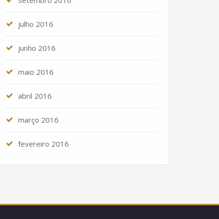
setembro 2016
julho 2016
junho 2016
maio 2016
abril 2016
março 2016
fevereiro 2016