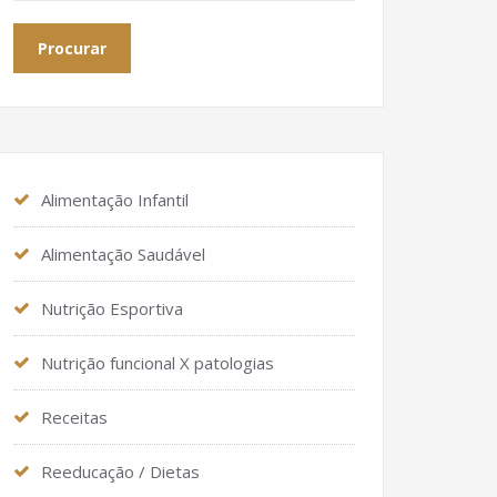
Alimentação Infantil
Alimentação Saudável
Nutrição Esportiva
Nutrição funcional X patologias
Receitas
Reeducação / Dietas