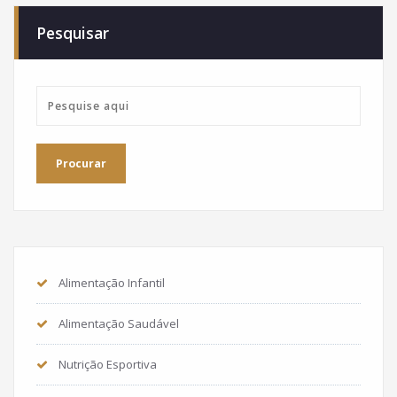
de
Pesquisar
posts
Alimentação Infantil
Alimentação Saudável
Nutrição Esportiva