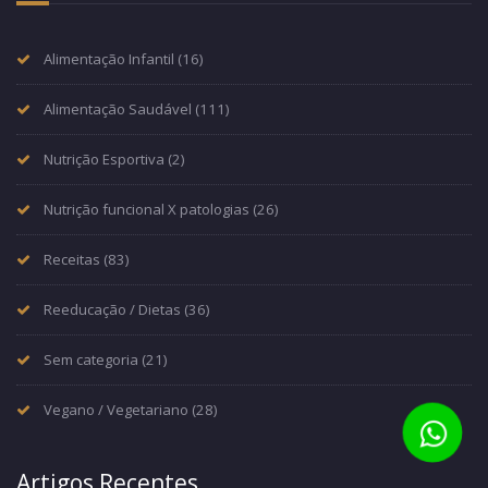
Alimentação Infantil
(16)
Alimentação Saudável
(111)
Nutrição Esportiva
(2)
Nutrição funcional X patologias
(26)
Receitas
(83)
Reeducação / Dietas
(36)
Sem categoria
(21)
Vegano / Vegetariano
(28)
Artigos Recentes