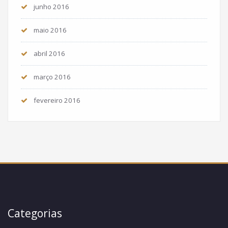
junho 2016
maio 2016
abril 2016
março 2016
fevereiro 2016
Categorias