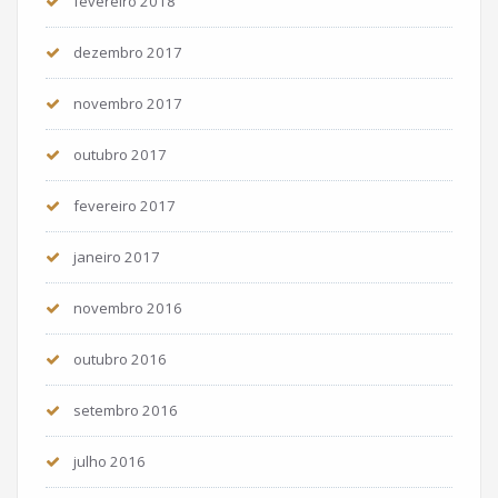
fevereiro 2018
dezembro 2017
novembro 2017
outubro 2017
fevereiro 2017
janeiro 2017
novembro 2016
outubro 2016
setembro 2016
julho 2016