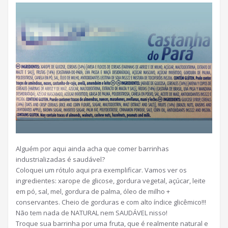
Alguém por aqui ainda acha que comer barrinhas
industrializadas é saudável?
Coloquei um rótulo aqui pra exemplificar. Vamos ver os
ingredientes: xarope de glicose, gordura vegetal, açúcar, leite
em pó, sal, mel, gordura de palma, óleo de milho +
conservantes. Cheio de gorduras e com alto índice glicêmico!!!
Não tem nada de NATURAL nem SAUDÁVEL nisso!
Troque sua barrinha por uma fruta, que é realmente natural e