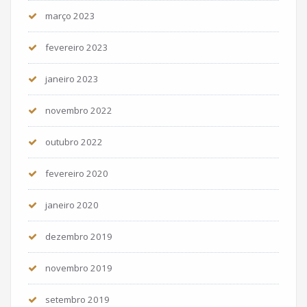
março 2023
fevereiro 2023
janeiro 2023
novembro 2022
outubro 2022
fevereiro 2020
janeiro 2020
dezembro 2019
novembro 2019
setembro 2019