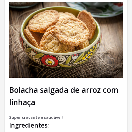
Bolacha salgada de arroz com
linhaça
Super crocante e saudável!
Ingredientes: