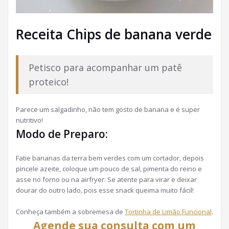
Receita Chips de banana verde
Petisco para acompanhar um patê
proteico!
Parece um salgadinho, não tem gosto de banana e é super
nutritivo!
Modo de Preparo:
Fatie bananas da terra bem verdes com um cortador, depois
pincele azeite, coloque um pouco de sal, pimenta do reino e
asse no forno ou na airfryer. Se atente para virar e deixar
dourar do outro lado, pois esse snack queima muito fácil!
Conheça também a sobremesa de
Tortinha de Limão Funcional
.
Agende sua consulta com um