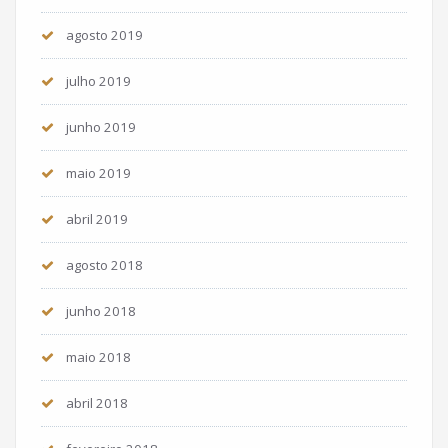
agosto 2019
julho 2019
junho 2019
maio 2019
abril 2019
agosto 2018
junho 2018
maio 2018
abril 2018