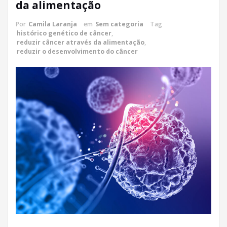
da alimentação
Por
Camila Laranja
em
Sem categoria
Tag
histórico genético de câncer
,
reduzir câncer através da alimentação
,
reduzir o desenvolvimento do câncer