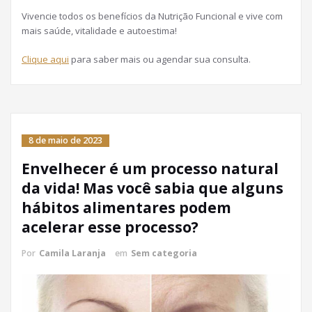
Vivencie todos os benefícios da Nutrição Funcional e vive com
mais saúde, vitalidade e autoestima!
Clique aqui
para saber mais ou agendar sua consulta.
8 de maio de 2023
Envelhecer é um processo natural
da vida! Mas você sabia que alguns
hábitos alimentares podem
acelerar esse processo?
Por
Camila Laranja
em
Sem categoria