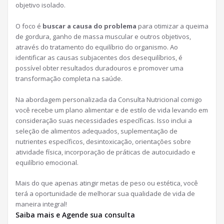
objetivo isolado.
O foco é
buscar a causa do problema
para otimizar a queima
de gordura, ganho de massa muscular e outros objetivos,
através do tratamento do equilíbrio do organismo. Ao
identificar as causas subjacentes dos desequilíbrios, é
possível obter resultados duradouros e promover uma
transformação completa na saúde.
Na abordagem personalizada da Consulta Nutricional comigo
você recebe um plano alimentar e de estilo de vida levando em
consideração suas necessidades específicas. Isso inclui a
seleção de alimentos adequados, suplementação de
nutrientes específicos, desintoxicação, orientações sobre
atividade física, incorporação de práticas de autocuidado e
equilíbrio emocional.
Mais do que apenas atingir metas de peso ou estética, você
terá a oportunidade de melhorar sua qualidade de vida de
maneira integral!
Saiba mais e Agende sua consulta