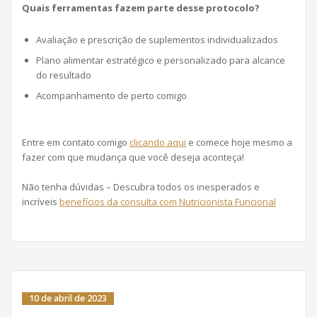
Quais ferramentas fazem parte desse protocolo?
Avaliação e prescrição de suplementos individualizados
Plano alimentar estratégico e personalizado para alcance
do resultado
Acompanhamento de perto comigo
Entre em contato comigo
clicando aqui
e comece hoje mesmo a
fazer com que mudança que você deseja aconteça!
Não tenha dúvidas – Descubra todos os inesperados e
incríveis
benefícios da consulta com Nutricionista Funcional
10 de abril de 2023