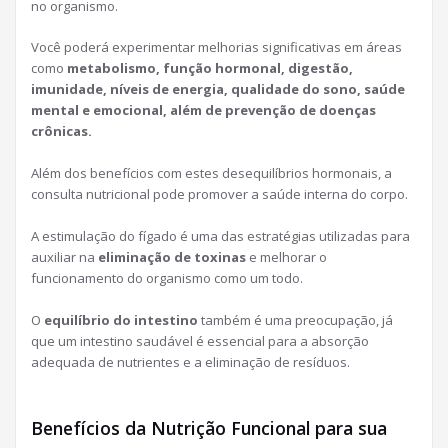
no organismo.
Você poderá experimentar melhorias significativas em áreas
como
metabolismo, função hormonal, digestão,
imunidade, níveis de energia, qualidade do sono, saúde
mental e emocional, além de prevenção de doenças
crônicas.
Além dos benefícios com estes desequilíbrios hormonais, a
consulta nutricional pode promover a saúde interna do corpo.
A estimulação do fígado é uma das estratégias utilizadas para
auxiliar na
eliminação de toxinas
e melhorar o
funcionamento do organismo como um todo.
O
equilíbrio do intestino
também é uma preocupação, já
que um intestino saudável é essencial para a absorção
adequada de nutrientes e a eliminação de resíduos.
Benefícios da Nutrição Funcional para sua