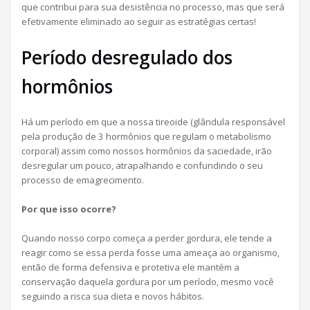
que contribui para sua desistência no processo, mas que será
efetivamente eliminado ao seguir as estratégias certas!
Período desregulado dos
hormônios
Há um período em que a nossa tireoide (glândula responsável
pela produção de 3 hormônios que regulam o metabolismo
corporal) assim como nossos hormônios da saciedade, irão
desregular um pouco, atrapalhando e confundindo o seu
processo de emagrecimento.
Por que isso ocorre?
Quando nosso corpo começa a perder gordura, ele tende a
reagir como se essa perda fosse uma ameaça ao organismo,
então de forma defensiva e protetiva ele mantém a
conservação daquela gordura por um período, mesmo você
seguindo a risca sua dieta e novos hábitos.