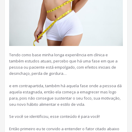
Tendo como base minha longa experiência em clínica e
também estudos atuais, percebo que há uma fase em que a
pessoa ou paciente está empolgado, com efeitos iniciais de
desinchaço, perda de gordura…
e em contrapartida, também há aquela fase onde a pessoa dá
aquela estagnada, então ela começa a emagrecer mas logo
para, pois não consegue sustentar o seu foco, sua motivação,
seu novo hábito alimentar e estilo de vida.
Se você se identificou, esse conteúdo é para você!
Então primeiro eu te convido a entender o fator citado abaixo