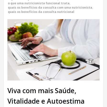
o que uma nutricionista funcional trata
,
quais os benefícios da consulta com uma nutricionista
,
quais os benefícios da consulta nutricional
Viva com mais Saúde,
Vitalidade e Autoestima