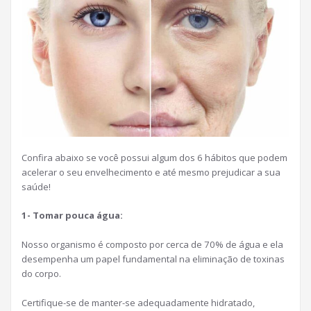
Confira abaixo se você possui algum dos 6 hábitos que podem
acelerar o seu envelhecimento e até mesmo prejudicar a sua
saúde!
1- Tomar pouca água:
Nosso organismo é composto por cerca de 70% de água e ela
desempenha um papel fundamental na eliminação de toxinas
do corpo.
Certifique-se de manter-se adequadamente hidratado,