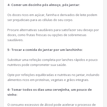
4- Comer um docinho pós almoço, pós jantar:
Os doces ricos em açúcar, farinha e derivados de leite podem
ser prejudiciais para as células do seu corpo.
Procure alternativas saudáveis para satisfazer seu desejo por
doces, como frutas frescas ou opções de sobremesas
saudáveis.
5- Trocar a comida do jantar por um lanchinho:
Substituir uma refeição completa por lanches rápidos e pouco
nutritivos pode comprometer sua saúde.
Opte por refeições equilibradas e nutritivas no jantar, incluindo
alimentos ricos em proteínas, vegetais e grãos integrais.
6- Tomar todos os dias uma cervejinha, um pouco de
vinho:
O consumo excessivo de álcool pode acelerar o processo de