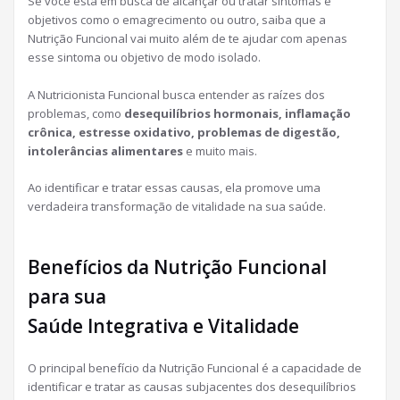
Se você está em busca de alcançar ou tratar sintomas e
objetivos como o emagrecimento ou outro, saiba que a
Nutrição Funcional vai muito além de te ajudar com apenas
esse sintoma ou objetivo de modo isolado.
A Nutricionista Funcional busca entender as raízes dos
problemas, como
desequilíbrios hormonais, inflamação
crônica, estresse oxidativo, problemas de digestão,
intolerâncias alimentares
e muito mais.
Ao identificar e tratar essas causas, ela promove uma
verdadeira transformação de vitalidade na sua saúde.
Benefícios da Nutrição Funcional
para sua
Saúde Integrativa e Vitalidade
O principal benefício da Nutrição Funcional é a capacidade de
identificar e tratar as causas subjacentes dos desequilíbrios