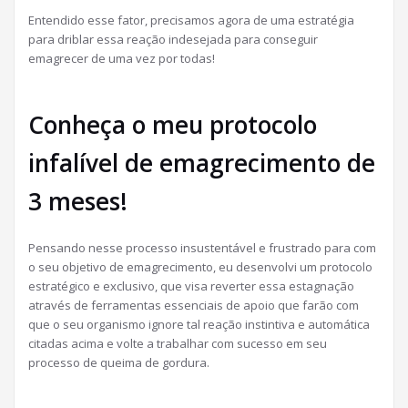
Entendido esse fator, precisamos agora de uma estratégia
para driblar essa reação indesejada para conseguir
emagrecer de uma vez por todas!
Conheça o meu protocolo
infalível de emagrecimento de
3 meses!
Pensando nesse processo insustentável e frustrado para com
o seu objetivo de emagrecimento, eu desenvolvi um protocolo
estratégico e exclusivo, que visa reverter essa estagnação
através de ferramentas essenciais de apoio que farão com
que o seu organismo ignore tal reação instintiva e automática
citadas acima e volte a trabalhar com sucesso em seu
processo de queima de gordura.