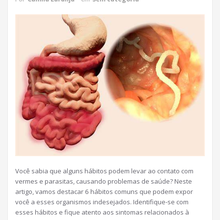
Você sabia que alguns hábitos podem levar ao contato com
vermes e parasitas, causando problemas de saúde? Neste
artigo, vamos destacar 6 hábitos comuns que podem expor
você a esses organismos indesejados. Identifique-se com
esses hábitos e fique atento aos sintomas relacionados à