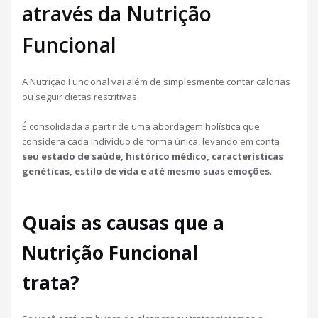
através da Nutrição
Funcional
A Nutrição Funcional vai além de simplesmente contar calorias
ou seguir dietas restritivas.
É consolidada a partir de uma abordagem holística que
considera cada indivíduo de forma única, levando em conta
seu estado de saúde, histórico médico, características
genéticas, estilo de vida e até mesmo suas emoções
.
Quais as causas que a
Nutrição Funcional
trata?