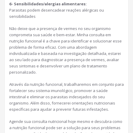
6- Sensibilidades/alergias alimentares:
Parasitas podem desencadear reações alérgicas ou
sensibilidades
Não deixe que a presença de vermes no seu organismo
comprometa sua saúde e bem-estar. Minha consulta em
nutrição funcional é a chave para identificar e solucionar esse
problema de forma eficaz. Com uma abordagem
individualizada e baseada na investigação detalhada, estarei
ao seu lado para diagnosticar a presença de vermes, avaliar
seus sintomas e desenvolver um plano de tratamento
personalizado.
Através da nutrição funcional, trabalharemos em conjunto para
fortalecer seu sistema imunológico, promover a saúde
intestinal e eliminar os parasitas indesejados do seu
organismo. Além disso, fornecerei orientações nutricionais
específicas para ajudar a prevenir futuras infestações.
Agende sua consulta nutricional hoje mesmo e descubra como
a nutrição funcional pode ser a solução para seus problemas