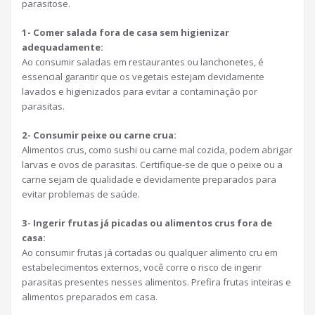
parasitose.
1- Comer salada fora de casa sem higienizar
adequadamente:
Ao consumir saladas em restaurantes ou lanchonetes, é
essencial garantir que os vegetais estejam devidamente
lavados e higienizados para evitar a contaminação por
parasitas.
2- Consumir peixe ou carne crua:
Alimentos crus, como sushi ou carne mal cozida, podem abrigar
larvas e ovos de parasitas. Certifique-se de que o peixe ou a
carne sejam de qualidade e devidamente preparados para
evitar problemas de saúde.
3- Ingerir frutas já picadas ou alimentos crus fora de
casa:
Ao consumir frutas já cortadas ou qualquer alimento cru em
estabelecimentos externos, você corre o risco de ingerir
parasitas presentes nesses alimentos. Prefira frutas inteiras e
alimentos preparados em casa.