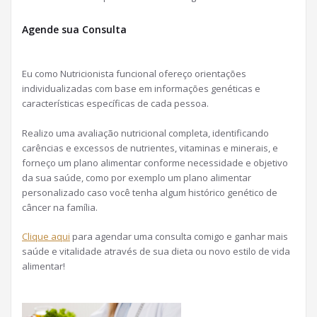
Agende sua Consulta
Eu como Nutricionista funcional ofereço orientações
individualizadas com base em informações genéticas e
características específicas de cada pessoa.
Realizo uma avaliação nutricional completa, identificando
carências e excessos de nutrientes, vitaminas e minerais, e
forneço um plano alimentar conforme necessidade e objetivo
da sua saúde, como por exemplo um plano alimentar
personalizado caso você tenha algum histórico genético de
câncer na família.
Clique aqui
para agendar uma consulta comigo e ganhar mais
saúde e vitalidade através de sua dieta ou novo estilo de vida
alimentar!