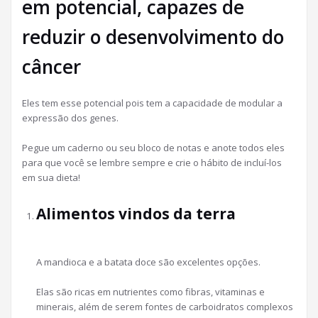
em potencial, capazes de
reduzir o desenvolvimento do
câncer
Eles tem esse potencial pois tem a capacidade de modular a
expressão dos genes.
Pegue um caderno ou seu bloco de notas e anote todos eles
para que você se lembre sempre e crie o hábito de incluí-los
em sua dieta!
Alimentos vindos da terra
A mandioca e a batata doce são excelentes opções.
Elas são ricas em nutrientes como fibras, vitaminas e
minerais, além de serem fontes de carboidratos complexos