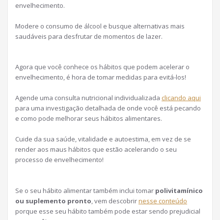
envelhecimento.
Modere o consumo de álcool e busque alternativas mais
saudáveis para desfrutar de momentos de lazer.
Agora que você conhece os hábitos que podem acelerar o
envelhecimento, é hora de tomar medidas para evitá-los!
Agende uma consulta nutricional individualizada
clicando aqui
para uma investigação detalhada de onde você está pecando
e como pode melhorar seus hábitos alimentares.
Cuide da sua saúde, vitalidade e autoestima, em vez de se
render aos maus hábitos que estão acelerando o seu
processo de envelhecimento!
Se o seu hábito alimentar também inclui tomar
polivitamínico
ou suplemento pronto
, vem descobrir
nesse conteúdo
porque esse seu hábito também pode estar sendo prejudicial