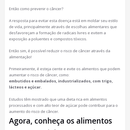
Então como prevenir o câncer?
A resposta para evitar esta doença está em moldar seu estilo
de vida, principalmente através de escolhas alimentares que
desfavoreçam a formação de radicais livres e evitem a
exposição a poluentes e compostos tóxicos.
Então sim, é possível reduzir o risco de câncer através da
alimentação!
Primeiramente, é esteja ciente e evite os alimentos que podem
aumentar o risco de câncer, como:
embutidos e embalados, industrializados, com trigo,
lácteos e açúcar.
Estudos têm mostrado que uma dieta rica em alimentos
processados e com alto teor de açúcar pode contribuir para o
aumento do risco de câncer.
Agora, conheça os alimentos