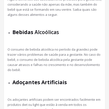
considerando a saúde não apenas da mãe, mas também do
bebê que está se formando em seu ventre. Saiba quais são
alguns desses alimentos a seguir.
Bebidas
Alcoólicas
O consumo de bebida alcoólica no período da gravidez pode
trazer vários problemas de saúde para a gestante. No caso do
bebê, o consumo de bebida alcoólica pela gestante pode
causar atrasos e falhas no crescimento e no desenvolvimento
do bebê.
Adoçantes Artificiais
Os adoçantes artificiais podem ser encontrados facilmente em
produtos diet ou light que estão à venda em todos os