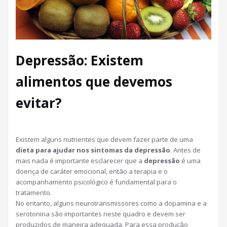
Depressão: Existem
alimentos que devemos
evitar?
Existem alguns nutrientes que devem fazer parte de uma
dieta para ajudar nos sintomas da depressão
. Antes de
mais nada é importante esclarecer que a
depressão
é uma
doença de caráter emocional, então a terapia e o
acompanhamento psicológico é fundamental para o
tratamento.
No entanto, alguns neurotransmissores como a dopamina e a
serotonina são importantes neste quadro e devem ser
produzidos de maneira adequada. Para essa produção