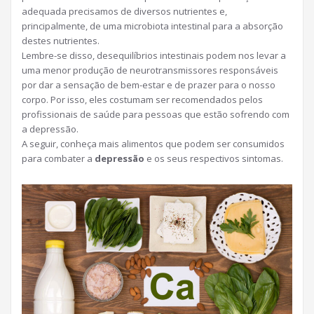
adequada precisamos de diversos nutrientes e,
principalmente, de uma microbiota intestinal para a absorção
destes nutrientes.
Lembre-se disso, desequilíbrios intestinais podem nos levar a
uma menor produção de neurotransmissores responsáveis
por dar a sensação de bem-estar e de prazer para o nosso
corpo. Por isso, eles costumam ser recomendados pelos
profissionais de saúde para pessoas que estão sofrendo com
a depressão.
A seguir, conheça mais alimentos que podem ser consumidos
para combater a
depressão
e os seus respectivos sintomas.