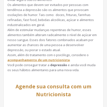
Os alimentos que devem ser evitados por pessoas com
tendência a depressão são os alimentos que provocam
oscilações de humor. Tais como: doces, frituras, farinhas
refinadas, fast food, bebidas alcoólicas, açúcar e alimentos
industrializados em geral.
Além de estimular mudanças repentinas de humor, esses
alimentos também alteram radicalmente o nível de açúcar em
nosso sangue. Esses dois fatores combinados acabam por
aumentar as chances de uma pessoa a desenvolver
depressão, ou piorar o estado atual.
Assim, além do tratamento com o psicólogo, considere o
acompanhamento de um nutricionista
.
Você pode conseguir tratar a
depressão
e ainda você muda
os seus hábitos alimentares para uma nova vida.
Agende sua consulta com um
Nutricionista