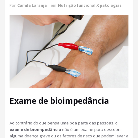
Por
Camila Laranja
em
Nutrição funcional X patologias
Exame de bioimpedância
Ao contrário do que pensa uma boa parte das pessoas, o
exame de bioimpedância
não é um exame para descobrir
alguma doença grave ou os fatores de risco que podem levar a