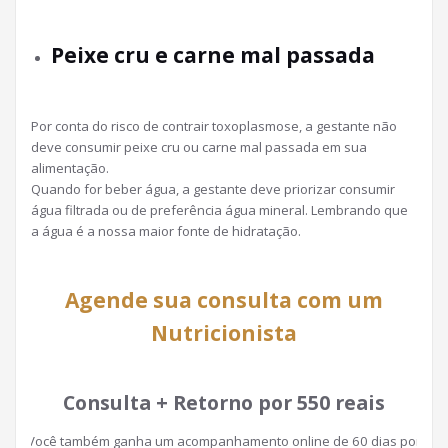
Peixe cru e carne mal passada
Por conta do risco de contrair toxoplasmose, a gestante não
deve consumir peixe cru ou carne mal passada em sua
alimentação.
Quando for beber água, a gestante deve priorizar consumir
água filtrada ou de preferência água mineral. Lembrando que
a água é a nossa maior fonte de hidratação.
Agende sua consulta com um
Nutricionista
Consulta + Retorno por 550 reais
Você também ganha um acompanhamento online de 60 dias por