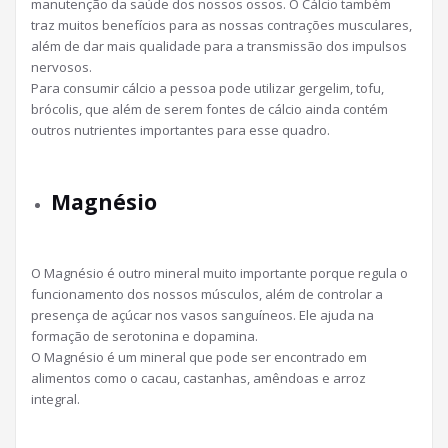
manutenção da saúde dos nossos ossos. O Cálcio também
traz muitos benefícios para as nossas contrações musculares,
além de dar mais qualidade para a transmissão dos impulsos
nervosos.
Para consumir cálcio a pessoa pode utilizar gergelim, tofu,
brócolis, que além de serem fontes de cálcio ainda contém
outros nutrientes importantes para esse quadro.
Magnésio
O Magnésio é outro mineral muito importante porque regula o
funcionamento dos nossos músculos, além de controlar a
presença de açúcar nos vasos sanguíneos. Ele ajuda na
formação de serotonina e dopamina.
O Magnésio é um mineral que pode ser encontrado em
alimentos como o cacau, castanhas, amêndoas e arroz
integral.