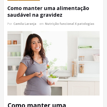
Como manter uma alimentação
saudável na gravidez
Por
Camila Laranja
em
Nutrição funcional X patologias
Como manter uma