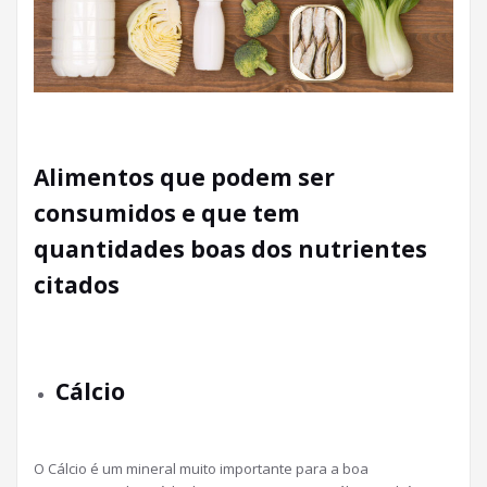
Alimentos que podem ser
consumidos e que tem
quantidades boas dos nutrientes
citados
Cálcio
O Cálcio é um mineral muito importante para a boa