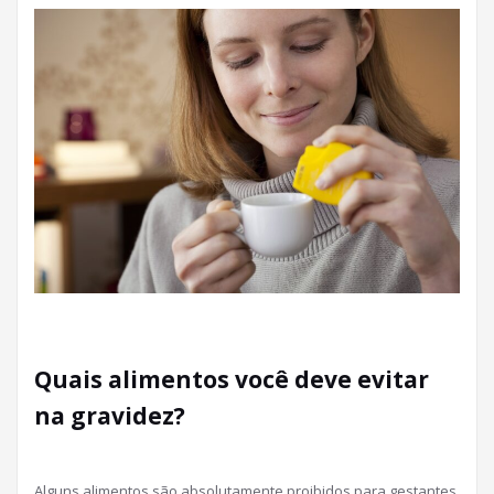
Quais alimentos você deve evitar
na gravidez?
Alguns alimentos são absolutamente proibidos para gestantes,