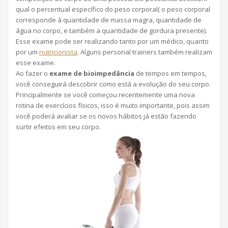
qual o percentual específico do peso corporal( o peso corporal
corresponde à quantidade de massa magra, quantidade de
água no corpo, e também a quantidade de gordura presente).
Esse exame pode ser realizando tanto por um médico, quanto
por um
nutricionista
. Alguns personal trainers também realizam
esse exame.
Ao fazer o
exame de bioimpedância
de tempos em tempos,
você conseguirá descobrir como está a evolução do seu corpo.
Principalmente se você começou recentemente uma nova
rotina de exercícios físicos, isso é muito importante, pois assim
você poderá avaliar se os novos hábitos já estão fazendo
surtir efeitos em seu corpo.