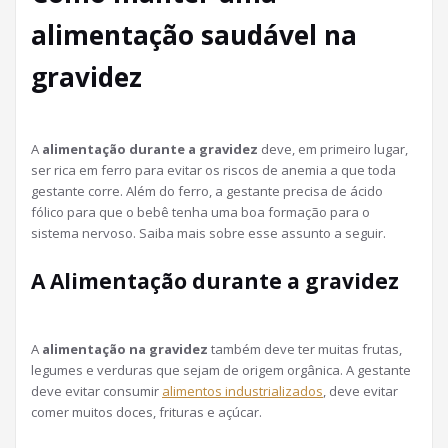
alimentação saudável na
gravidez
A
alimentação durante a gravidez
deve, em primeiro lugar,
ser rica em ferro para evitar os riscos de anemia a que toda
gestante corre. Além do ferro, a gestante precisa de ácido
fólico para que o bebê tenha uma boa formação para o
sistema nervoso. Saiba mais sobre esse assunto a seguir.
A Alimentação durante a gravidez
A
alimentação na gravidez
também deve ter muitas frutas,
legumes e verduras que sejam de origem orgânica. A gestante
deve evitar consumir
alimentos industrializados
, deve evitar
comer muitos doces, frituras e açúcar.