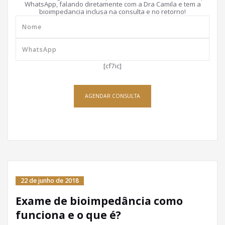
WhatsApp, falando diretamente com a Dra Camila e tem a
bioimpedancia inclusa na consulta e no retorno!
[cf7ic]
AGENDAR CONSULTA
22 de junho de 2018
Exame de bioimpedância como
funciona e o que é?