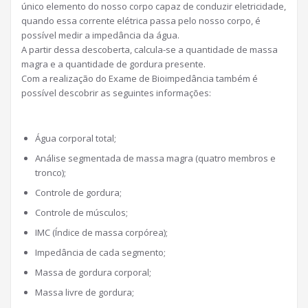
único elemento do nosso corpo capaz de conduzir eletricidade,
quando essa corrente elétrica passa pelo nosso corpo, é
possível medir a impedância da água.
A partir dessa descoberta, calcula-se a quantidade de massa
magra e a quantidade de gordura presente.
Com a realização do Exame de Bioimpedância também é
possível descobrir as seguintes informações:
Água corporal total;
Análise segmentada de massa magra (quatro membros e
tronco);
Controle de gordura;
Controle de músculos;
IMC (Índice de massa corpórea);
Impedância de cada segmento;
Massa de gordura corporal;
Massa livre de gordura;