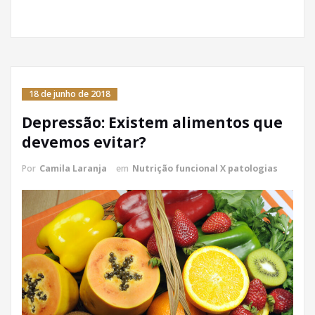
18 de junho de 2018
Depressão: Existem alimentos que
devemos evitar?
Por
Camila Laranja
em
Nutrição funcional X patologias