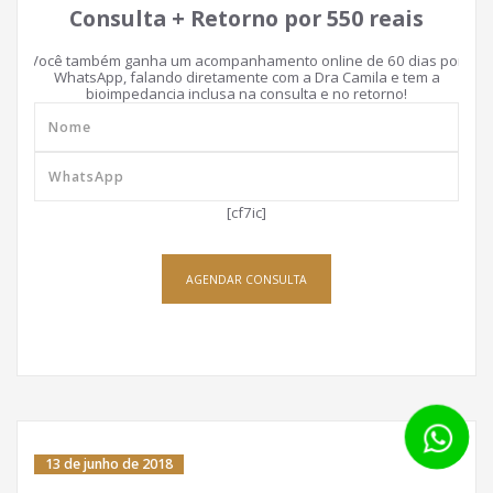
Consulta + Retorno por 550 reais
Você também ganha um acompanhamento online de 60 dias por
WhatsApp, falando diretamente com a Dra Camila e tem a
bioimpedancia inclusa na consulta e no retorno!
[cf7ic]
AGENDAR CONSULTA
13 de junho de 2018