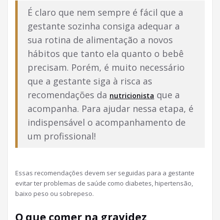
É claro que nem sempre é fácil que a
gestante sozinha consiga adequar a
sua rotina de alimentação a novos
hábitos que tanto ela quanto o bebê
precisam. Porém, é muito necessário
que a gestante siga à risca as
recomendações da
que a
nutricionista
acompanha. Para ajudar nessa etapa, é
indispensável o acompanhamento de
um profissional!
Essas recomendações devem ser seguidas para a gestante
evitar ter problemas de saúde como diabetes, hipertensão,
baixo peso ou sobrepeso.
O que comer na gravidez