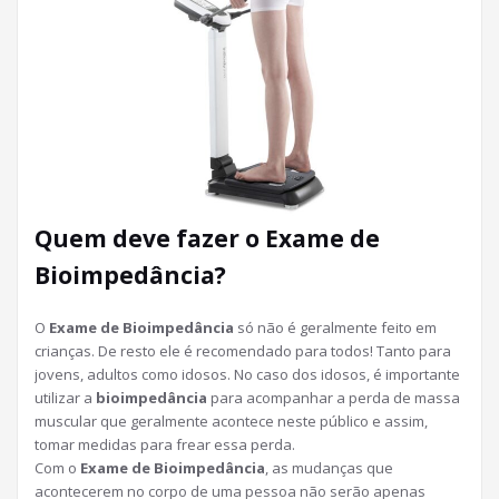
Quem deve fazer o Exame de
Bioimpedância?
O
Exame de Bioimpedância
só não é geralmente feito em
crianças. De resto ele é recomendado para todos! Tanto para
jovens, adultos como idosos. No caso dos idosos, é importante
utilizar a
bioimpedância
para acompanhar a perda de massa
muscular que geralmente acontece neste público e assim,
tomar medidas para frear essa perda.
Com o
Exame de Bioimpedância
, as mudanças que
acontecerem no corpo de uma pessoa não serão apenas