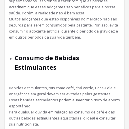
supermercados. Isso tende a fazer com que as pessoas
acreditem que esses adoçantes são benéficos para a nossa
saúde. Porém, a realidade não é bem essa.
Muitos adoçantes que estão disponíveis no mercado não são
seguros para serem consumidos pela gestante. Por isso, evita
consumir o adoçante artificial durante o período da gravidez e
em outros períodos da sua vida também.
Consumo de Bebidas
Estimulantes
Bebidas estimulantes, tais como café, chá verde, Coca-Cola e
energéticos em geral devem ser evitadas pelas gestantes.
Essas bebidas estimulantes podem aumentar o risco de aborto
espontâneo.
Para qualquer dúvida em relação ao consumo de café e das
outras bebidas estimulantes aqui citadas, o ideal é consultar
sua nutricionista.