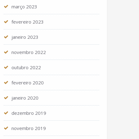
março 2023
fevereiro 2023
janeiro 2023
novembro 2022
outubro 2022
fevereiro 2020
janeiro 2020
dezembro 2019
novembro 2019