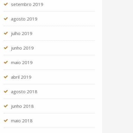
setembro 2019
agosto 2019
julho 2019
junho 2019
maio 2019
abril 2019
agosto 2018
junho 2018
maio 2018