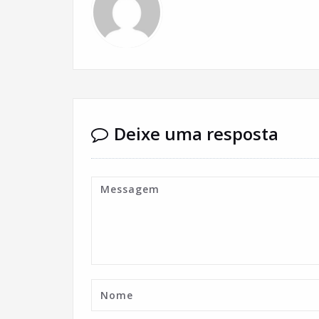
Deixe uma resposta