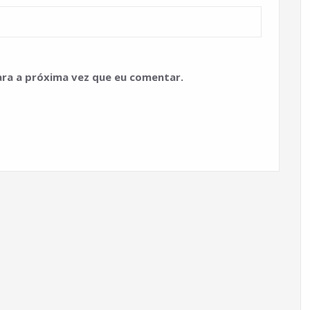
ra a próxima vez que eu comentar.