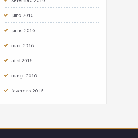
setembro 2016
julho 2016
junho 2016
maio 2016
abril 2016
março 2016
fevereiro 2016