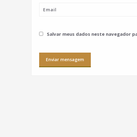
Salvar meus dados neste navegador pa