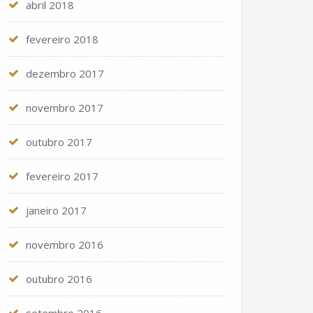
abril 2018
fevereiro 2018
dezembro 2017
novembro 2017
outubro 2017
fevereiro 2017
janeiro 2017
novembro 2016
outubro 2016