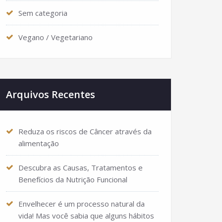
Sem categoria
Vegano / Vegetariano
Arquivos Recentes
Reduza os riscos de Câncer através da
alimentação
Descubra as Causas, Tratamentos e
Benefícios da Nutrição Funcional
Envelhecer é um processo natural da
vida! Mas você sabia que alguns hábitos