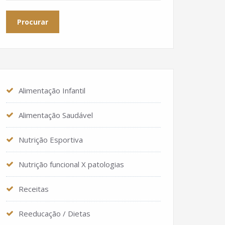
Alimentação Infantil
Alimentação Saudável
Nutrição Esportiva
Nutrição funcional X patologias
Receitas
Reeducação / Dietas