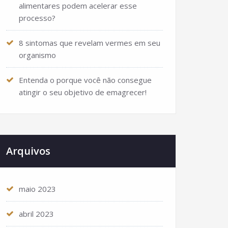
alimentares podem acelerar esse
processo?
8 sintomas que revelam vermes em seu
organismo
Entenda o porque você não consegue
atingir o seu objetivo de emagrecer!
Arquivos
maio 2023
abril 2023