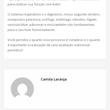
para realizar sua função com êxito!
O sistema respiratório e o digestório, nosso segundo cérebro,
(compostos pela boca, esôfago, estômago, intestino, fígado,
vesícula biliar, pâncreas e rins) também são fundamentais
para o seu bom funcionamento.
Você percebe o quanto esse processo é complexo e o quanto
é importante a realização de uma avaliação nutricional
periódica?
Camila Laranja