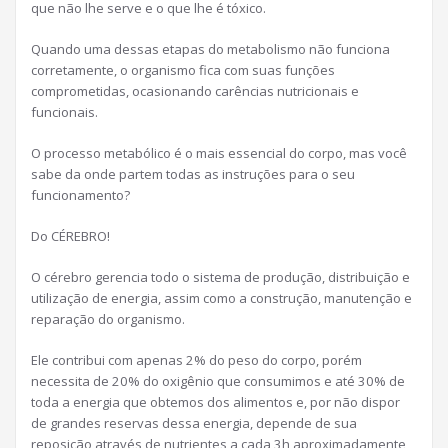
que não lhe serve e o que lhe é tóxico.
Quando uma dessas etapas do metabolismo não funciona
corretamente, o organismo fica com suas funções
comprometidas, ocasionando carências nutricionais e
funcionais.
O processo metabólico é o mais essencial do corpo, mas você
sabe da onde partem todas as instruções para o seu
funcionamento?
Do CÉREBRO!
O cérebro gerencia todo o sistema de produção, distribuição e
utilização de energia, assim como a construção, manutenção e
reparação do organismo.
Ele contribui com apenas 2% do peso do corpo, porém
necessita de 20% do oxigênio que consumimos e até 30% de
toda a energia que obtemos dos alimentos e, por não dispor
de grandes reservas dessa energia, depende de sua
reposição através de nutrientes a cada 3h aproximadamente