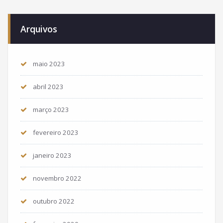
Arquivos
maio 2023
abril 2023
março 2023
fevereiro 2023
janeiro 2023
novembro 2022
outubro 2022