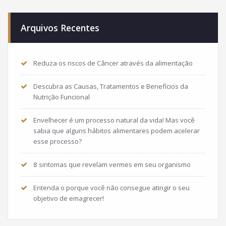
Arquivos Recentes
Reduza os riscos de Câncer através da alimentação
Descubra as Causas, Tratamentos e Benefícios da
Nutrição Funcional
Envelhecer é um processo natural da vida! Mas você
sabia que alguns hábitos alimentares podem acelerar
esse processo?
8 sintomas que revelam vermes em seu organismo
Entenda o porque você não consegue atingir o seu
objetivo de emagrecer!