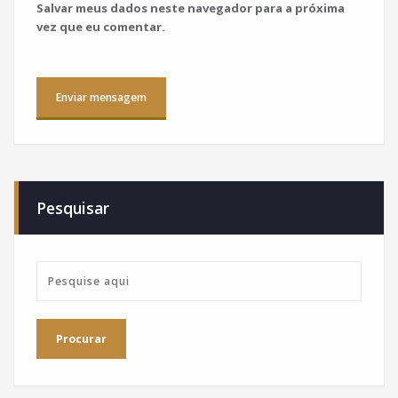
Salvar meus dados neste navegador para a próxima
vez que eu comentar.
Pesquisar