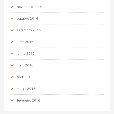
novembro 2016
outubro 2016
setembro 2016
julho 2016
junho 2016
maio 2016
abril 2016
março 2016
fevereiro 2016