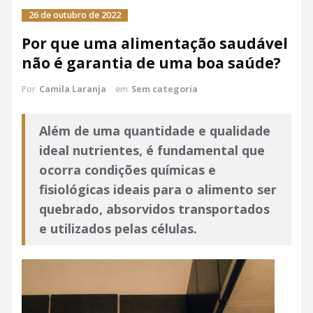
26 de outubro de 2022
Por que uma alimentação saudável
não é garantia de uma boa saúde?
Por
Camila Laranja
em
Sem categoria
Além de uma quantidade e qualidade
ideal nutrientes, é fundamental que
ocorra condições químicas e
fisiológicas ideais para o alimento ser
quebrado, absorvidos transportados
e utilizados pelas células.