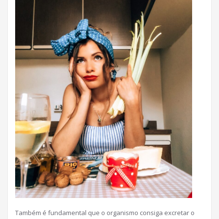
Também é fundamental que o organismo consiga excretar o