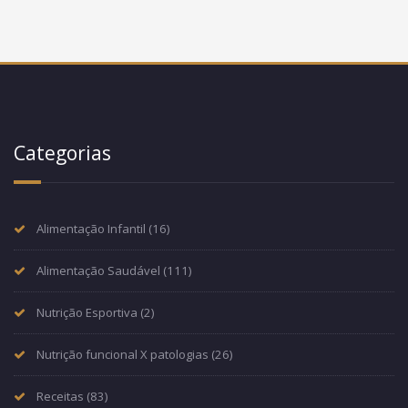
Categorias
Alimentação Infantil
(16)
Alimentação Saudável
(111)
Nutrição Esportiva
(2)
Nutrição funcional X patologias
(26)
Receitas
(83)