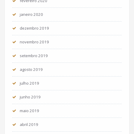
fevereiro 2020
janeiro 2020
dezembro 2019
novembro 2019
setembro 2019
agosto 2019
julho 2019
junho 2019
maio 2019
abril 2019