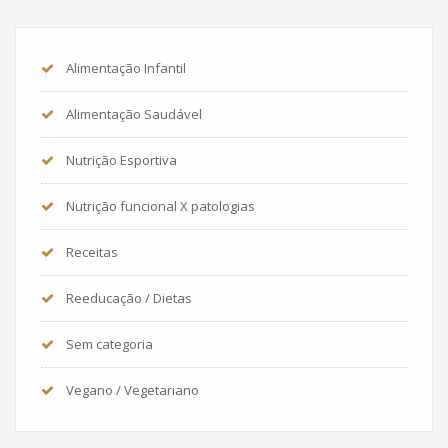
Alimentação Infantil
Alimentação Saudável
Nutrição Esportiva
Nutrição funcional X patologias
Receitas
Reeducação / Dietas
Sem categoria
Vegano / Vegetariano