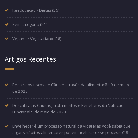
Reeducação / Dietas
(36)
Sem categoria
(21)
Vegano / Vegetariano
(28)
Artigos Recentes
Reduza os riscos de Câncer através da alimentação
9 de maio
de 2023
Descubra as Causas, Tratamentos e Benefícios da Nutrição
Funcional
9 de maio de 2023
Envelhecer é um processo natural da vida! Mas você sabia que
alguns hábitos alimentares podem acelerar esse processo?
8