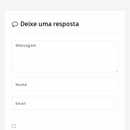
Deixe uma resposta