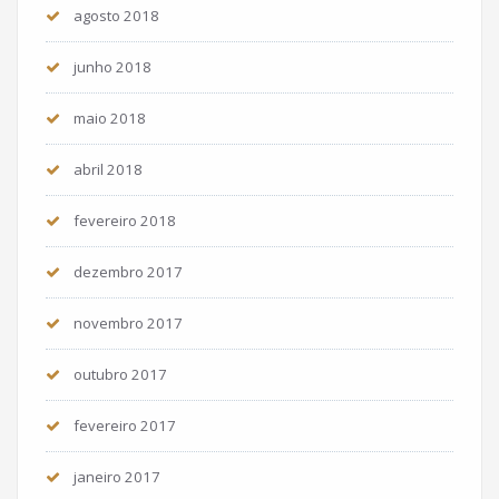
agosto 2018
junho 2018
maio 2018
abril 2018
fevereiro 2018
dezembro 2017
novembro 2017
outubro 2017
fevereiro 2017
janeiro 2017