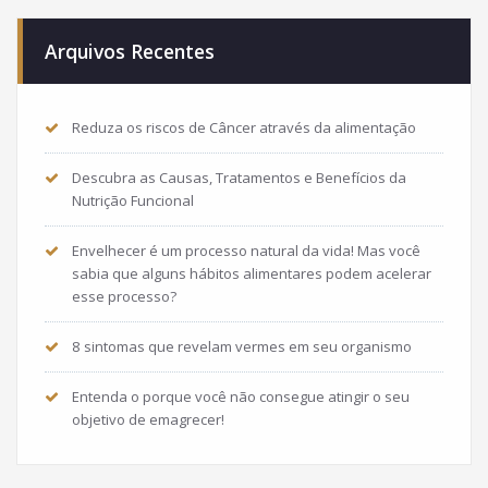
Arquivos Recentes
Reduza os riscos de Câncer através da alimentação
Descubra as Causas, Tratamentos e Benefícios da
Nutrição Funcional
Envelhecer é um processo natural da vida! Mas você
sabia que alguns hábitos alimentares podem acelerar
esse processo?
8 sintomas que revelam vermes em seu organismo
Entenda o porque você não consegue atingir o seu
objetivo de emagrecer!