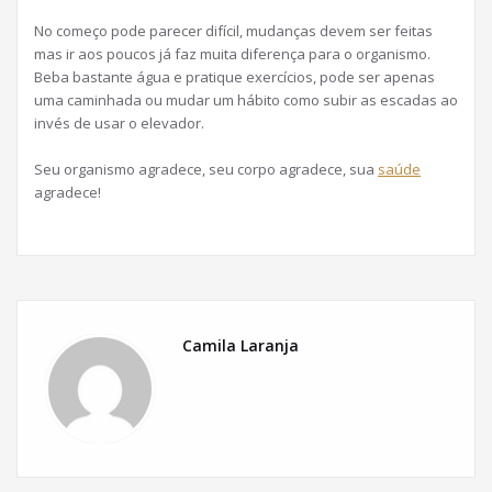
No começo pode parecer difícil, mudanças devem ser feitas
mas ir aos poucos já faz muita diferença para o organismo.
Beba bastante água e pratique exercícios, pode ser apenas
uma caminhada ou mudar um hábito como subir as escadas ao
invés de usar o elevador.
Seu organismo agradece, seu corpo agradece, sua
saúde
agradece!
Camila Laranja