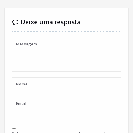
Deixe uma resposta