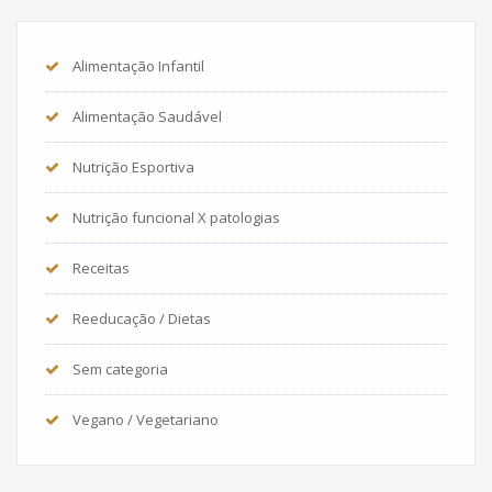
Alimentação Infantil
Alimentação Saudável
Nutrição Esportiva
Nutrição funcional X patologias
Receitas
Reeducação / Dietas
Sem categoria
Vegano / Vegetariano