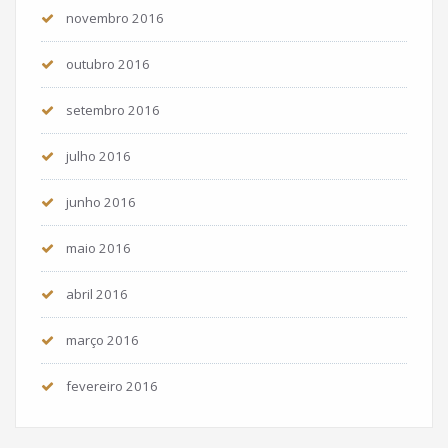
novembro 2016
outubro 2016
setembro 2016
julho 2016
junho 2016
maio 2016
abril 2016
março 2016
fevereiro 2016