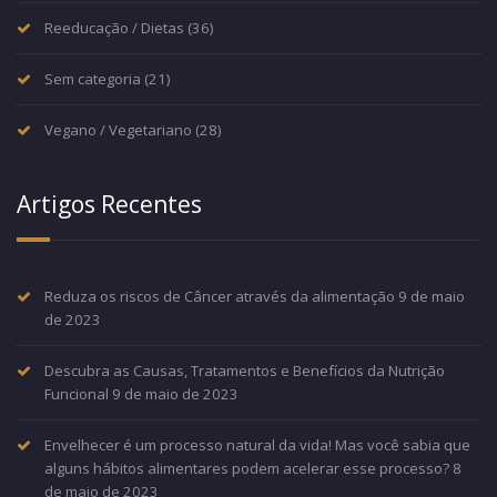
Reeducação / Dietas
(36)
Sem categoria
(21)
Vegano / Vegetariano
(28)
Artigos Recentes
Reduza os riscos de Câncer através da alimentação
9 de maio
de 2023
Descubra as Causas, Tratamentos e Benefícios da Nutrição
Funcional
9 de maio de 2023
Envelhecer é um processo natural da vida! Mas você sabia que
alguns hábitos alimentares podem acelerar esse processo?
8
de maio de 2023