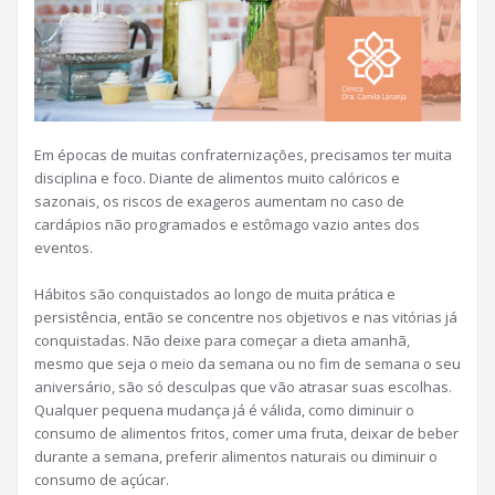
Em épocas de muitas confraternizações, precisamos ter muita
disciplina e foco. Diante de alimentos muito calóricos e
sazonais, os riscos de exageros aumentam no caso de
cardápios não programados e estômago vazio antes dos
eventos.
Hábitos são conquistados ao longo de muita prática e
persistência, então se concentre nos objetivos e nas vitórias já
conquistadas. Não deixe para começar a dieta amanhã,
mesmo que seja o meio da semana ou no fim de semana o seu
aniversário, são só desculpas que vão atrasar suas escolhas.
Qualquer pequena mudança já é válida, como diminuir o
consumo de alimentos fritos, comer uma fruta, deixar de beber
durante a semana, preferir alimentos naturais ou diminuir o
consumo de açúcar.