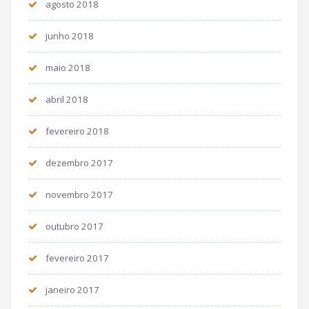
agosto 2018
junho 2018
maio 2018
abril 2018
fevereiro 2018
dezembro 2017
novembro 2017
outubro 2017
fevereiro 2017
janeiro 2017