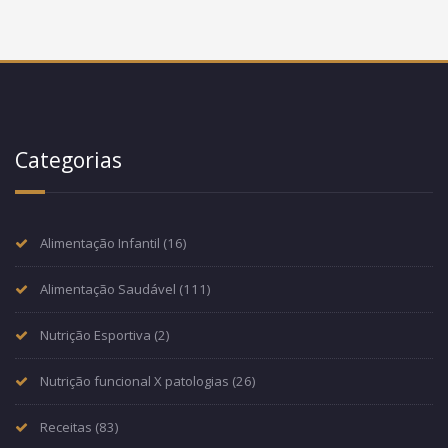
Categorias
Alimentação Infantil
(16)
Alimentação Saudável
(111)
Nutrição Esportiva
(2)
Nutrição funcional X patologias
(26)
Receitas
(83)