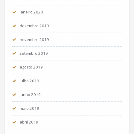
janeiro 2020
dezembro 2019
novembro 2019
setembro 2019
agosto 2019
julho 2019
junho 2019
maio 2019
abril 2019