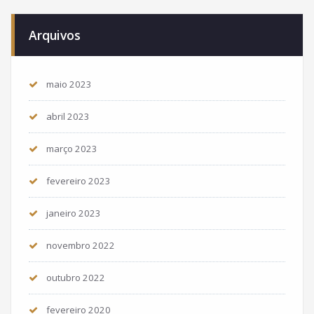
Arquivos
maio 2023
abril 2023
março 2023
fevereiro 2023
janeiro 2023
novembro 2022
outubro 2022
fevereiro 2020