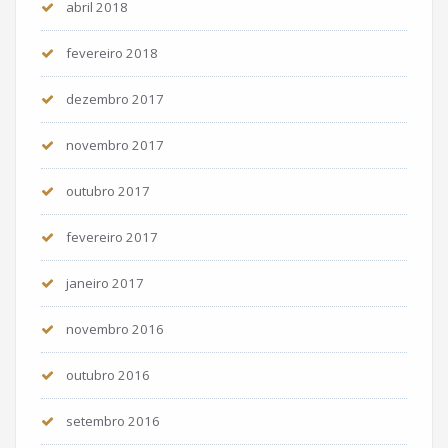
abril 2018
fevereiro 2018
dezembro 2017
novembro 2017
outubro 2017
fevereiro 2017
janeiro 2017
novembro 2016
outubro 2016
setembro 2016