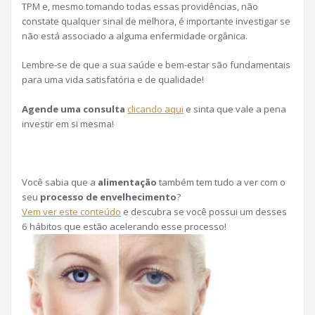
TPM e, mesmo tomando todas essas providências, não
constate qualquer sinal de melhora, é importante investigar se
não está associado a alguma enfermidade orgânica.
Lembre-se de que a sua saúde e bem-estar são fundamentais
para uma vida satisfatória e de qualidade!
Agende uma consulta
clicando aqui
e sinta que vale a pena
investir em si mesma!
Você sabia que a
alimentação
também tem tudo a ver com o
seu
processo de envelhecimento
?
Vem ver este conteúdo
e descubra se você possui um desses
6 hábitos que estão acelerando esse processo!