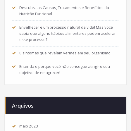
Descubra as Causas, Tratamentos e Benefícios da
Nutrição Funcional
Envelhecer é um processo natural da vida! Mas você
sabia que alguns hábitos alimentares podem acelerar
esse processo?
8 sintomas que revelam vermes em seu organismo
Entenda o porque você não consegue atingir o seu
objetivo de emagrecer!
Arquivos
maio 2023