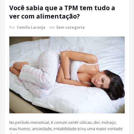
Você sabia que a TPM tem tudo a
ver com alimentação?
Por
Camila Laranja
em
Sem categoria
No período menstrual, é comum sentir cólicas, dor, inchaço,
mau humor, ansiedade, irritabilidade e/ou uma maior vontade