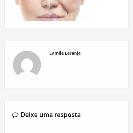
Camila Laranja
Deixe uma resposta