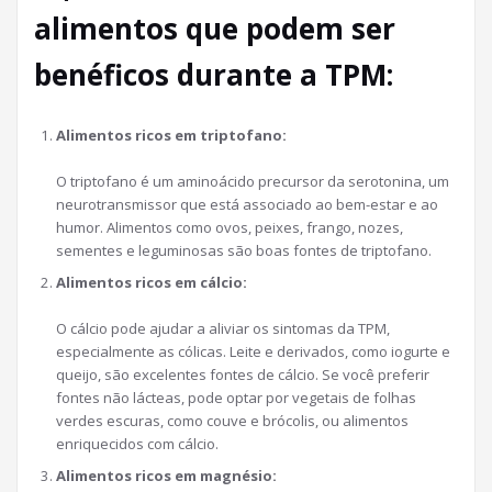
alimentos que podem ser
benéficos durante a TPM:
Alimentos ricos em triptofano:
O triptofano é um aminoácido precursor da serotonina, um
neurotransmissor que está associado ao bem-estar e ao
humor. Alimentos como ovos, peixes, frango, nozes,
sementes e leguminosas são boas fontes de triptofano.
Alimentos ricos em cálcio:
O cálcio pode ajudar a aliviar os sintomas da TPM,
especialmente as cólicas. Leite e derivados, como iogurte e
queijo, são excelentes fontes de cálcio. Se você preferir
fontes não lácteas, pode optar por vegetais de folhas
verdes escuras, como couve e brócolis, ou alimentos
enriquecidos com cálcio.
Alimentos ricos em magnésio: