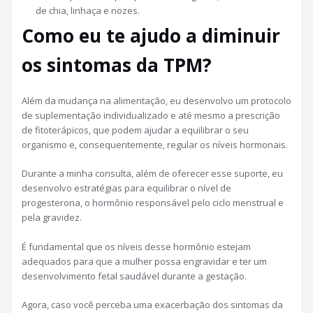
de chia, linhaça e nozes.
Como eu te ajudo a diminuir
os sintomas da TPM?
Além da mudança na alimentação, eu desenvolvo um protocolo
de suplementação individualizado e até mesmo a prescrição
de fitoterápicos, que podem ajudar a equilibrar o seu
organismo e, consequentemente, regular os níveis hormonais.
Durante a minha consulta, além de oferecer esse suporte, eu
desenvolvo estratégias para equilibrar o nível de
progesterona, o hormônio responsável pelo ciclo menstrual e
pela gravidez.
É fundamental que os níveis desse hormônio estejam
adequados para que a mulher possa engravidar e ter um
desenvolvimento fetal saudável durante a gestação.
Agora, caso você perceba uma exacerbação dos sintomas da