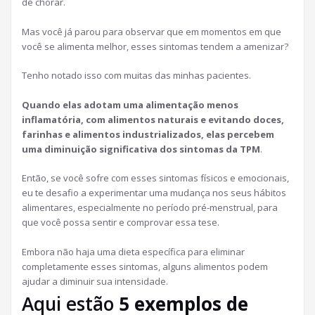
de chorar.
Mas você já parou para observar que em momentos em que
você se alimenta melhor, esses sintomas tendem a amenizar?
Tenho notado isso com muitas das minhas pacientes.
Quando elas adotam uma alimentação menos
inflamatória, com alimentos naturais e evitando doces,
farinhas e alimentos industrializados, elas percebem
uma diminuição significativa dos sintomas da TPM
.
Então, se você sofre com esses sintomas físicos e emocionais,
eu te desafio a experimentar uma mudança nos seus hábitos
alimentares, especialmente no período pré-menstrual, para
que você possa sentir e comprovar essa tese.
Embora não haja uma dieta específica para eliminar
completamente esses sintomas, alguns alimentos podem
ajudar a diminuir sua intensidade.
Aqui estão
5 exemplos de