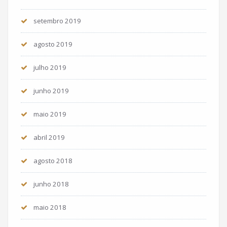
setembro 2019
agosto 2019
julho 2019
junho 2019
maio 2019
abril 2019
agosto 2018
junho 2018
maio 2018