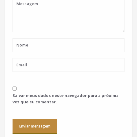
Salvar meus dados neste navegador para a próxima
vez que eu comentar.