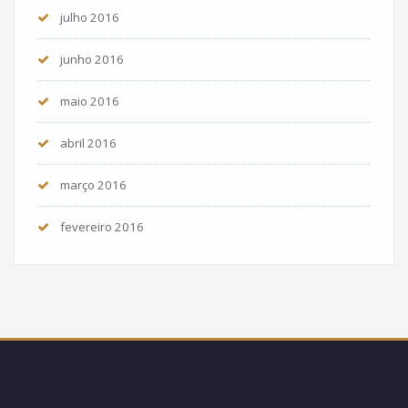
julho 2016
junho 2016
maio 2016
abril 2016
março 2016
fevereiro 2016