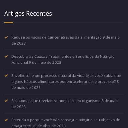
Artigos Recentes
Reduza os riscos de Câncer através da alimentação
9 de maio
de 2023
Descubra as Causas, Tratamentos e Benefícios da Nutrição
Funcional
9 de maio de 2023
Envelhecer é um processo natural da vida! Mas você sabia que
alguns hábitos alimentares podem acelerar esse processo?
8
de maio de 2023
8 sintomas que revelam vermes em seu organismo
8 de maio
de 2023
Entenda o porque você não consegue atingir o seu objetivo de
emagrecer!
10 de abril de 2023