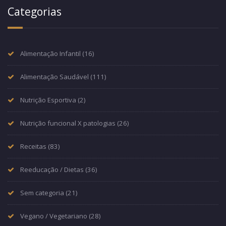
Categorias
Alimentação Infantil
(16)
Alimentação Saudável
(111)
Nutrição Esportiva
(2)
Nutrição funcional X patologias
(26)
Receitas
(83)
Reeducação / Dietas
(36)
Sem categoria
(21)
Vegano / Vegetariano
(28)