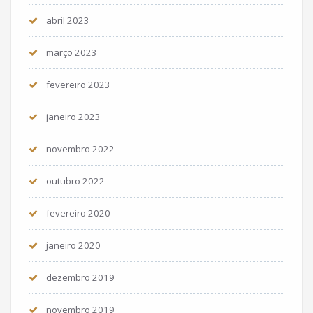
abril 2023
março 2023
fevereiro 2023
janeiro 2023
novembro 2022
outubro 2022
fevereiro 2020
janeiro 2020
dezembro 2019
novembro 2019