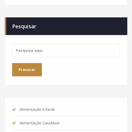
Pesquisar
Alimentação Infantil
Alimentação Saudável