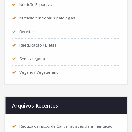
Nutrição Esportiva
Nutrição funcional X patologias
Receitas
Reeducação / Dietas
Sem categoria
Vegano / Vegetariano
Arquivos Recentes
Reduza os riscos de Câncer através da alimentação