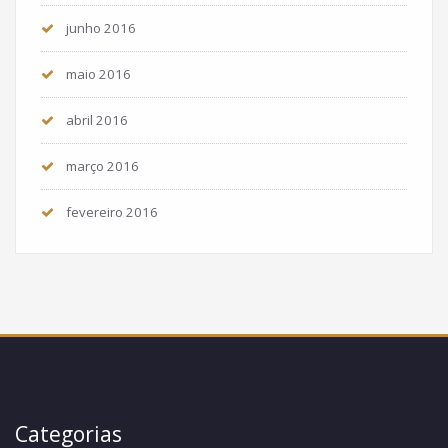
junho 2016
maio 2016
abril 2016
março 2016
fevereiro 2016
Categorias