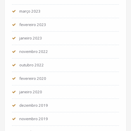
março 2023
fevereiro 2023
janeiro 2023
novembro 2022
outubro 2022
fevereiro 2020
janeiro 2020
dezembro 2019
novembro 2019