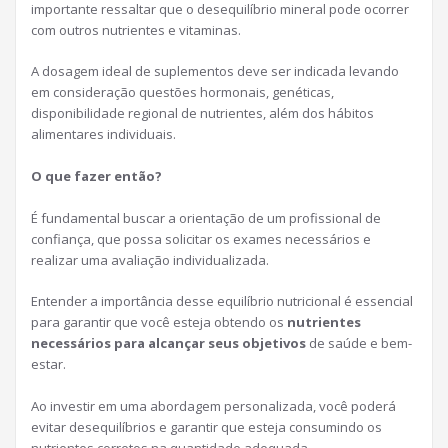
importante ressaltar que o desequilíbrio mineral pode ocorrer
com outros nutrientes e vitaminas.
A dosagem ideal de suplementos deve ser indicada levando
em consideração questões hormonais, genéticas,
disponibilidade regional de nutrientes, além dos hábitos
alimentares individuais.
O que fazer então?
É fundamental buscar a orientação de um profissional de
confiança, que possa solicitar os exames necessários e
realizar uma avaliação individualizada.
Entender a importância desse equilíbrio nutricional é essencial
para garantir que você esteja obtendo os
nutrientes
necessários para alcançar seus objetivos
de saúde e bem-
estar.
Ao investir em uma abordagem personalizada, você poderá
evitar desequilíbrios e garantir que esteja consumindo os