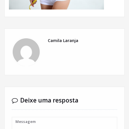
Camila Laranja
Deixe uma resposta