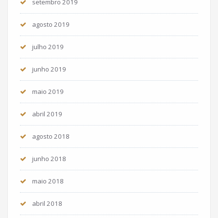
setembro 2019
agosto 2019
julho 2019
junho 2019
maio 2019
abril 2019
agosto 2018
junho 2018
maio 2018
abril 2018