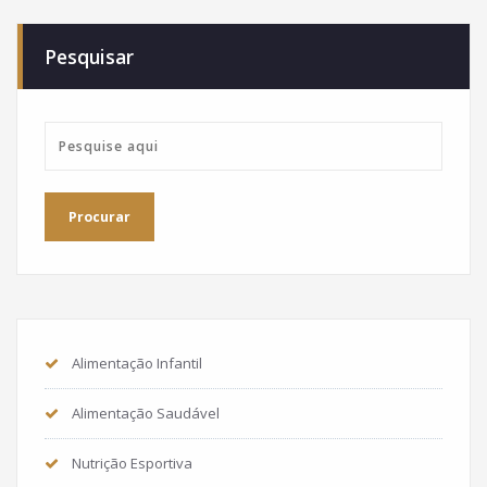
Pesquisar
Alimentação Infantil
Alimentação Saudável
Nutrição Esportiva