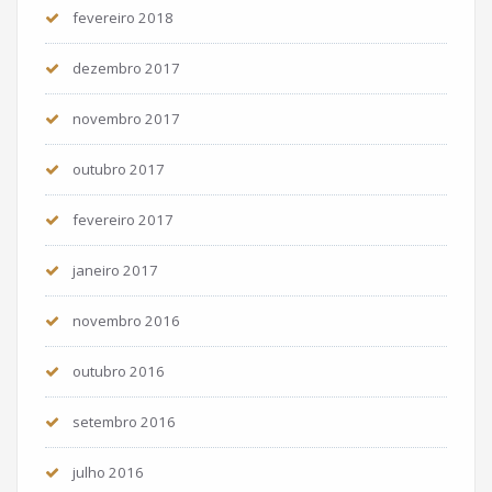
fevereiro 2018
dezembro 2017
novembro 2017
outubro 2017
fevereiro 2017
janeiro 2017
novembro 2016
outubro 2016
setembro 2016
julho 2016