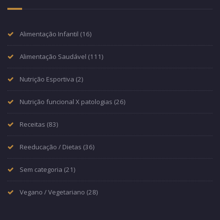
Alimentação Infantil
(16)
Alimentação Saudável
(111)
Nutrição Esportiva
(2)
Nutrição funcional X patologias
(26)
Receitas
(83)
Reeducação / Dietas
(36)
Sem categoria
(21)
Vegano / Vegetariano
(28)