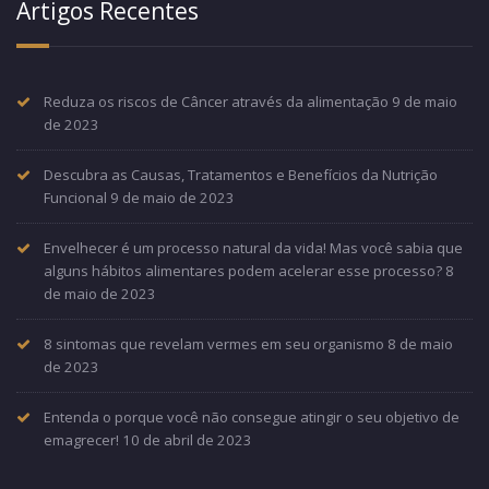
Artigos Recentes
Reduza os riscos de Câncer através da alimentação
9 de maio
de 2023
Descubra as Causas, Tratamentos e Benefícios da Nutrição
Funcional
9 de maio de 2023
Envelhecer é um processo natural da vida! Mas você sabia que
alguns hábitos alimentares podem acelerar esse processo?
8
de maio de 2023
8 sintomas que revelam vermes em seu organismo
8 de maio
de 2023
Entenda o porque você não consegue atingir o seu objetivo de
emagrecer!
10 de abril de 2023