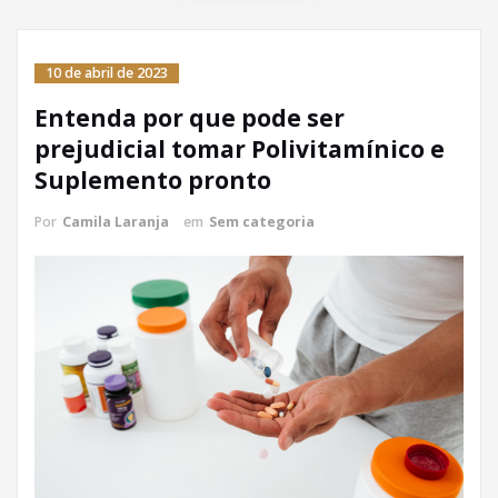
10 de abril de 2023
Entenda por que pode ser
prejudicial tomar Polivitamínico e
Suplemento pronto
Por
Camila Laranja
em
Sem categoria