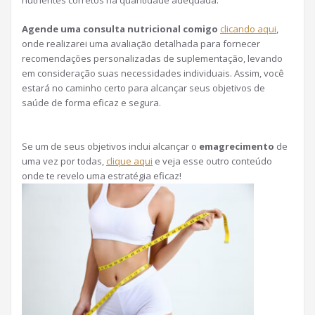
nutrientes corretos na quantidade adequada.
Agende uma consulta nutricional comigo
clicando aqui
,
onde realizarei uma avaliação detalhada para fornecer
recomendações personalizadas de suplementação, levando
em consideração suas necessidades individuais. Assim, você
estará no caminho certo para alcançar seus objetivos de
saúde de forma eficaz e segura.
Se um de seus objetivos inclui alcançar o
emagrecimento
de
uma vez por todas,
clique aqui
e veja esse outro conteúdo
onde te revelo uma estratégia eficaz!