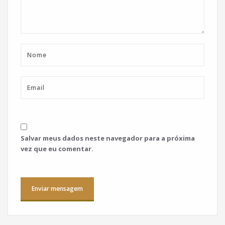
Salvar meus dados neste navegador para a próxima
vez que eu comentar.