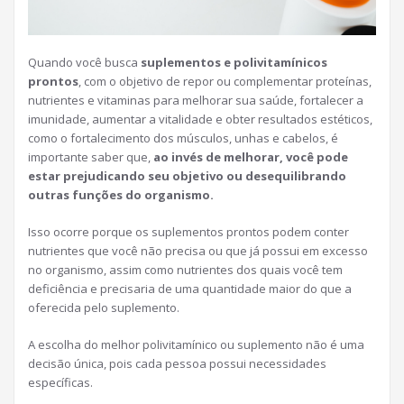
Quando você busca
suplementos e polivitamínicos
prontos
, com o objetivo de repor ou complementar proteínas,
nutrientes e vitaminas para melhorar sua saúde, fortalecer a
imunidade, aumentar a vitalidade e obter resultados estéticos,
como o fortalecimento dos músculos, unhas e cabelos, é
importante saber que,
ao invés de melhorar, você pode
estar prejudicando seu objetivo ou desequilibrando
outras funções do organismo.
Isso ocorre porque os suplementos prontos podem conter
nutrientes que você não precisa ou que já possui em excesso
no organismo, assim como nutrientes dos quais você tem
deficiência e precisaria de uma quantidade maior do que a
oferecida pelo suplemento.
A escolha do melhor polivitamínico ou suplemento não é uma
decisão única, pois cada pessoa possui necessidades
específicas.