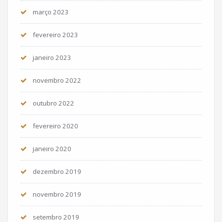
março 2023
fevereiro 2023
janeiro 2023
novembro 2022
outubro 2022
fevereiro 2020
janeiro 2020
dezembro 2019
novembro 2019
setembro 2019