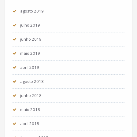
agosto 2019
julho 2019
junho 2019
maio 2019
abril 2019
agosto 2018
junho 2018
maio 2018
abril 2018