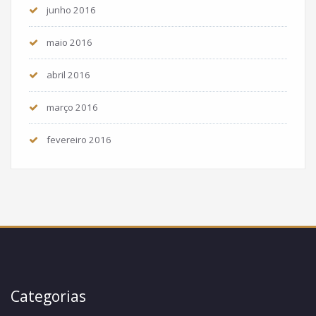
junho 2016
maio 2016
abril 2016
março 2016
fevereiro 2016
Categorias