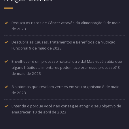
Reduza os riscos de Câncer através da alimentação
9 de maio
de 2023
Descubra as Causas, Tratamentos e Benefícios da Nutrição
Funcional
9 de maio de 2023
Envelhecer é um processo natural da vida! Mas você sabia que
alguns hábitos alimentares podem acelerar esse processo?
8
de maio de 2023
8 sintomas que revelam vermes em seu organismo
8 de maio
de 2023
Entenda o porque você não consegue atingir o seu objetivo de
emagrecer!
10 de abril de 2023