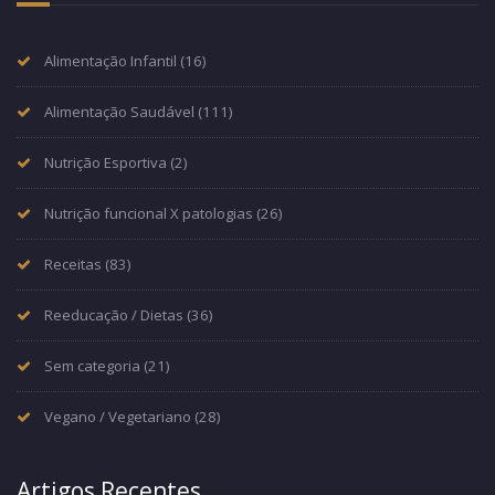
Alimentação Infantil
(16)
Alimentação Saudável
(111)
Nutrição Esportiva
(2)
Nutrição funcional X patologias
(26)
Receitas
(83)
Reeducação / Dietas
(36)
Sem categoria
(21)
Vegano / Vegetariano
(28)
Artigos Recentes