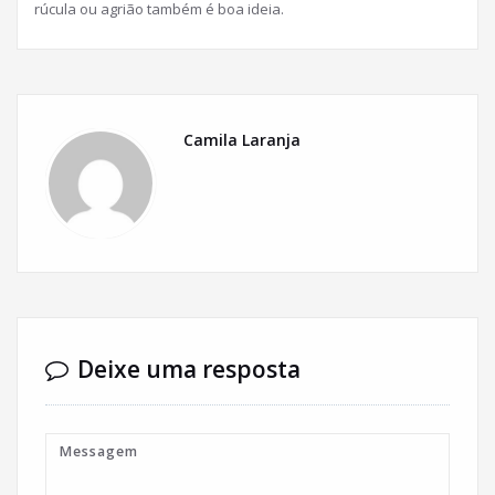
rúcula ou agrião também é boa ideia.
Camila Laranja
Deixe uma resposta