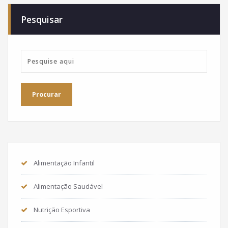
Pesquisar
Alimentação Infantil
Alimentação Saudável
Nutrição Esportiva