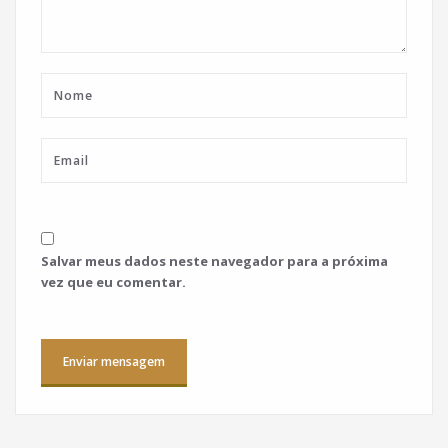
Salvar meus dados neste navegador para a próxima
vez que eu comentar.