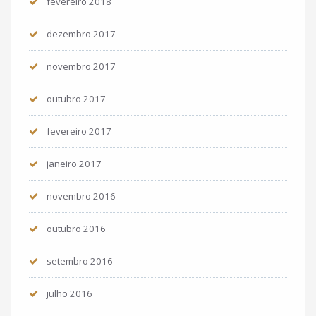
fevereiro 2018
dezembro 2017
novembro 2017
outubro 2017
fevereiro 2017
janeiro 2017
novembro 2016
outubro 2016
setembro 2016
julho 2016