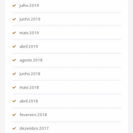
julho 2019
junho 2019
maio 2019
abril 2019
agosto 2018
junho 2018
maio 2018
abril 2018
fevereiro 2018
dezembro 2017