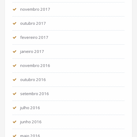
novembro 2017
outubro 2017
fevereiro 2017
janeiro 2017
novembro 2016
outubro 2016
setembro 2016
julho 2016
junho 2016
maio 2016