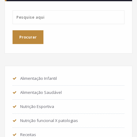
Alimentação Infantil
Alimentação Saudável
Nutrição Esportiva
Nutrição funcional X patologias
Receitas