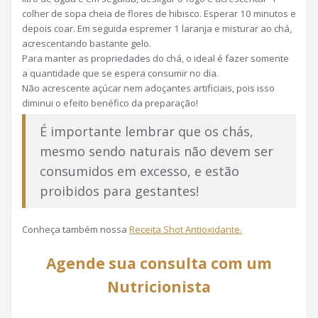
colher de sopa cheia de flores de hibisco. Esperar 10 minutos e
depois coar. Em seguida espremer 1 laranja e misturar ao chá,
acrescentando bastante gelo.
Para manter as propriedades do chá, o ideal é fazer somente
a quantidade que se espera consumir no dia.
Não acrescente açúcar nem adoçantes artificiais, pois isso
diminui o efeito benéfico da preparação!
É importante lembrar que os chás,
mesmo sendo naturais não devem ser
consumidos em excesso, e estão
proibidos para gestantes!
Conheça também nossa
Receita Shot Antioxidante.
Agende sua consulta com um
Nutricionista