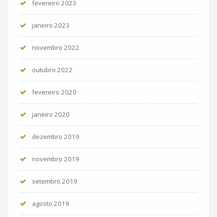
fevereiro 2023
janeiro 2023
novembro 2022
outubro 2022
fevereiro 2020
janeiro 2020
dezembro 2019
novembro 2019
setembro 2019
agosto 2019