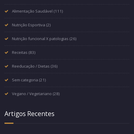
Alimentação Saudável
(111)
Nutrição Esportiva
(2)
Nutrição funcional X patologias
(26)
Receitas
(83)
Reeducação / Dietas
(36)
Sem categoria
(21)
Vegano / Vegetariano
(28)
Artigos Recentes