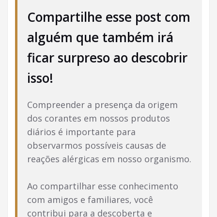
Compartilhe esse post com
alguém que também irá
ficar surpreso ao descobrir
isso!
Compreender a presença da origem
dos corantes em nossos produtos
diários é importante para
observarmos possíveis causas de
reações alérgicas em nosso organismo.
Ao compartilhar esse conhecimento
com amigos e familiares, você
contribui para a descoberta e