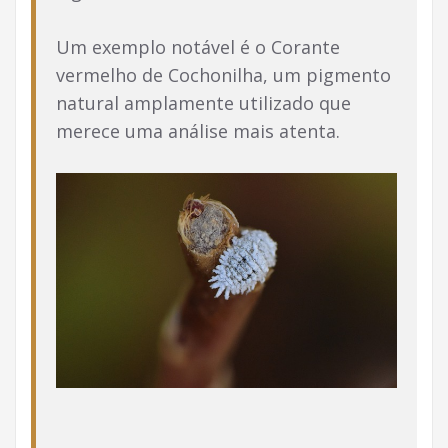
Um exemplo notável é o Corante
vermelho de Cochonilha, um pigmento
natural amplamente utilizado que
merece uma análise mais atenta.