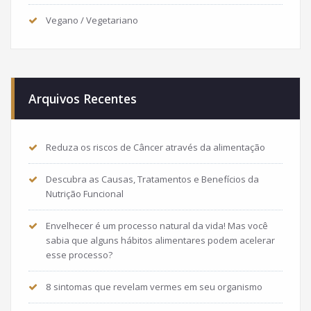
Vegano / Vegetariano
Arquivos Recentes
Reduza os riscos de Câncer através da alimentação
Descubra as Causas, Tratamentos e Benefícios da
Nutrição Funcional
Envelhecer é um processo natural da vida! Mas você
sabia que alguns hábitos alimentares podem acelerar
esse processo?
8 sintomas que revelam vermes em seu organismo