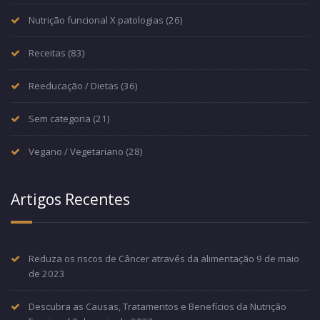
Nutrição funcional X patologias
(26)
Receitas
(83)
Reeducação / Dietas
(36)
Sem categoria
(21)
Vegano / Vegetariano
(28)
Artigos Recentes
Reduza os riscos de Câncer através da alimentação
9 de maio
de 2023
Descubra as Causas, Tratamentos e Benefícios da Nutrição