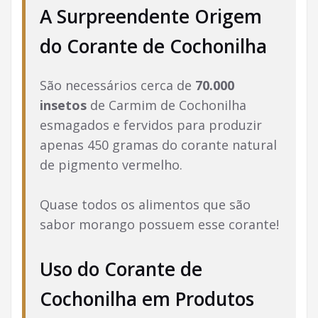
A Surpreendente Origem
do Corante de Cochonilha
São necessários cerca de
70.000
insetos
de Carmim de Cochonilha
esmagados e fervidos para produzir
apenas 450 gramas do corante natural
de pigmento vermelho.
Quase todos os alimentos que são
sabor morango possuem esse corante!
Uso do Corante de
Cochonilha em Produtos