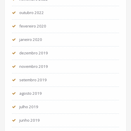
outubro 2022
fevereiro 2020
janeiro 2020
dezembro 2019
novembro 2019
setembro 2019
agosto 2019
julho 2019
junho 2019