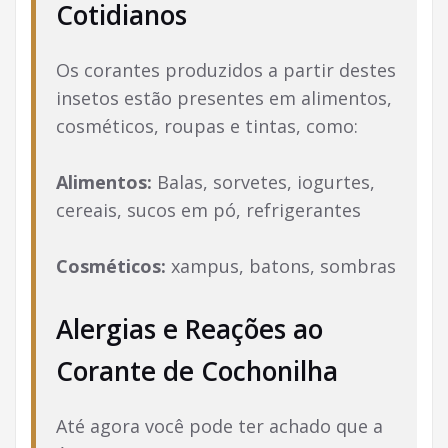
Cotidianos
Os corantes produzidos a partir destes
insetos estão presentes em alimentos,
cosméticos, roupas e tintas, como:
Alimentos:
Balas, sorvetes, iogurtes,
cereais, sucos em pó, refrigerantes
Cosméticos:
xampus, batons, sombras
Alergias e Reações ao
Corante de Cochonilha
Até agora você pode ter achado que a