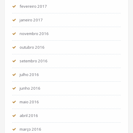
fevereiro 2017
janeiro 2017
novembro 2016
outubro 2016
setembro 2016
julho 2016
junho 2016
maio 2016
abril 2016
março 2016