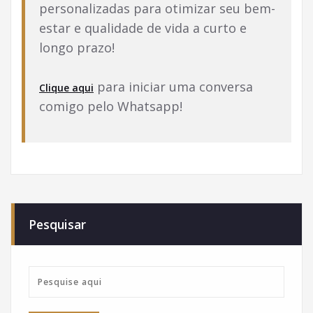
personalizadas para otimizar seu bem-
estar e qualidade de vida a curto e
longo prazo!
para iniciar uma conversa
Clique aqui
comigo pelo Whatsapp!
Pesquisar