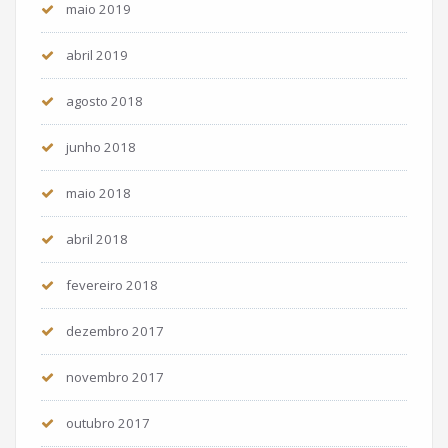
maio 2019
abril 2019
agosto 2018
junho 2018
maio 2018
abril 2018
fevereiro 2018
dezembro 2017
novembro 2017
outubro 2017