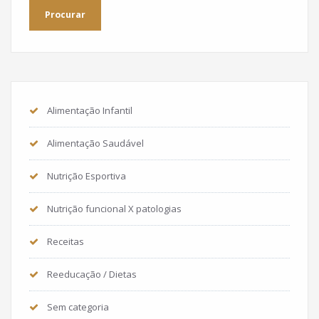
Alimentação Infantil
Alimentação Saudável
Nutrição Esportiva
Nutrição funcional X patologias
Receitas
Reeducação / Dietas
Sem categoria