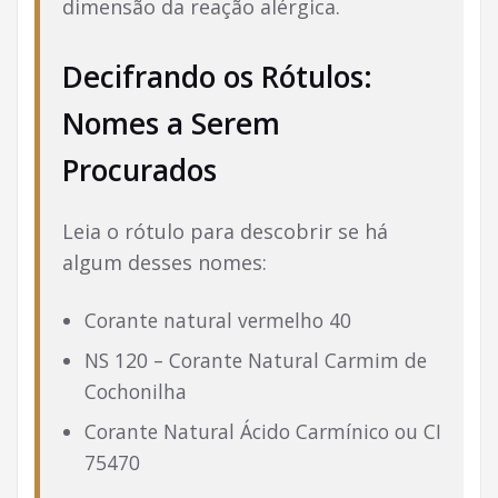
dimensão da reação alérgica.
Decifrando os Rótulos:
Nomes a Serem
Procurados
Leia o rótulo para descobrir se há
algum desses nomes:
Corante natural vermelho 40
NS 120 – Corante Natural Carmim de
Cochonilha
Corante Natural Ácido Carmínico ou CI
75470