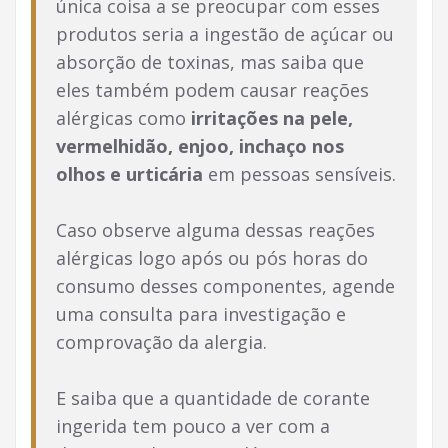
única coisa a se preocupar com esses
produtos seria a ingestão de açúcar ou
absorção de toxinas, mas saiba que
eles também podem causar reações
alérgicas como
irritações na pele,
vermelhidão, enjoo, inchaço nos
olhos e urticária
em pessoas sensíveis.
Caso observe alguma dessas reações
alérgicas logo após ou pós horas do
consumo desses componentes, agende
uma consulta para investigação e
comprovação da alergia.
E saiba que a quantidade de corante
ingerida tem pouco a ver com a