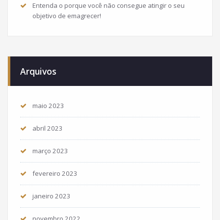
Entenda o porque você não consegue atingir o seu
objetivo de emagrecer!
Arquivos
maio 2023
abril 2023
março 2023
fevereiro 2023
janeiro 2023
novembro 2022