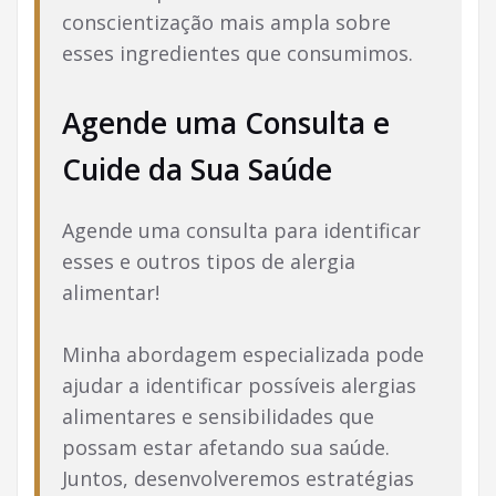
conscientização mais ampla sobre
esses ingredientes que consumimos.
Agende uma Consulta e
Cuide da Sua Saúde
Agende uma consulta para identificar
esses e outros tipos de alergia
alimentar!
Minha abordagem especializada pode
ajudar a identificar possíveis alergias
alimentares e sensibilidades que
possam estar afetando sua saúde.
Juntos, desenvolveremos estratégias