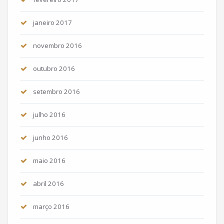
janeiro 2017
novembro 2016
outubro 2016
setembro 2016
julho 2016
junho 2016
maio 2016
abril 2016
março 2016