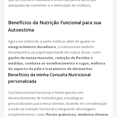
adequada de nutrientes e a eliminação de resíduos.
Benefícios da Nutrição Funcional para sua
Autoestima
Agora me referindo a parte estética, além de ajudar no
emagrecimento duradouro
, a nutricionista também
desempenha um papel importante em outras áreas, como
ganho de massa muscular, redução de flacidez e
medidas, combate ao envelhecimento e rugas, melhora
do aspecto da pele e tratamento de dermatites
.
Benefícios da minha Consulta Nutricional
personalizada
Sou Nutricionista Funcional e Fitoterapeuta com
desenvolvimento de metodologias estratégicas
personalizadas para meus clientes, levando em consideração
a visão da nutrição funcional e integrando abordagens
complementares, como
florais quânticos, medicina chinesa