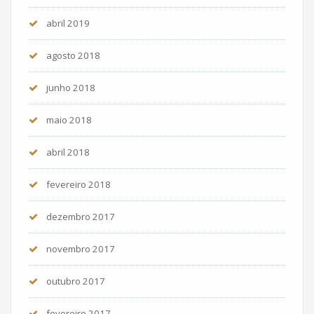
abril 2019
agosto 2018
junho 2018
maio 2018
abril 2018
fevereiro 2018
dezembro 2017
novembro 2017
outubro 2017
fevereiro 2017