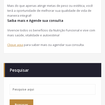
Mais do que apenas atingir metas de peso ou estética, você
terá a oportunidade de melhorar sua qualidade de vida de
maneira integral!
Saiba mais e Agende sua consulta
Vivencie todos os benefícios da Nutrição Funcional e vive com
mais saúde, vitalidade e autoestima!
Clique aqui
para saber mais ou agendar sua consulta.
Pesquisar