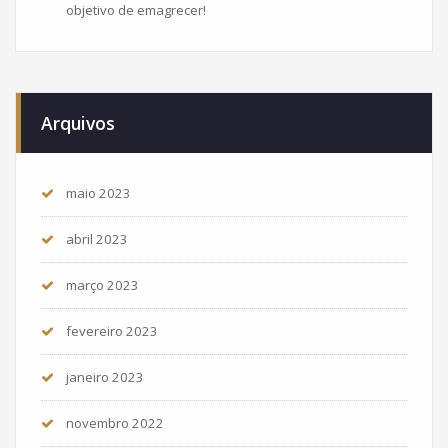
objetivo de emagrecer!
Arquivos
maio 2023
abril 2023
março 2023
fevereiro 2023
janeiro 2023
novembro 2022