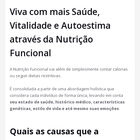
Viva com mais Saúde,
Vitalidade e Autoestima
através da Nutrição
Funcional
A Nutrição Funcional vai além de simplesmente contar calorias
ou seguir dietas restritivas.
É consolidada a partir de uma abordagem holística que
considera cada indivíduo de forma única, levando em conta
seu estado de saúde, histórico médico, características
genéticas, estilo de vida e até mesmo suas emoções
.
Quais as causas que a