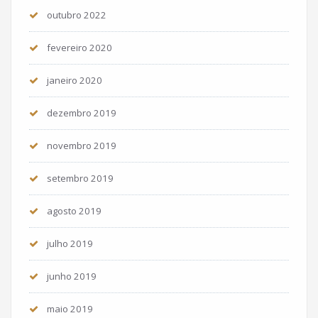
outubro 2022
fevereiro 2020
janeiro 2020
dezembro 2019
novembro 2019
setembro 2019
agosto 2019
julho 2019
junho 2019
maio 2019