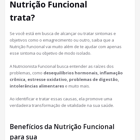
Nutrição Funcional
trata?
Se você está em busca de alcançar ou tratar sintomas e
objetivos como o emagrecimento ou outro, saiba que a
Nutrição Funcional vai muito além de te ajudar com apenas
esse sintoma ou objetivo de modo isolado.
A Nutricionista Funcional busca entender as raízes dos
problemas, como
desequilíbrios hormonais, inflamação
crônica, estresse oxidativo, problemas de digestão,
intolerâncias alimentares
e muito mais.
Ao identificar e tratar essas causas, ela promove uma
verdadeira transformação de vitalidade na sua saúde.
Benefícios da Nutrição Funcional
para sua