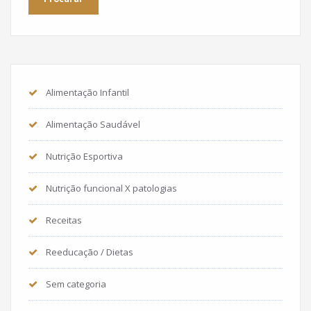
Alimentação Infantil
Alimentação Saudável
Nutrição Esportiva
Nutrição funcional X patologias
Receitas
Reeducação / Dietas
Sem categoria