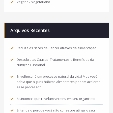
Vegano / Vegetariano
Arquivos Recentes
Reduza os riscos de Câncer através da alimentação
Descubra as Causas, Tratamentos e Benefícios da
Nutrição Funcional
Envelhecer é um processo natural da vida! Mas você
sabia que alguns hábitos alimentares podem acelerar
esse processo?
8 sintomas que revelam vermes em seu organismo
Entenda o porque você não consegue atingir o seu