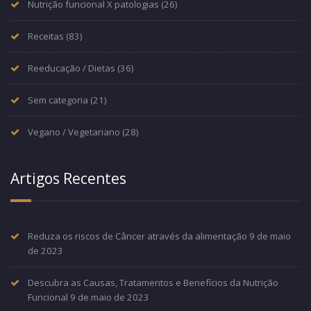
Nutrição funcional X patologias
(26)
Receitas
(83)
Reeducação / Dietas
(36)
Sem categoria
(21)
Vegano / Vegetariano
(28)
Artigos Recentes
Reduza os riscos de Câncer através da alimentação
9 de maio
de 2023
Descubra as Causas, Tratamentos e Benefícios da Nutrição
Funcional
9 de maio de 2023