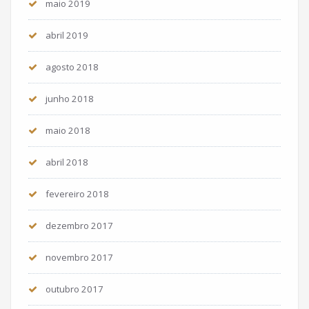
maio 2019
abril 2019
agosto 2018
junho 2018
maio 2018
abril 2018
fevereiro 2018
dezembro 2017
novembro 2017
outubro 2017