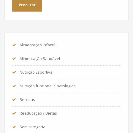
Alimentação Infantil
Alimentação Saudável
Nutrição Esportiva
Nutrição funcional X patologias
Receitas
Reeducação / Dietas
Sem categoria