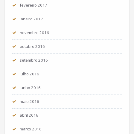
fevereiro 2017
janeiro 2017
novembro 2016
outubro 2016
setembro 2016
julho 2016
junho 2016
maio 2016
abril 2016
março 2016