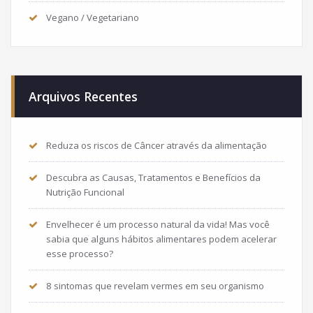
Vegano / Vegetariano
Arquivos Recentes
Reduza os riscos de Câncer através da alimentação
Descubra as Causas, Tratamentos e Benefícios da
Nutrição Funcional
Envelhecer é um processo natural da vida! Mas você
sabia que alguns hábitos alimentares podem acelerar
esse processo?
8 sintomas que revelam vermes em seu organismo