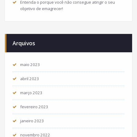
Entenda o porque você não consegue atingir o seu
objetivo de emagrecer!
Arquivos
maio 2023
abril 2023
março 2023
fevereiro 2023
janeiro 2023
novembro 2022