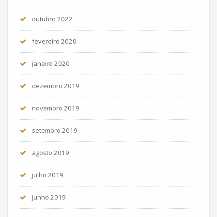
outubro 2022
fevereiro 2020
janeiro 2020
dezembro 2019
novembro 2019
setembro 2019
agosto 2019
julho 2019
junho 2019