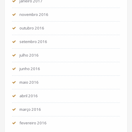
janeiro 2017
novembro 2016
outubro 2016
setembro 2016
julho 2016
junho 2016
maio 2016
abril 2016
março 2016
fevereiro 2016