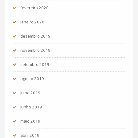
fevereiro 2020
janeiro 2020
dezembro 2019
novembro 2019
setembro 2019
agosto 2019
julho 2019
junho 2019
maio 2019
abril 2019