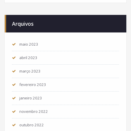
Arquivos
maio 2023
abril 2023
março 2023
fevereiro 2023
janeiro 2023
novembro 2022
outubro 2022