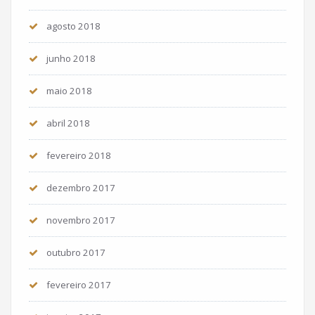
agosto 2018
junho 2018
maio 2018
abril 2018
fevereiro 2018
dezembro 2017
novembro 2017
outubro 2017
fevereiro 2017