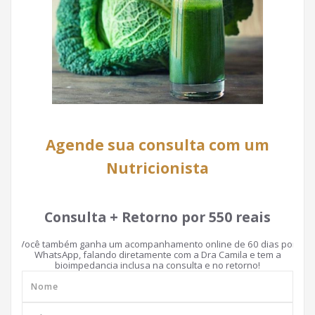
Agende sua consulta com um
Nutricionista
Consulta + Retorno por 550 reais
Você também ganha um acompanhamento online de 60 dias por
WhatsApp, falando diretamente com a Dra Camila e tem a
bioimpedancia inclusa na consulta e no retorno!