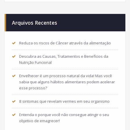
Arquivos Recentes
Reduza os riscos de Câncer através da alimentação
Descubra as Causas, Tratamentos e Benefícios da
Nutrição Funcional
Envelhecer é um processo natural da vida! Mas você
sabia que alguns hábitos alimentares podem acelerar
esse processo?
8 sintomas que revelam vermes em seu organismo
Entenda o porque você não consegue atingir o seu
objetivo de emagrecer!