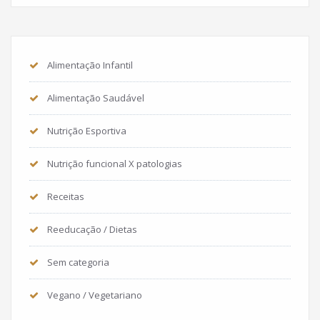
Alimentação Infantil
Alimentação Saudável
Nutrição Esportiva
Nutrição funcional X patologias
Receitas
Reeducação / Dietas
Sem categoria
Vegano / Vegetariano