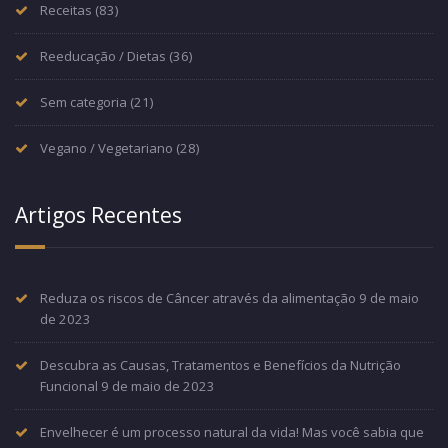
Receitas
(83)
Reeducação / Dietas
(36)
Sem categoria
(21)
Vegano / Vegetariano
(28)
Artigos Recentes
Reduza os riscos de Câncer através da alimentação
9 de maio
de 2023
Descubra as Causas, Tratamentos e Benefícios da Nutrição
Funcional
9 de maio de 2023
Envelhecer é um processo natural da vida! Mas você sabia que