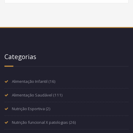
Categorias
Alimentação Infantil
(16)
Alimentação Saudável
(111)
Nutrição Esportiva
(2)
Nutrição funcional X patologias
(26)