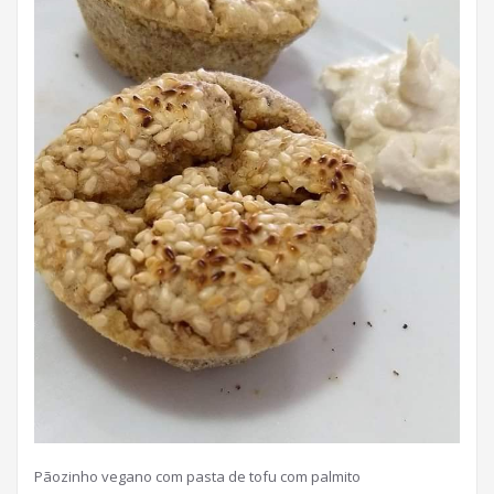
Pãozinho vegano com pasta de tofu com palmito