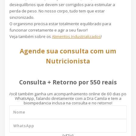
desequilíbrios que devem ser corrigidos para estimular a
perda de peso. No nosso corpo, tudo tem que estar
sincronizado.
O organismo precisa estar totalmente equilibrado para
funcionar corretamente e agir a seu favor!
Veja também sobre os
Alimentos Industrializados
!
Agende sua consulta com um
Nutricionista
Consulta + Retorno por 550 reais
Você também ganha um acompanhamento online de 60 dias por
WhatsApp, falando diretamente com a Dra Camila e tem a
bioimpedancia inclusa na consulta e no retorno!
[cf7ic]