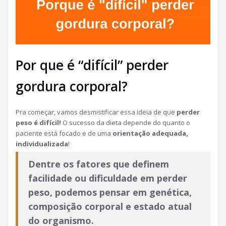
Por que é “difícil” perder
gordura corporal?
Pra começar, vamos desmistificar essa ideia de que
perder
peso é difícil!
O sucesso da dieta depende do quanto o
paciente está focado e de uma
orientação adequada,
individualizada
!
Dentre os fatores que definem
facilidade ou dificuldade em perder
peso, podemos pensar em genética,
composição corporal e estado atual
do organismo.