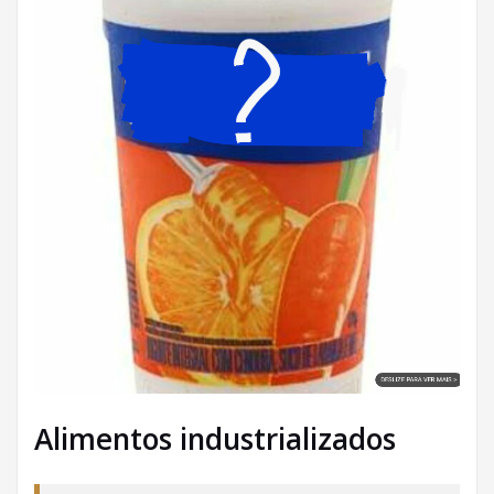
Alimentos industrializados