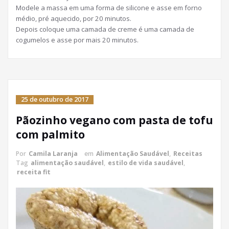
Modele a massa em uma forma de silicone e asse em forno
médio, pré aquecido, por 20 minutos.
Depois coloque uma camada de creme é uma camada de
cogumelos e asse por mais 20 minutos.
25 de outubro de 2017
Pãozinho vegano com pasta de tofu
com palmito
Por
Camila Laranja
em
Alimentação Saudável
,
Receitas
Tag
alimentação saudável
,
estilo de vida saudável
,
receita fit