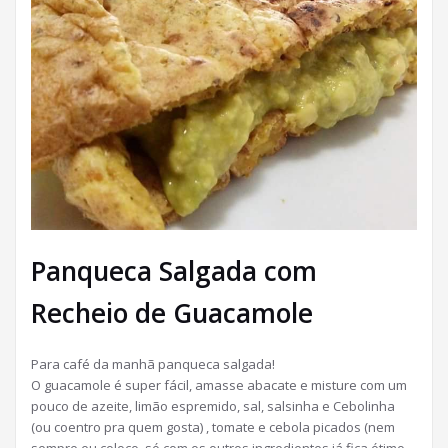
Panqueca Salgada com
Recheio de Guacamole
Para café da manhã panqueca salgada!
O guacamole é super fácil, amasse abacate e misture com um
pouco de azeite, limão espremido, sal, salsinha e Cebolinha
(ou coentro pra quem gosta) , tomate e cebola picados (nem