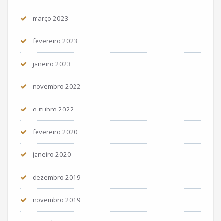
março 2023
fevereiro 2023
janeiro 2023
novembro 2022
outubro 2022
fevereiro 2020
janeiro 2020
dezembro 2019
novembro 2019