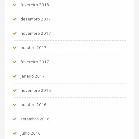
fevereiro 2018
dezembro 2017
novembro 2017
outubro 2017
fevereiro 2017
janeiro 2017
novembro 2016
outubro 2016
setembro 2016
julho 2016