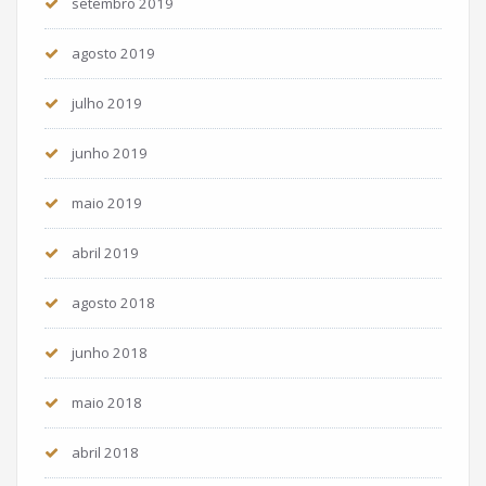
setembro 2019
agosto 2019
julho 2019
junho 2019
maio 2019
abril 2019
agosto 2018
junho 2018
maio 2018
abril 2018