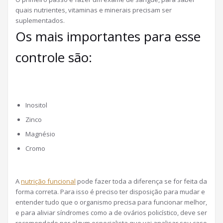
quais nutrientes, vitaminas e minerais precisam ser
suplementados.
Os mais importantes para esse
controle são:
Inositol
Zinco
Magnésio
Cromo
A
nutrição funcional
pode fazer toda a diferença se for feita da
forma correta. Para isso é preciso ter disposição para mudar e
entender tudo que o organismo precisa para funcionar melhor,
e para aliviar síndromes como a de ovários policístico, deve ser