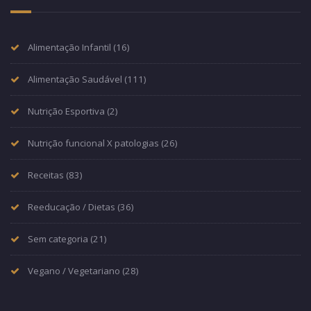
Alimentação Infantil
(16)
Alimentação Saudável
(111)
Nutrição Esportiva
(2)
Nutrição funcional X patologias
(26)
Receitas
(83)
Reeducação / Dietas
(36)
Sem categoria
(21)
Vegano / Vegetariano
(28)