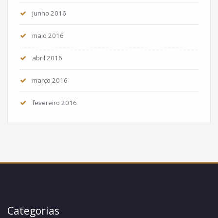
junho 2016
maio 2016
abril 2016
março 2016
fevereiro 2016
Categorias