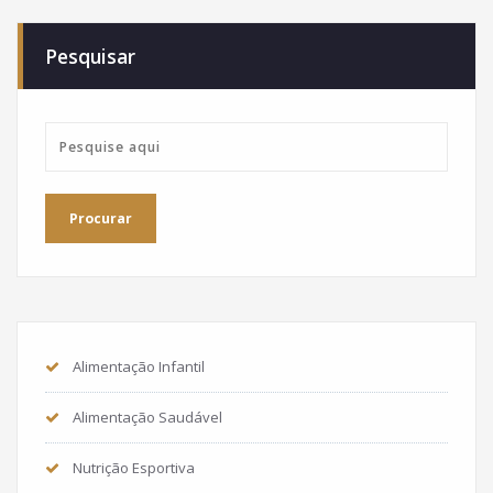
Pesquisar
Alimentação Infantil
Alimentação Saudável
Nutrição Esportiva