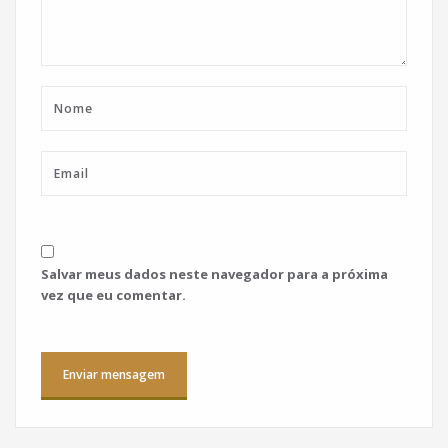
Salvar meus dados neste navegador para a próxima
vez que eu comentar.