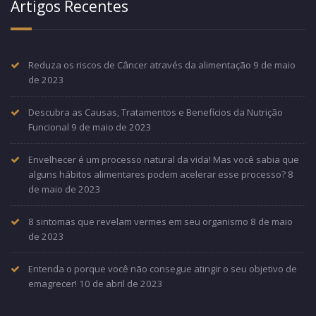
Artigos Recentes
Reduza os riscos de Câncer através da alimentação
9 de maio
de 2023
Descubra as Causas, Tratamentos e Benefícios da Nutrição
Funcional
9 de maio de 2023
Envelhecer é um processo natural da vida! Mas você sabia que
alguns hábitos alimentares podem acelerar esse processo?
8
de maio de 2023
8 sintomas que revelam vermes em seu organismo
8 de maio
de 2023
Entenda o porque você não consegue atingir o seu objetivo de
emagrecer!
10 de abril de 2023