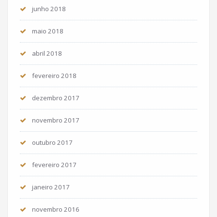
junho 2018
maio 2018
abril 2018
fevereiro 2018
dezembro 2017
novembro 2017
outubro 2017
fevereiro 2017
janeiro 2017
novembro 2016