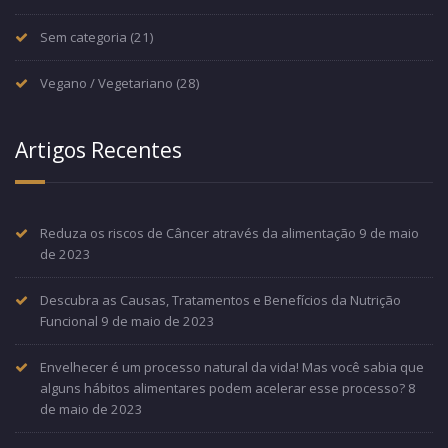
Sem categoria
(21)
Vegano / Vegetariano
(28)
Artigos Recentes
Reduza os riscos de Câncer através da alimentação
9 de maio
de 2023
Descubra as Causas, Tratamentos e Benefícios da Nutrição
Funcional
9 de maio de 2023
Envelhecer é um processo natural da vida! Mas você sabia que
alguns hábitos alimentares podem acelerar esse processo?
8
de maio de 2023