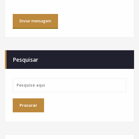
Pesquisar