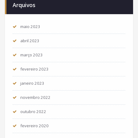
Arquivos
maio 2023
abril 2023
março 2023
fevereiro 2023
janeiro 2023
novembro 2022
outubro 2022
fevereiro 2020