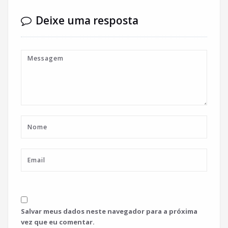
Deixe uma resposta
Salvar meus dados neste navegador para a próxima
vez que eu comentar.