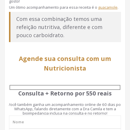
gosto!
Um ótimo acompanhamento para essa receita é o
guacamole
.
Com essa combinação temos uma
refeição nutritiva, diferente e com
pouco carboidrato.
Agende sua consulta com um
Nutricionista
Consulta + Retorno por 550 reais
Você também ganha um acompanhamento online de 60 dias por
WhatsApp, falando diretamente com a Dra Camila e tem a
bioimpedancia inclusa na consulta e no retorno!