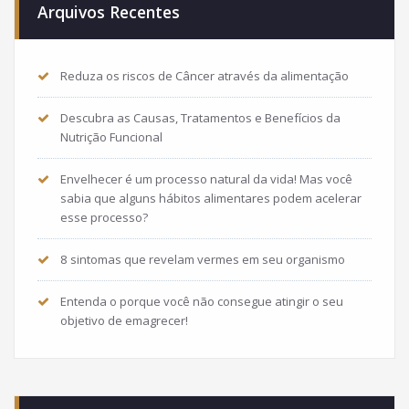
Arquivos Recentes
Reduza os riscos de Câncer através da alimentação
Descubra as Causas, Tratamentos e Benefícios da
Nutrição Funcional
Envelhecer é um processo natural da vida! Mas você
sabia que alguns hábitos alimentares podem acelerar
esse processo?
8 sintomas que revelam vermes em seu organismo
Entenda o porque você não consegue atingir o seu
objetivo de emagrecer!