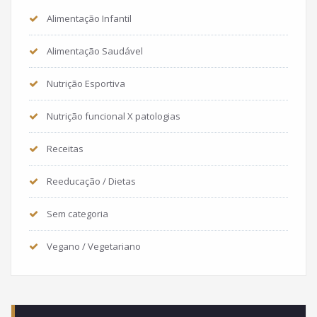
Alimentação Infantil
Alimentação Saudável
Nutrição Esportiva
Nutrição funcional X patologias
Receitas
Reeducação / Dietas
Sem categoria
Vegano / Vegetariano