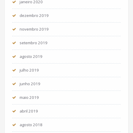
janeiro 2020
dezembro 2019
novembro 2019
setembro 2019
agosto 2019
julho 2019
junho 2019
maio 2019
abril 2019
agosto 2018