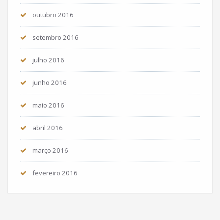
outubro 2016
setembro 2016
julho 2016
junho 2016
maio 2016
abril 2016
março 2016
fevereiro 2016