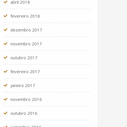
abril 2018
fevereiro 2018
dezembro 2017
novembro 2017
outubro 2017
fevereiro 2017
janeiro 2017
novembro 2016
outubro 2016