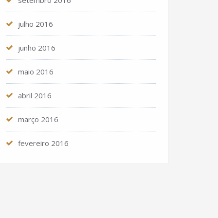
setembro 2016
julho 2016
junho 2016
maio 2016
abril 2016
março 2016
fevereiro 2016