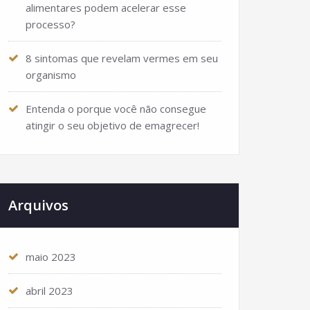
alimentares podem acelerar esse
processo?
8 sintomas que revelam vermes em seu
organismo
Entenda o porque você não consegue
atingir o seu objetivo de emagrecer!
Arquivos
maio 2023
abril 2023