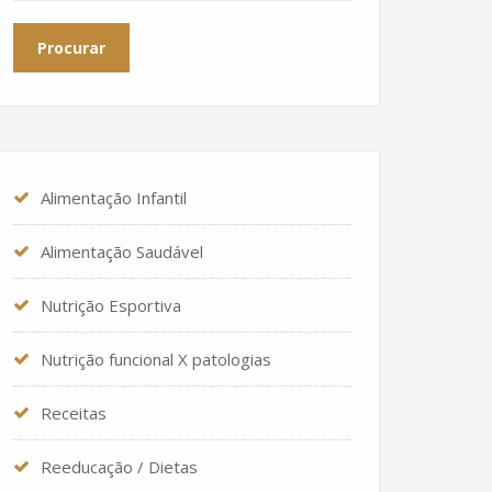
Alimentação Infantil
Alimentação Saudável
Nutrição Esportiva
Nutrição funcional X patologias
Receitas
Reeducação / Dietas