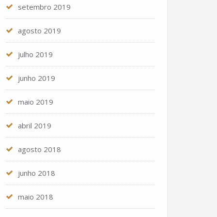
setembro 2019
agosto 2019
julho 2019
junho 2019
maio 2019
abril 2019
agosto 2018
junho 2018
maio 2018