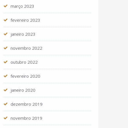
março 2023
fevereiro 2023
janeiro 2023
novembro 2022
outubro 2022
fevereiro 2020
janeiro 2020
dezembro 2019
novembro 2019