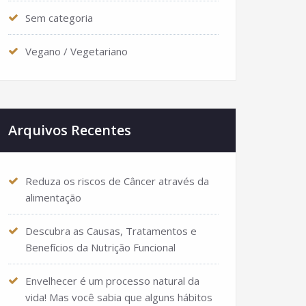
Sem categoria
Vegano / Vegetariano
Arquivos Recentes
Reduza os riscos de Câncer através da
alimentação
Descubra as Causas, Tratamentos e
Benefícios da Nutrição Funcional
Envelhecer é um processo natural da
vida! Mas você sabia que alguns hábitos