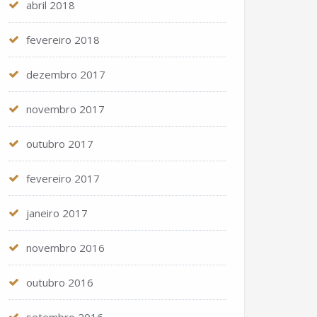
abril 2018
fevereiro 2018
dezembro 2017
novembro 2017
outubro 2017
fevereiro 2017
janeiro 2017
novembro 2016
outubro 2016