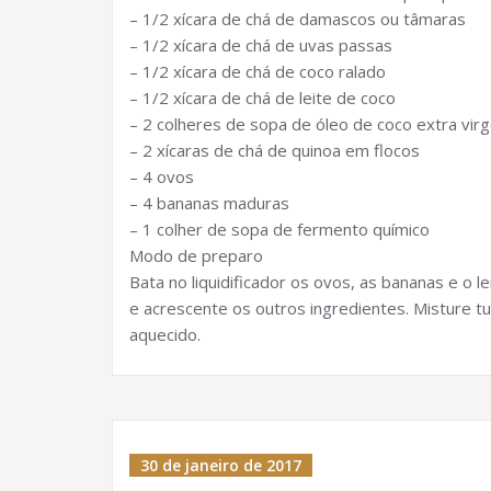
– 1/2 xícara de chá de damascos ou tâmaras
– 1/2 xícara de chá de uvas passas
– 1/2 xícara de chá de coco ralado
– 1/2 xícara de chá de leite de coco
– 2 colheres de sopa de óleo de coco extra vir
– 2 xícaras de chá de quinoa em flocos
– 4 ovos
– 4 bananas maduras
– 1 colher de sopa de fermento químico
Modo de preparo
Bata no liquidificador os ovos, as bananas e o 
e acrescente os outros ingredientes. Misture t
aquecido.
30 de janeiro de 2017