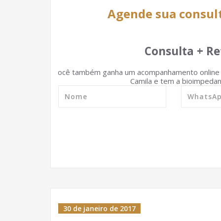
Agende sua consul
Consulta + Re
Você também ganha um acompanhamento online d
Camila e tem a bioimpedanc
30 de janeiro de 2017