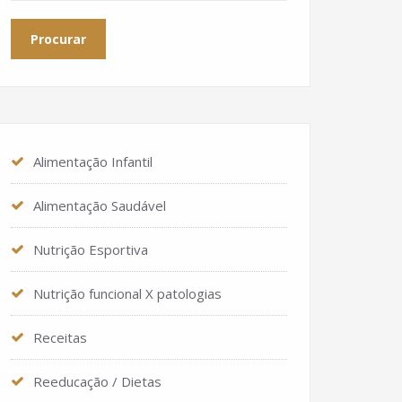
Alimentação Infantil
Alimentação Saudável
Nutrição Esportiva
Nutrição funcional X patologias
Receitas
Reeducação / Dietas