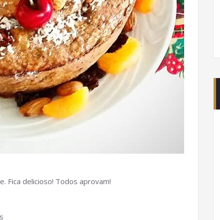
e. Fica delicioso! Todos aprovam!
s