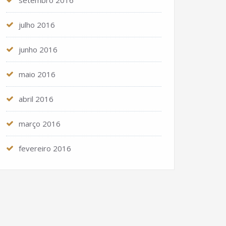
setembro 2016
julho 2016
junho 2016
maio 2016
abril 2016
março 2016
fevereiro 2016