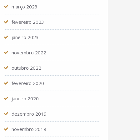
março 2023
fevereiro 2023
janeiro 2023
novembro 2022
outubro 2022
fevereiro 2020
janeiro 2020
dezembro 2019
novembro 2019