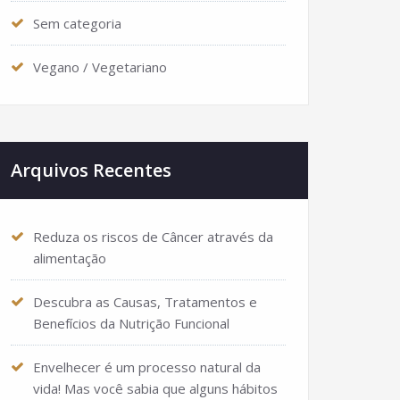
Sem categoria
Vegano / Vegetariano
Arquivos Recentes
Reduza os riscos de Câncer através da
alimentação
Descubra as Causas, Tratamentos e
Benefícios da Nutrição Funcional
Envelhecer é um processo natural da
vida! Mas você sabia que alguns hábitos