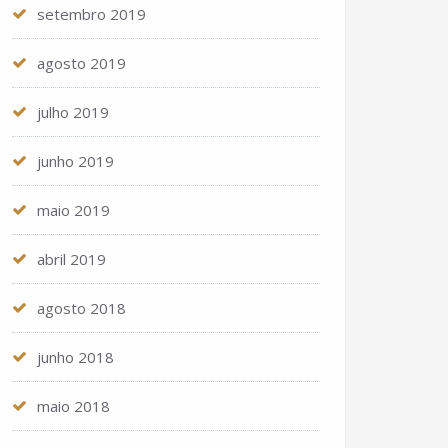
setembro 2019
agosto 2019
julho 2019
junho 2019
maio 2019
abril 2019
agosto 2018
junho 2018
maio 2018