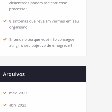
alimentares podem acelerar esse
processo?
8 sintomas que revelam vermes em seu
organismo
Entenda o porque você não consegue
atingir o seu objetivo de emagrecer!
Arquivos
maio 2023
abril 2023