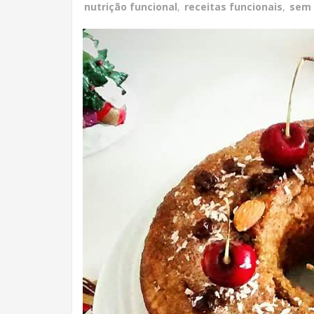
nutrição funcional
,
receitas funcionais
,
sem 