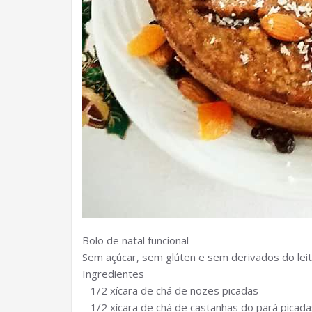
Bolo de natal funcional
Sem açúcar, sem glúten e sem derivados do leit
Ingredientes
– 1/2 xícara de chá de nozes picadas
– 1/2 xícara de chá de castanhas do pará picada