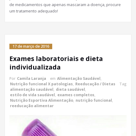
de medicamentos que apenas mascaram a doença, procure
um tratamento adequado!
17 de março de 2016
Exames laboratoriais e dieta
individualizada
Por
Camila Laranja
em
Alimentação Saudável
,
Nutrição funcional X patologias
,
Reeducação / Dietas
Tag
alimentação saudável
,
dieta saudável
,
estilo de vida saudável
,
exames completos
,
Nutrição Esportiva Alimentação
,
nutrição funcional
,
reeducação alimentar