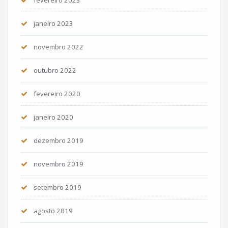
fevereiro 2023
janeiro 2023
novembro 2022
outubro 2022
fevereiro 2020
janeiro 2020
dezembro 2019
novembro 2019
setembro 2019
agosto 2019