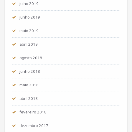
julho 2019
junho 2019
maio 2019
abril 2019
agosto 2018
junho 2018
maio 2018
abril 2018
fevereiro 2018
dezembro 2017