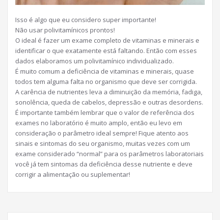
Isso é algo que eu considero super importante!
Não usar polivitamínicos prontos!
O ideal é fazer um exame completo de vitaminas e minerais e
identificar o que exatamente está faltando. Então com esses
dados elaboramos um polivitamínico individualizado.
É muito comum a deficiência de vitaminas e minerais, quase
todos tem alguma falta no organismo que deve ser corrigida.
A carência de nutrientes leva a diminuição da memória, fadiga,
sonolência, queda de cabelos, depressão e outras desordens.
É importante também lembrar que o valor de referência dos
exames no laboratório é muito amplo, então eu levo em
consideração o parâmetro ideal sempre! Fique atento aos
sinais e sintomas do seu organismo, muitas vezes com um
exame considerado “normal” para os parâmetros laboratoriais
você já tem sintomas da deficiência desse nutriente e deve
corrigir a alimentação ou suplementar!