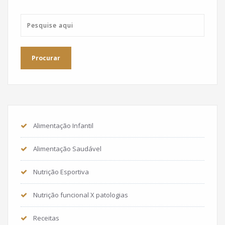
Alimentação Infantil
Alimentação Saudável
Nutrição Esportiva
Nutrição funcional X patologias
Receitas