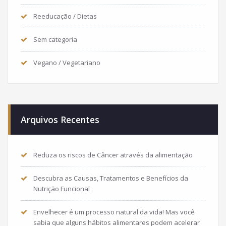
Reeducação / Dietas
Sem categoria
Vegano / Vegetariano
Arquivos Recentes
Reduza os riscos de Câncer através da alimentação
Descubra as Causas, Tratamentos e Benefícios da
Nutrição Funcional
Envelhecer é um processo natural da vida! Mas você
sabia que alguns hábitos alimentares podem acelerar