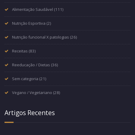
Alimentação Saudável
(111)
Nutrição Esportiva
(2)
Nutrição funcional X patologias
(26)
Receitas
(83)
Reeducação / Dietas
(36)
Sem categoria
(21)
Vegano / Vegetariano
(28)
Artigos Recentes