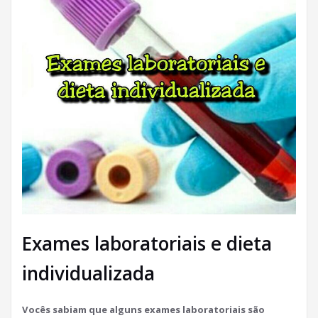
Exames laboratoriais e dieta
individualizada
Vocês sabiam que alguns exames laboratoriais são