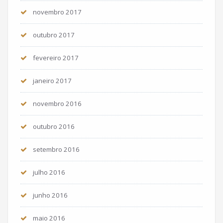
novembro 2017
outubro 2017
fevereiro 2017
janeiro 2017
novembro 2016
outubro 2016
setembro 2016
julho 2016
junho 2016
maio 2016