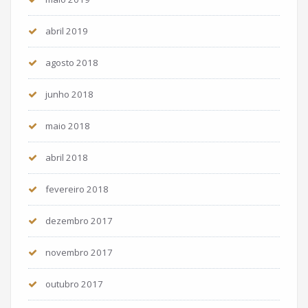
abril 2019
agosto 2018
junho 2018
maio 2018
abril 2018
fevereiro 2018
dezembro 2017
novembro 2017
outubro 2017