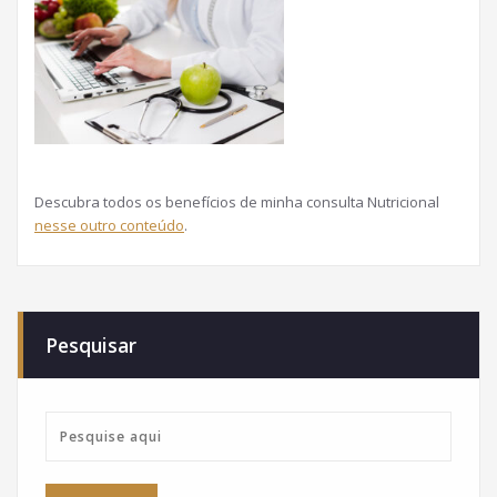
Descubra todos os benefícios de minha consulta Nutricional
nesse outro conteúdo
.
Pesquisar