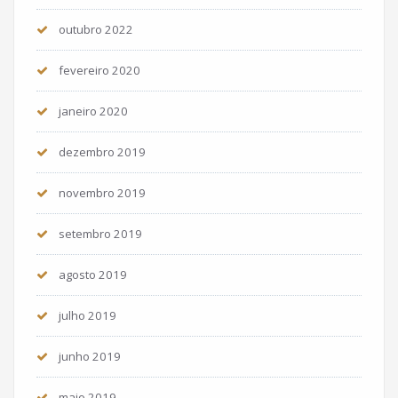
outubro 2022
fevereiro 2020
janeiro 2020
dezembro 2019
novembro 2019
setembro 2019
agosto 2019
julho 2019
junho 2019
maio 2019