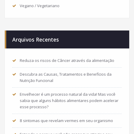
Vegano / Vegetariano
Arquivos Recentes
Reduza os riscos de Câncer através da alimentação
Descubra as Causas, Tratamentos e Benefícios da
Nutrição Funcional
Envelhecer é um processo natural da vida! Mas você
sabia que alguns hábitos alimentares podem acelerar
esse processo?
8 sintomas que revelam vermes em seu organismo