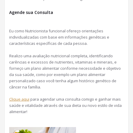
Agende sua Consulta
Eu como Nutricionista funcional ofereço orientações
individualizadas com base em informações genéticas e
características específicas de cada pessoa.
Realizo uma avaliação nutricional completa, identificando
carências e excessos de nutrientes, vitaminas e minerais, e
forneço um plano alimentar conforme necessidade e objetivo
da sua saúde, como por exemplo um plano alimentar
personalizado caso você tenha algum histórico genético de
câncer na família.
Clique aqui
para agendar uma consulta comigo e ganhar mais
saúde e vitalidade através de sua dieta ou novo estilo de vida
alimentar!