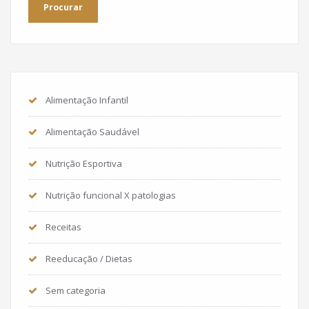
Alimentação Infantil
Alimentação Saudável
Nutrição Esportiva
Nutrição funcional X patologias
Receitas
Reeducação / Dietas
Sem categoria