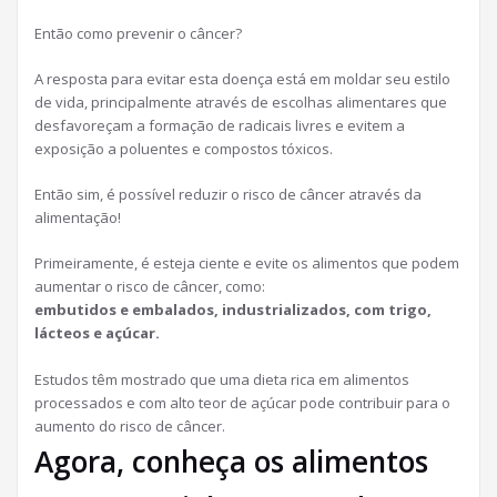
Então como prevenir o câncer?
A resposta para evitar esta doença está em moldar seu estilo
de vida, principalmente através de escolhas alimentares que
desfavoreçam a formação de radicais livres e evitem a
exposição a poluentes e compostos tóxicos.
Então sim, é possível reduzir o risco de câncer através da
alimentação!
Primeiramente, é esteja ciente e evite os alimentos que podem
aumentar o risco de câncer, como:
embutidos e embalados, industrializados, com trigo,
lácteos e açúcar.
Estudos têm mostrado que uma dieta rica em alimentos
processados e com alto teor de açúcar pode contribuir para o
aumento do risco de câncer.
Agora, conheça os alimentos