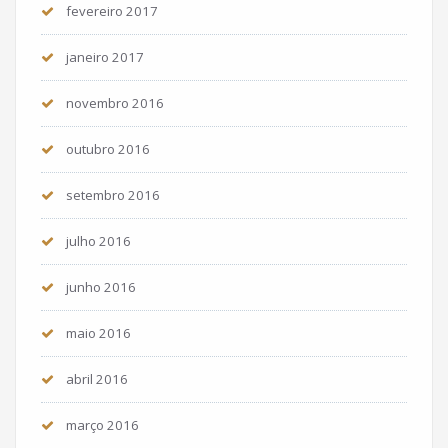
fevereiro 2017
janeiro 2017
novembro 2016
outubro 2016
setembro 2016
julho 2016
junho 2016
maio 2016
abril 2016
março 2016