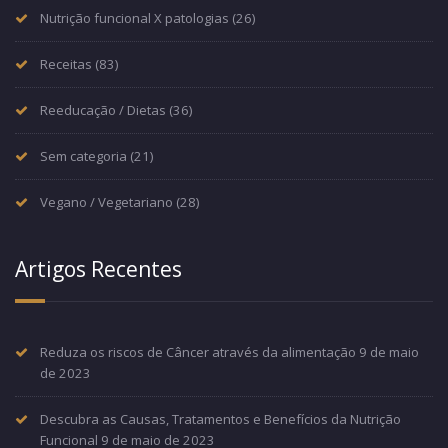
Nutrição funcional X patologias
(26)
Receitas
(83)
Reeducação / Dietas
(36)
Sem categoria
(21)
Vegano / Vegetariano
(28)
Artigos Recentes
Reduza os riscos de Câncer através da alimentação
9 de maio
de 2023
Descubra as Causas, Tratamentos e Benefícios da Nutrição
Funcional
9 de maio de 2023