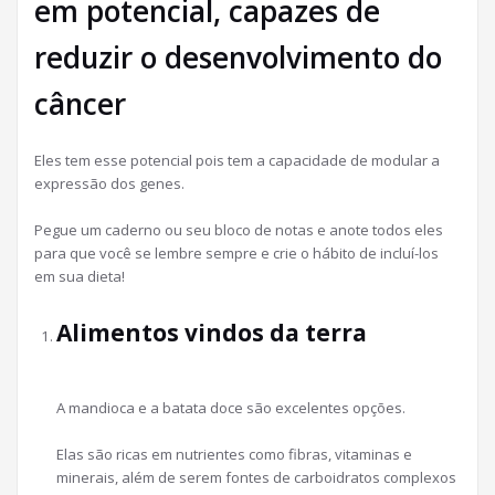
em potencial, capazes de
reduzir o desenvolvimento do
câncer
Eles tem esse potencial pois tem a capacidade de modular a
expressão dos genes.
Pegue um caderno ou seu bloco de notas e anote todos eles
para que você se lembre sempre e crie o hábito de incluí-los
em sua dieta!
Alimentos vindos da terra
A mandioca e a batata doce são excelentes opções.
Elas são ricas em nutrientes como fibras, vitaminas e
minerais, além de serem fontes de carboidratos complexos