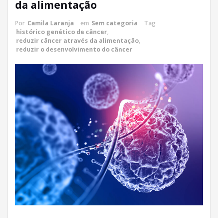
da alimentação
Por
Camila Laranja
em
Sem categoria
Tag
histórico genético de câncer
,
reduzir câncer através da alimentação
,
reduzir o desenvolvimento do câncer