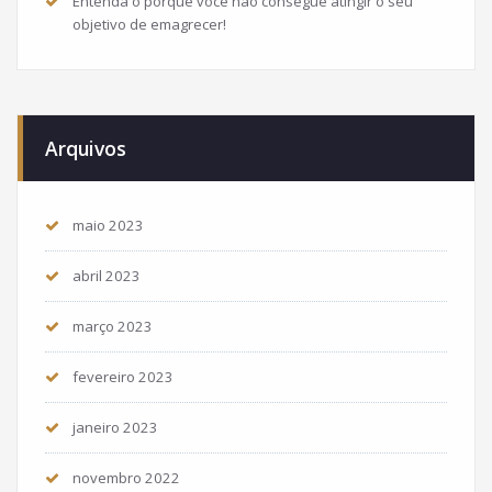
Entenda o porque você não consegue atingir o seu
objetivo de emagrecer!
Arquivos
maio 2023
abril 2023
março 2023
fevereiro 2023
janeiro 2023
novembro 2022