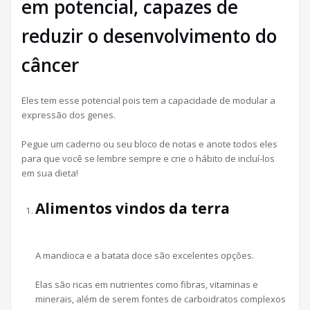
em potencial, capazes de
reduzir o desenvolvimento do
câncer
Eles tem esse potencial pois tem a capacidade de modular a
expressão dos genes.
Pegue um caderno ou seu bloco de notas e anote todos eles
para que você se lembre sempre e crie o hábito de incluí-los
em sua dieta!
Alimentos vindos da terra
A mandioca e a batata doce são excelentes opções.
Elas são ricas em nutrientes como fibras, vitaminas e
minerais, além de serem fontes de carboidratos complexos