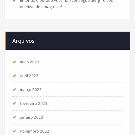
Entenda o porque você não consegue atingir o seu
objetivo de emagrecer!
Arquivos
maio 2023
abril 2023
março 2023
fevereiro 2023
janeiro 2023
novembro 2022