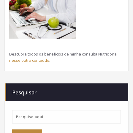
Descubra todos os benefícios de minha consulta Nutricional
nesse outro conteúdo
.
Pesquisar