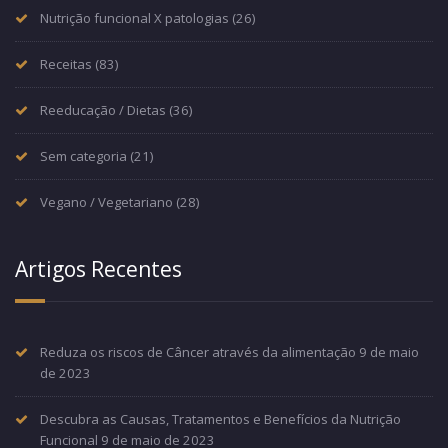
Nutrição funcional X patologias
(26)
Receitas
(83)
Reeducação / Dietas
(36)
Sem categoria
(21)
Vegano / Vegetariano
(28)
Artigos Recentes
Reduza os riscos de Câncer através da alimentação
9 de maio
de 2023
Descubra as Causas, Tratamentos e Benefícios da Nutrição
Funcional
9 de maio de 2023