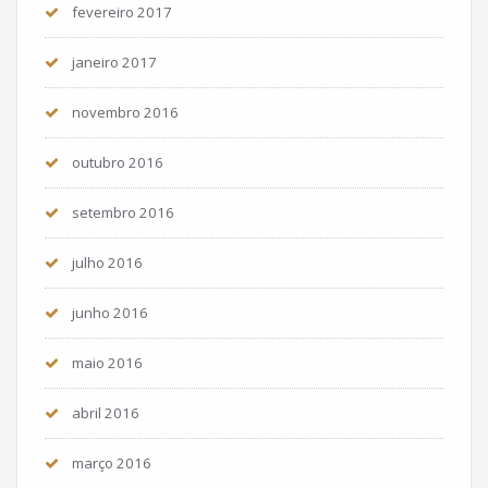
fevereiro 2017
janeiro 2017
novembro 2016
outubro 2016
setembro 2016
julho 2016
junho 2016
maio 2016
abril 2016
março 2016