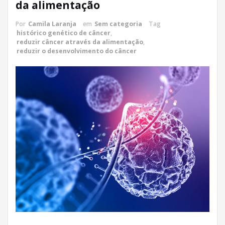
da alimentação
Por
Camila Laranja
em
Sem categoria
Tag
histórico genético de câncer
,
reduzir câncer através da alimentação
,
reduzir o desenvolvimento do câncer