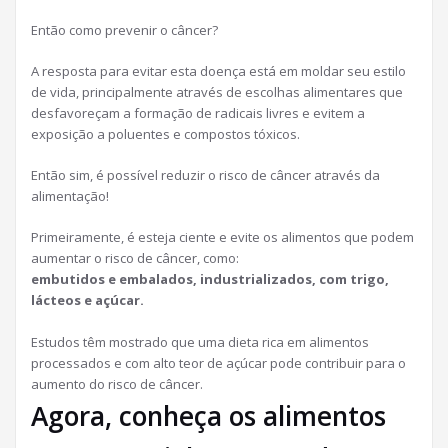
Então como prevenir o câncer?
A resposta para evitar esta doença está em moldar seu estilo
de vida, principalmente através de escolhas alimentares que
desfavoreçam a formação de radicais livres e evitem a
exposição a poluentes e compostos tóxicos.
Então sim, é possível reduzir o risco de câncer através da
alimentação!
Primeiramente, é esteja ciente e evite os alimentos que podem
aumentar o risco de câncer, como:
embutidos e embalados, industrializados, com trigo,
lácteos e açúcar.
Estudos têm mostrado que uma dieta rica em alimentos
processados e com alto teor de açúcar pode contribuir para o
aumento do risco de câncer.
Agora, conheça os alimentos