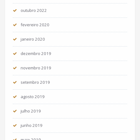
outubro 2022
fevereiro 2020
janeiro 2020
dezembro 2019
novembro 2019
setembro 2019
agosto 2019
julho 2019
junho 2019
maio 2019