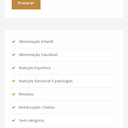
Alimentação Infantil
Alimentação Saudável
Nutrição Esportiva
Nutrição funcional X patologias
Receitas
Reeducação / Dietas
Sem categoria