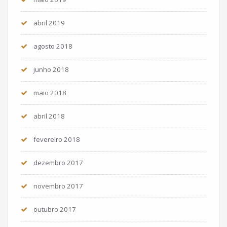
abril 2019
agosto 2018
junho 2018
maio 2018
abril 2018
fevereiro 2018
dezembro 2017
novembro 2017
outubro 2017