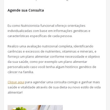
Agende sua Consulta
Eu como Nutricionista funcional ofereço orientações
individualizadas com base em informações genéticas e
características específicas de cada pessoa.
Realizo uma avaliação nutricional completa, identificando
carências e excessos de nutrientes, vitaminas e minerais, e
forneço um plano alimentar conforme necessidade e objetivo
da sua saúde, como por exemplo um plano alimentar
personalizado caso você tenha algum histórico genético de
câncer na família.
Clique aqui
para agendar uma consulta comigo e ganhar mais
saúde e vitalidade através de sua dieta ou novo estilo de vida
alimentar!