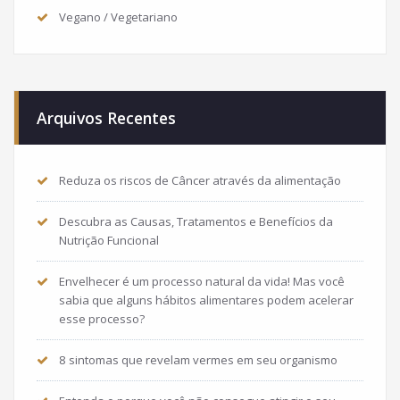
Vegano / Vegetariano
Arquivos Recentes
Reduza os riscos de Câncer através da alimentação
Descubra as Causas, Tratamentos e Benefícios da
Nutrição Funcional
Envelhecer é um processo natural da vida! Mas você
sabia que alguns hábitos alimentares podem acelerar
esse processo?
8 sintomas que revelam vermes em seu organismo