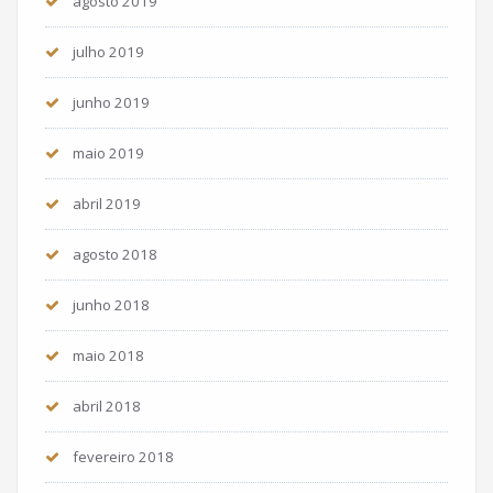
agosto 2019
julho 2019
junho 2019
maio 2019
abril 2019
agosto 2018
junho 2018
maio 2018
abril 2018
fevereiro 2018