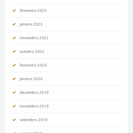
fevereiro 2023
janeiro 2023
novembro 2022
outubro 2022
fevereiro 2020
janeiro 2020
dezembro 2019
novembro 2019
setembro 2019