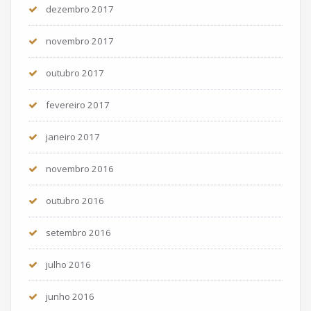
dezembro 2017
novembro 2017
outubro 2017
fevereiro 2017
janeiro 2017
novembro 2016
outubro 2016
setembro 2016
julho 2016
junho 2016