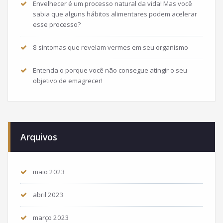
Envelhecer é um processo natural da vida! Mas você
sabia que alguns hábitos alimentares podem acelerar
esse processo?
8 sintomas que revelam vermes em seu organismo
Entenda o porque você não consegue atingir o seu
objetivo de emagrecer!
Arquivos
maio 2023
abril 2023
março 2023