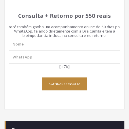
Consulta + Retorno por 550 reais
Você também ganha um acompanhamento online de 60 dias por
WhatsApp, falando diretamente com a Dra Camila e tem a
bioimpedancia inclusa na consulta e no retorno!
[cf7ic]
AGENDAR CONSULTA