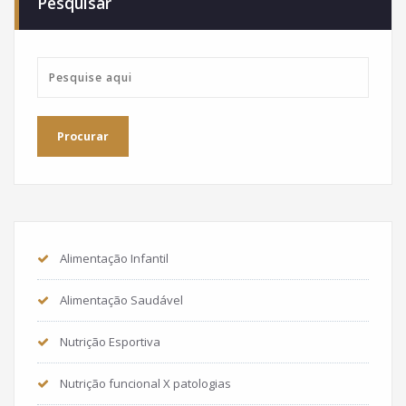
Pesquisar
Alimentação Infantil
Alimentação Saudável
Nutrição Esportiva
Nutrição funcional X patologias