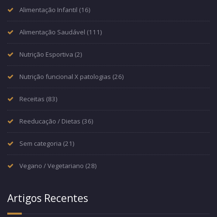
Alimentação Infantil
(16)
Alimentação Saudável
(111)
Nutrição Esportiva
(2)
Nutrição funcional X patologias
(26)
Receitas
(83)
Reeducação / Dietas
(36)
Sem categoria
(21)
Vegano / Vegetariano
(28)
Artigos Recentes