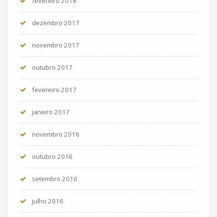
fevereiro 2018
dezembro 2017
novembro 2017
outubro 2017
fevereiro 2017
janeiro 2017
novembro 2016
outubro 2016
setembro 2016
julho 2016