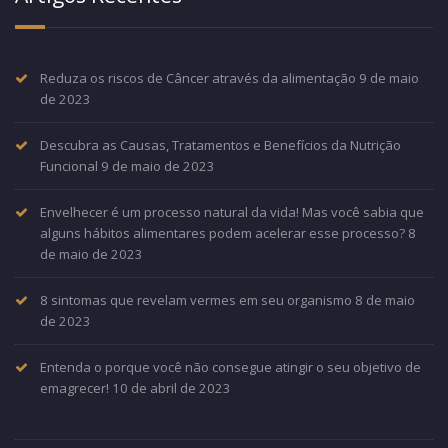
Reduza os riscos de Câncer através da alimentação
9 de maio
de 2023
Descubra as Causas, Tratamentos e Benefícios da Nutrição
Funcional
9 de maio de 2023
Envelhecer é um processo natural da vida! Mas você sabia que
alguns hábitos alimentares podem acelerar esse processo?
8
de maio de 2023
8 sintomas que revelam vermes em seu organismo
8 de maio
de 2023
Entenda o porque você não consegue atingir o seu objetivo de
emagrecer!
10 de abril de 2023