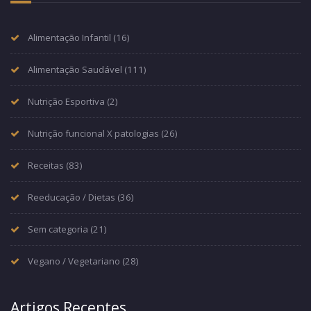
Alimentação Infantil
(16)
Alimentação Saudável
(111)
Nutrição Esportiva
(2)
Nutrição funcional X patologias
(26)
Receitas
(83)
Reeducação / Dietas
(36)
Sem categoria
(21)
Vegano / Vegetariano
(28)
Artigos Recentes