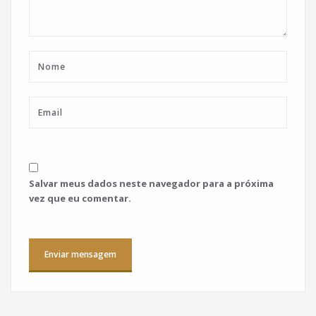
Salvar meus dados neste navegador para a próxima
vez que eu comentar.