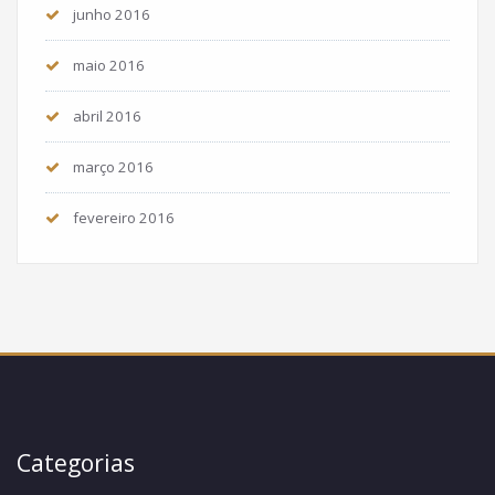
junho 2016
maio 2016
abril 2016
março 2016
fevereiro 2016
Categorias