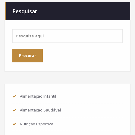
Pesquisar
Alimentação Infantil
Alimentação Saudável
Nutrição Esportiva