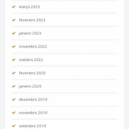
março 2023
fevereiro 2023
janeiro 2023
novembro 2022
outubro 2022
fevereiro 2020
janeiro 2020
dezembro 2019
novembro 2019
setembro 2019