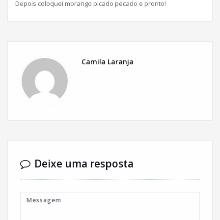
Depois coloquei morango picado pecado e pronto!
Camila Laranja
Deixe uma resposta