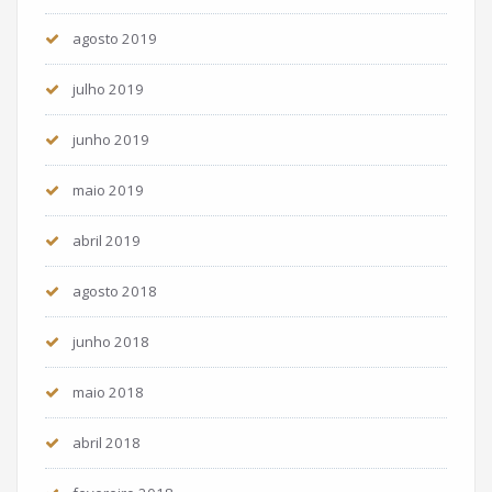
agosto 2019
julho 2019
junho 2019
maio 2019
abril 2019
agosto 2018
junho 2018
maio 2018
abril 2018