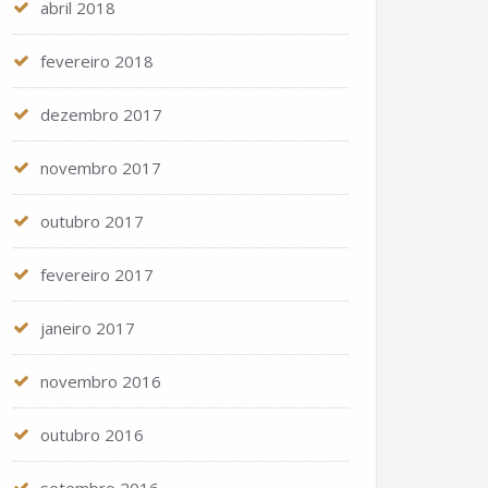
abril 2018
fevereiro 2018
dezembro 2017
novembro 2017
outubro 2017
fevereiro 2017
janeiro 2017
novembro 2016
outubro 2016