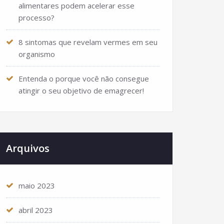
alimentares podem acelerar esse
processo?
8 sintomas que revelam vermes em seu
organismo
Entenda o porque você não consegue
atingir o seu objetivo de emagrecer!
Arquivos
maio 2023
abril 2023