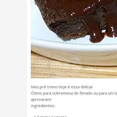
Meu pré treino hoje é essa delícia!
Ótimo para sobremesa do feriado ou para um la
aprovaram!
Ingredientes: