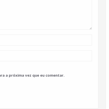
ra a próxima vez que eu comentar.