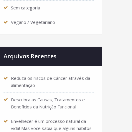
Sem categoria
Vegano / Vegetariano
Arquivos Recentes
Reduza os riscos de Câncer através da
alimentação
Descubra as Causas, Tratamentos e
Benefícios da Nutrição Funcional
Envelhecer é um processo natural da
vida! Mas você sabia que alguns hábitos