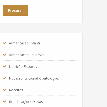
Alimentação Infantil
Alimentação Saudável
Nutrição Esportiva
Nutrição funcional X patologias
Receitas
Reeducação / Dietas