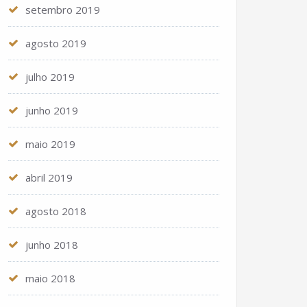
setembro 2019
agosto 2019
julho 2019
junho 2019
maio 2019
abril 2019
agosto 2018
junho 2018
maio 2018