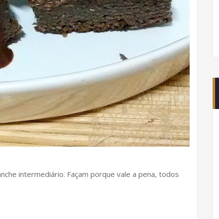
nche intermediário. Façam porque vale a pena, todos