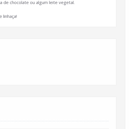
 de chocolate ou algum leite vegetal.
 linhaça!