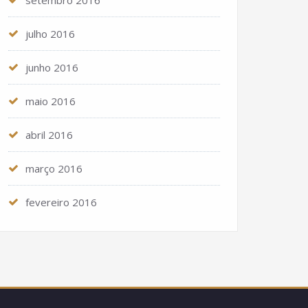
setembro 2016
julho 2016
junho 2016
maio 2016
abril 2016
março 2016
fevereiro 2016