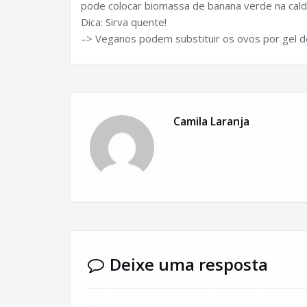
pode colocar biomassa de banana verde na calda
Dica: Sirva quente!
–> Veganos podem substituir os ovos por gel de
Camila Laranja
Deixe uma resposta