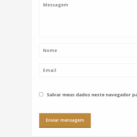
Salvar meus dados neste navegador pa