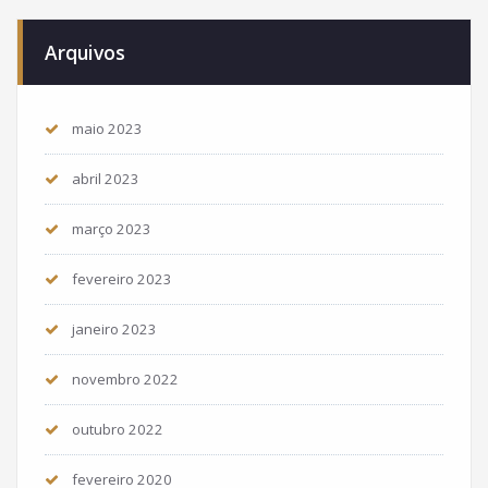
Arquivos
maio 2023
abril 2023
março 2023
fevereiro 2023
janeiro 2023
novembro 2022
outubro 2022
fevereiro 2020