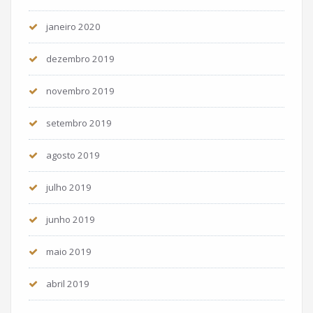
janeiro 2020
dezembro 2019
novembro 2019
setembro 2019
agosto 2019
julho 2019
junho 2019
maio 2019
abril 2019