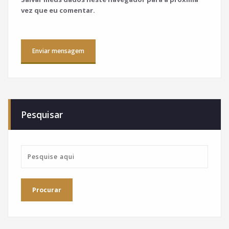
vez que eu comentar.
Pesquisar