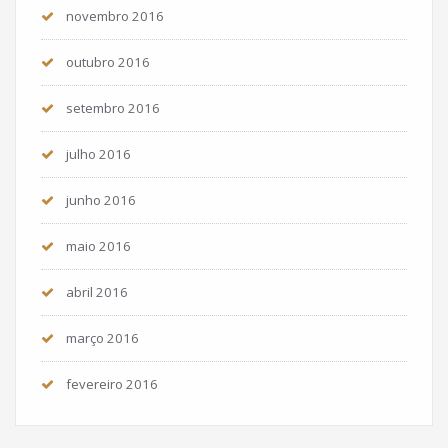
novembro 2016
outubro 2016
setembro 2016
julho 2016
junho 2016
maio 2016
abril 2016
março 2016
fevereiro 2016