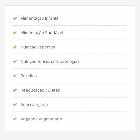
Alimentação Infantil
Alimentação Saudável
Nutrição Esportiva
Nutrição funcional X patologias
Receitas
Reeducação / Dietas
Sem categoria
Vegano / Vegetariano