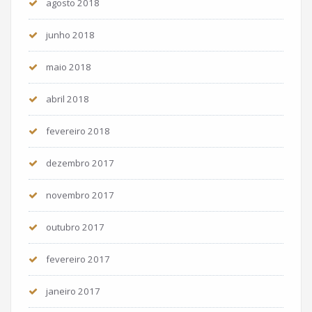
agosto 2018
junho 2018
maio 2018
abril 2018
fevereiro 2018
dezembro 2017
novembro 2017
outubro 2017
fevereiro 2017
janeiro 2017