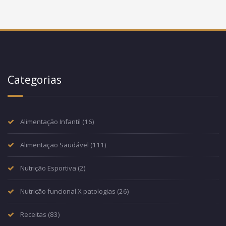
Categorias
Alimentação Infantil
(16)
Alimentação Saudável
(111)
Nutrição Esportiva
(2)
Nutrição funcional X patologias
(26)
Receitas
(83)