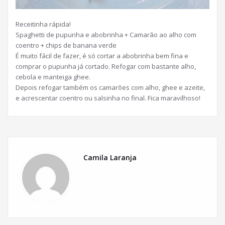
Receitinha rápida!
Spaghetti de pupunha e abobrinha + Camarão ao alho com
coentro + chips de banana verde
É muito fácil de fazer, é só cortar a abobrinha bem fina e
comprar o pupunha já cortado. Refogar com bastante alho,
cebola e manteiga ghee.
Depois refogar também os camarões com alho, ghee e azeite,
e acrescentar coentro ou salsinha no final. Fica maravilhoso!
Camila Laranja