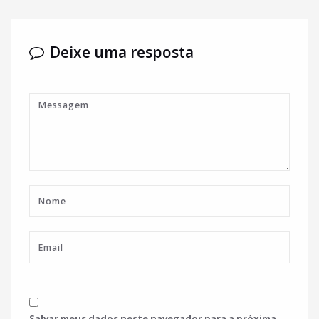
Deixe uma resposta
Salvar meus dados neste navegador para a próxima