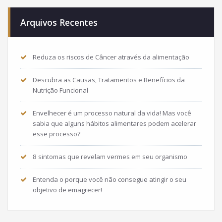
Arquivos Recentes
Reduza os riscos de Câncer através da alimentação
Descubra as Causas, Tratamentos e Benefícios da
Nutrição Funcional
Envelhecer é um processo natural da vida! Mas você
sabia que alguns hábitos alimentares podem acelerar
esse processo?
8 sintomas que revelam vermes em seu organismo
Entenda o porque você não consegue atingir o seu
objetivo de emagrecer!