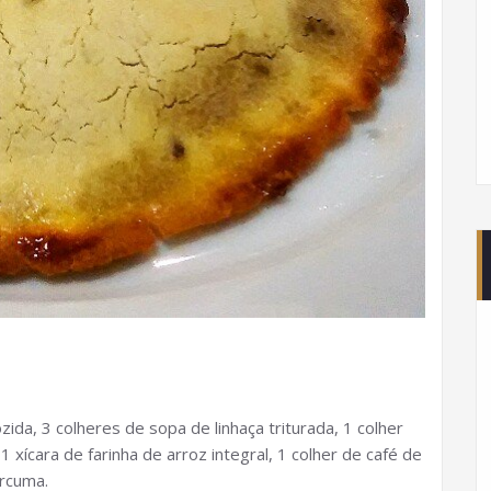
ida, 3 colheres de sopa de linhaça triturada, 1 colher
1 xícara de farinha de arroz integral, 1 colher de café de
úrcuma.