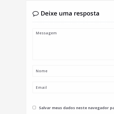
Deixe uma resposta
Salvar meus dados neste navegador pa