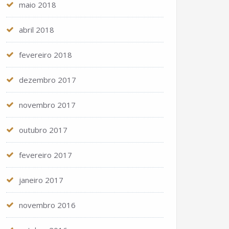
maio 2018
abril 2018
fevereiro 2018
dezembro 2017
novembro 2017
outubro 2017
fevereiro 2017
janeiro 2017
novembro 2016