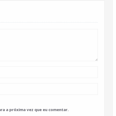
ra a próxima vez que eu comentar.