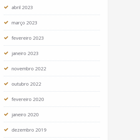
abril 2023
março 2023
fevereiro 2023
janeiro 2023
novembro 2022
outubro 2022
fevereiro 2020
janeiro 2020
dezembro 2019