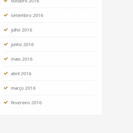
outubro 2016
setembro 2016
julho 2016
junho 2016
maio 2016
abril 2016
março 2016
fevereiro 2016