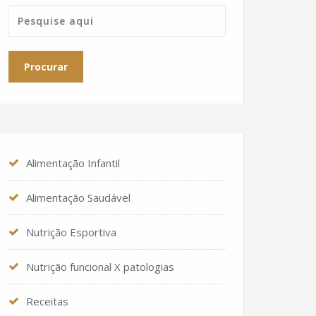
Alimentação Infantil
Alimentação Saudável
Nutrição Esportiva
Nutrição funcional X patologias
Receitas