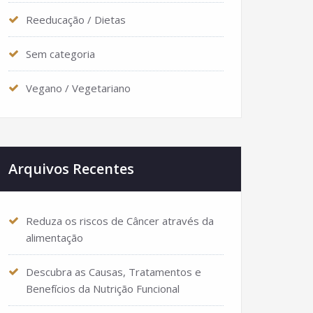
Reeducação / Dietas
Sem categoria
Vegano / Vegetariano
Arquivos Recentes
Reduza os riscos de Câncer através da
alimentação
Descubra as Causas, Tratamentos e
Benefícios da Nutrição Funcional