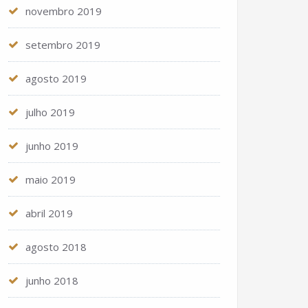
novembro 2019
setembro 2019
agosto 2019
julho 2019
junho 2019
maio 2019
abril 2019
agosto 2018
junho 2018