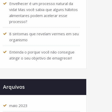
Envelhecer é um processo natural da
vida! Mas você sabia que alguns hábitos
alimentares podem acelerar esse
processo?
8 sintomas que revelam vermes em seu
organismo
Entenda o porque você não consegue
atingir o seu objetivo de emagrecer!
Arquivos
maio 2023