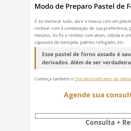
Modo de Preparo Pastel de 
É só misturar tudo, abrir a massa com um plásti
rechear com a combinação de sua preferência, p
minutos. Eu fiz o recheio com atum, cebola e 
caponata de berinjela, palmito refogado, etc.
Esse pastel de forno assado é sau
derivados. Além de ser verdadeira
Conheça também o
Chá destoxificante de Hibi
Agende sua consul
Consulta + Re