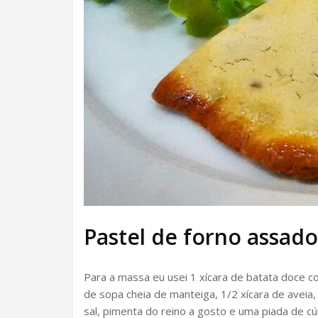
Pastel de forno assado
Para a massa eu usei 1 xícara de batata doce coz
de sopa cheia de manteiga, 1/2 xícara de aveia, 
sal, pimenta do reino a gosto e uma piada de c