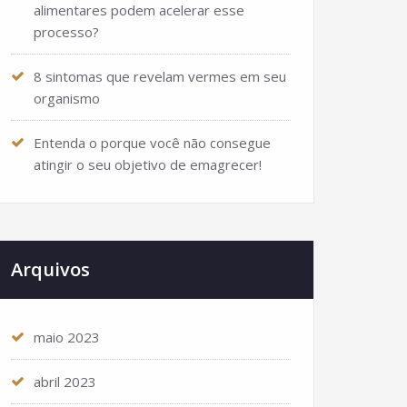
alimentares podem acelerar esse
processo?
8 sintomas que revelam vermes em seu
organismo
Entenda o porque você não consegue
atingir o seu objetivo de emagrecer!
Arquivos
maio 2023
abril 2023