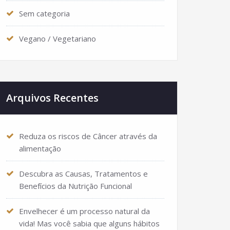
Sem categoria
Vegano / Vegetariano
Arquivos Recentes
Reduza os riscos de Câncer através da
alimentação
Descubra as Causas, Tratamentos e
Benefícios da Nutrição Funcional
Envelhecer é um processo natural da
vida! Mas você sabia que alguns hábitos