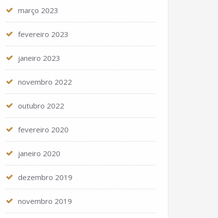
março 2023
fevereiro 2023
janeiro 2023
novembro 2022
outubro 2022
fevereiro 2020
janeiro 2020
dezembro 2019
novembro 2019