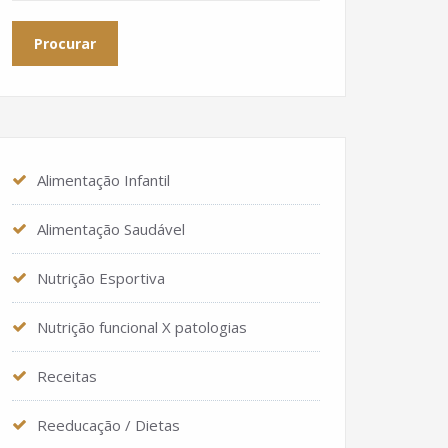
Alimentação Infantil
Alimentação Saudável
Nutrição Esportiva
Nutrição funcional X patologias
Receitas
Reeducação / Dietas