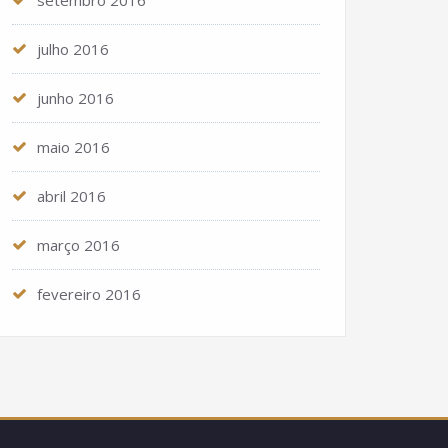
setembro 2016
julho 2016
junho 2016
maio 2016
abril 2016
março 2016
fevereiro 2016