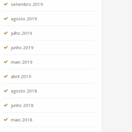
setembro 2019
agosto 2019
julho 2019
junho 2019
maio 2019
abril 2019
agosto 2018
junho 2018
maio 2018