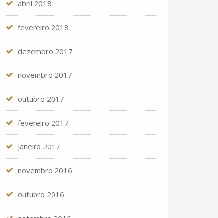
abril 2018
fevereiro 2018
dezembro 2017
novembro 2017
outubro 2017
fevereiro 2017
janeiro 2017
novembro 2016
outubro 2016