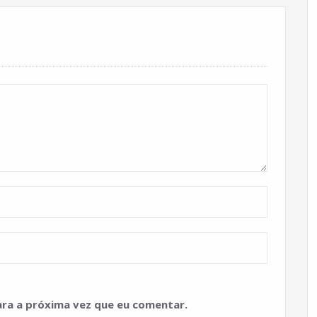
ra a próxima vez que eu comentar.