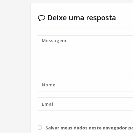
Deixe uma resposta
Salvar meus dados neste navegador pa