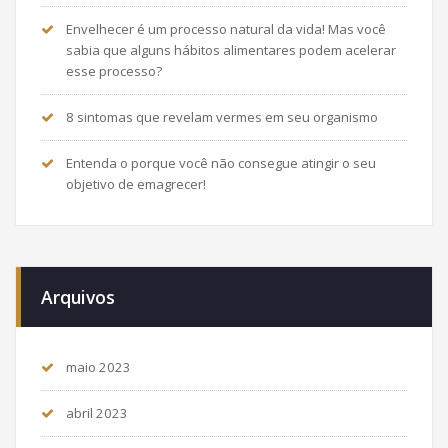
Envelhecer é um processo natural da vida! Mas você
sabia que alguns hábitos alimentares podem acelerar
esse processo?
8 sintomas que revelam vermes em seu organismo
Entenda o porque você não consegue atingir o seu
objetivo de emagrecer!
Arquivos
maio 2023
abril 2023