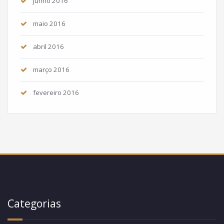
junho 2016
maio 2016
abril 2016
março 2016
fevereiro 2016
Categorias