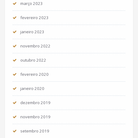
março 2023
fevereiro 2023
janeiro 2023
novembro 2022
outubro 2022
fevereiro 2020
janeiro 2020
dezembro 2019
novembro 2019
setembro 2019