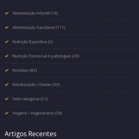
Alimentação Infantil
(16)
Alimentação Saudável
(111)
Nutrição Esportiva
(2)
Nutrição funcional X patologias
(26)
Receitas
(83)
Reeducação / Dietas
(36)
Sem categoria
(21)
Vegano / Vegetariano
(28)
Artigos Recentes