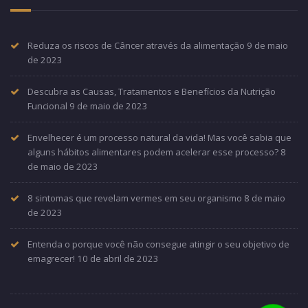
Reduza os riscos de Câncer através da alimentação
9 de maio
de 2023
Descubra as Causas, Tratamentos e Benefícios da Nutrição
Funcional
9 de maio de 2023
Envelhecer é um processo natural da vida! Mas você sabia que
alguns hábitos alimentares podem acelerar esse processo?
8
de maio de 2023
8 sintomas que revelam vermes em seu organismo
8 de maio
de 2023
Entenda o porque você não consegue atingir o seu objetivo de
emagrecer!
10 de abril de 2023