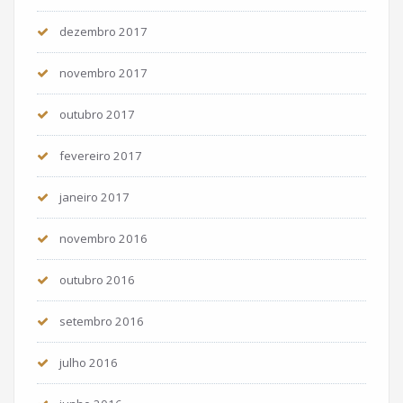
dezembro 2017
novembro 2017
outubro 2017
fevereiro 2017
janeiro 2017
novembro 2016
outubro 2016
setembro 2016
julho 2016