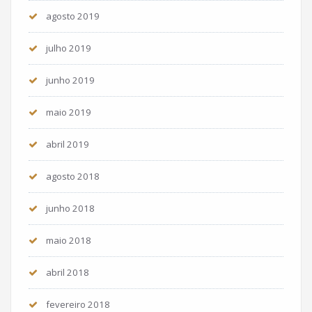
agosto 2019
julho 2019
junho 2019
maio 2019
abril 2019
agosto 2018
junho 2018
maio 2018
abril 2018
fevereiro 2018