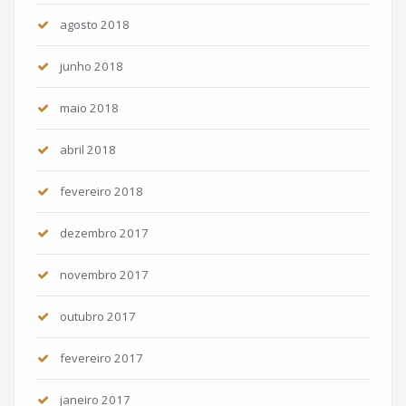
agosto 2018
junho 2018
maio 2018
abril 2018
fevereiro 2018
dezembro 2017
novembro 2017
outubro 2017
fevereiro 2017
janeiro 2017