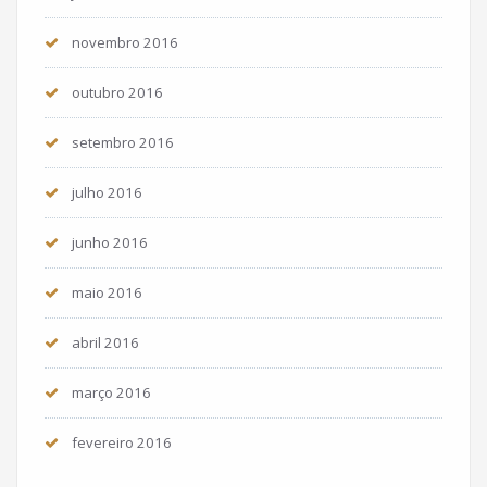
novembro 2016
outubro 2016
setembro 2016
julho 2016
junho 2016
maio 2016
abril 2016
março 2016
fevereiro 2016