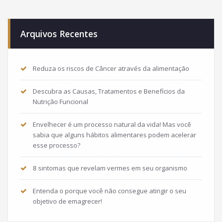
Arquivos Recentes
Reduza os riscos de Câncer através da alimentação
Descubra as Causas, Tratamentos e Benefícios da
Nutrição Funcional
Envelhecer é um processo natural da vida! Mas você
sabia que alguns hábitos alimentares podem acelerar
esse processo?
8 sintomas que revelam vermes em seu organismo
Entenda o porque você não consegue atingir o seu
objetivo de emagrecer!