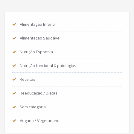
Alimentação Infantil
Alimentação Saudável
Nutrição Esportiva
Nutrição funcional X patologias
Receitas
Reeducação / Dietas
Sem categoria
Vegano / Vegetariano