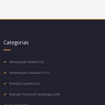
Categorias
Alimentação Infantil
(16)
Alimentação Saudável
(111)
Nutrição Esportiva
(2)
Nutrição funcional X patologias
(26)
Receitas
(83)