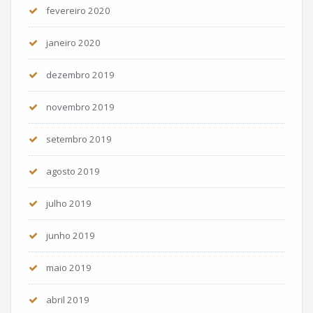
fevereiro 2020
janeiro 2020
dezembro 2019
novembro 2019
setembro 2019
agosto 2019
julho 2019
junho 2019
maio 2019
abril 2019