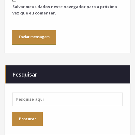
Salvar meus dados neste navegador para a próxima
vez que eu comentar.
Pesquisar