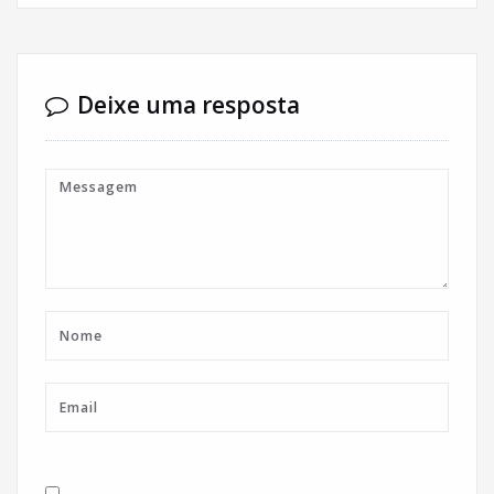
Deixe uma resposta