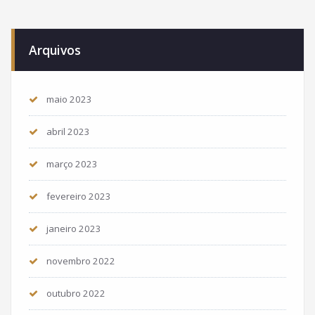
Arquivos
maio 2023
abril 2023
março 2023
fevereiro 2023
janeiro 2023
novembro 2022
outubro 2022