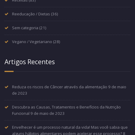
Reeducação / Dietas
(36)
Sem categoria
(21)
Vegano / Vegetariano
(28)
Artigos Recentes
Reduza os riscos de Câncer através da alimentação
9 de maio
de 2023
Descubra as Causas, Tratamentos e Benefícios da Nutrição
Funcional
9 de maio de 2023
Envelhecer é um processo natural da vida! Mas você sabia que
alguns hábitos alimentares podem acelerar esse processo?
8