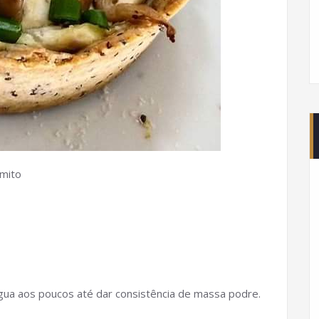
mito
água aos poucos até dar consistência de massa podre.