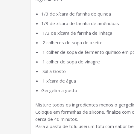
1/3 de xícara de farinha de quinoa
1/3 de xícara de farinha de amêndoas
1/3 de xícara de farinha de linhaça
2 colheres de sopa de azeite
1 colher de sopa de fermento químico em p
1 colher de sopa de vinagre
Sal a Gosto
1 xícara de água
Gergelim a gosto
Misture todos os ingredientes menos o gergeli
Coloque em forminhas de silicone, finalize com
cerca de 40 minutos.
Para a pasta de tofu usei um tofu com sabor bem