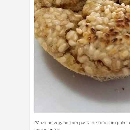
Pãozinho vegano com pasta de tofu com palmit
Ingredientes