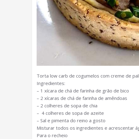
Torta low carb de cogumelos com creme de pal
Ingredientes:
– 1 xícara de chá de farinha de grão de bico
– 2 xícaras de chá de farinha de amêndoas
– 2 colheres de sopa de chia
– 4 colheres de sopa de azeite
– Sal e pimenta do reino a gosto
Misturar todos os ingredientes e acrescentar 
Para o recheio