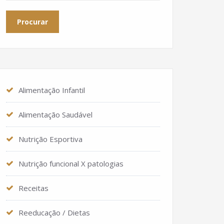
Alimentação Infantil
Alimentação Saudável
Nutrição Esportiva
Nutrição funcional X patologias
Receitas
Reeducação / Dietas