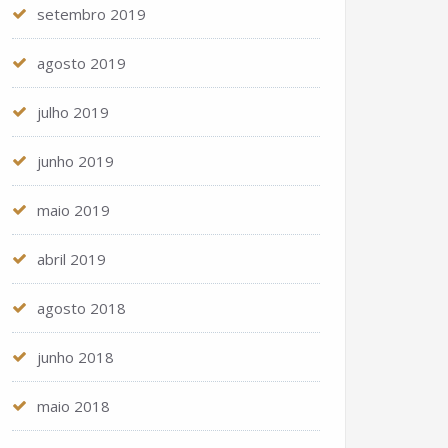
setembro 2019
agosto 2019
julho 2019
junho 2019
maio 2019
abril 2019
agosto 2018
junho 2018
maio 2018