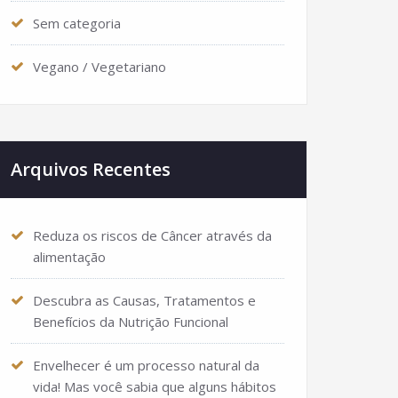
Sem categoria
Vegano / Vegetariano
Arquivos Recentes
Reduza os riscos de Câncer através da
alimentação
Descubra as Causas, Tratamentos e
Benefícios da Nutrição Funcional
Envelhecer é um processo natural da
vida! Mas você sabia que alguns hábitos