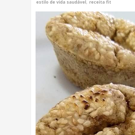
estilo de vida saudável
,
receita fit