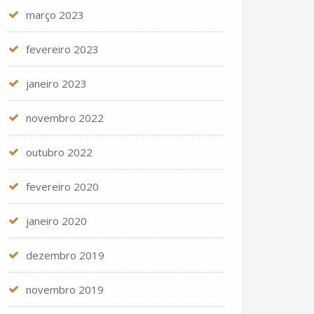
março 2023
fevereiro 2023
janeiro 2023
novembro 2022
outubro 2022
fevereiro 2020
janeiro 2020
dezembro 2019
novembro 2019