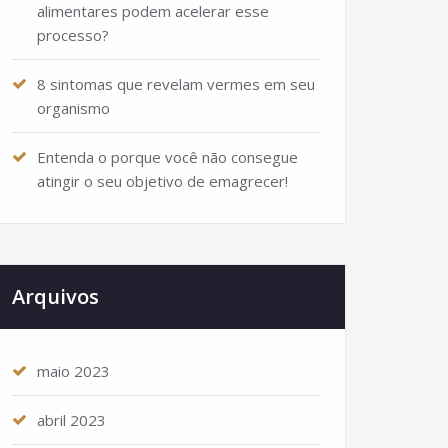
alimentares podem acelerar esse
processo?
8 sintomas que revelam vermes em seu
organismo
Entenda o porque você não consegue
atingir o seu objetivo de emagrecer!
Arquivos
maio 2023
abril 2023