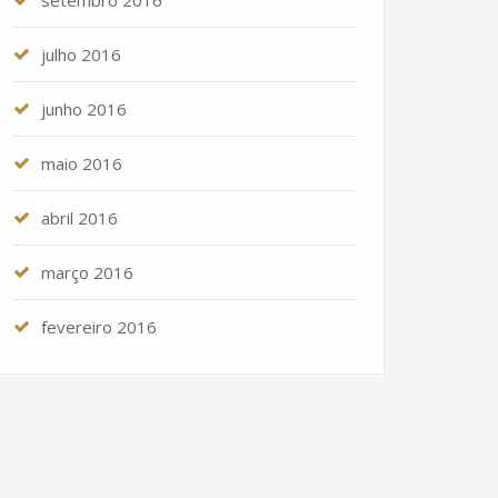
setembro 2016
julho 2016
junho 2016
maio 2016
abril 2016
março 2016
fevereiro 2016