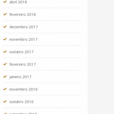
abril 2018
fevereiro 2018
dezembro 2017
novembro 2017
outubro 2017
fevereiro 2017
janeiro 2017
novembro 2016
outubro 2016