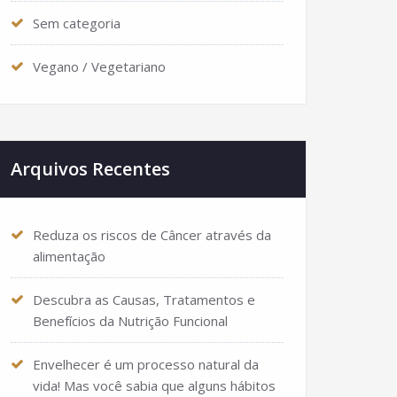
Sem categoria
Vegano / Vegetariano
Arquivos Recentes
Reduza os riscos de Câncer através da
alimentação
Descubra as Causas, Tratamentos e
Benefícios da Nutrição Funcional
Envelhecer é um processo natural da
vida! Mas você sabia que alguns hábitos