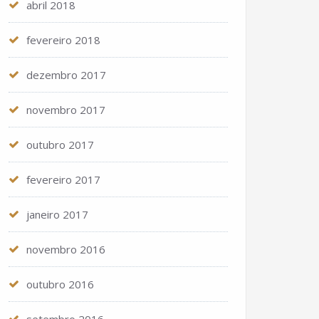
abril 2018
fevereiro 2018
dezembro 2017
novembro 2017
outubro 2017
fevereiro 2017
janeiro 2017
novembro 2016
outubro 2016