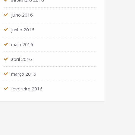
setembro 2016
julho 2016
junho 2016
maio 2016
abril 2016
março 2016
fevereiro 2016