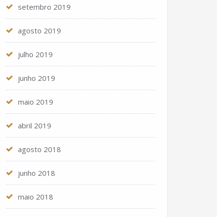
setembro 2019
agosto 2019
julho 2019
junho 2019
maio 2019
abril 2019
agosto 2018
junho 2018
maio 2018