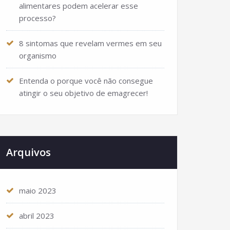
alimentares podem acelerar esse
processo?
8 sintomas que revelam vermes em seu
organismo
Entenda o porque você não consegue
atingir o seu objetivo de emagrecer!
Arquivos
maio 2023
abril 2023