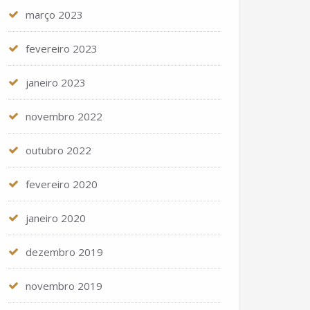
março 2023
fevereiro 2023
janeiro 2023
novembro 2022
outubro 2022
fevereiro 2020
janeiro 2020
dezembro 2019
novembro 2019