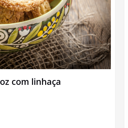
roz com linhaça