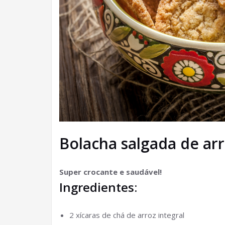
Bolacha salgada de ar
Super crocante e saudável!
Ingredientes:
2 xícaras de chá de arroz integral