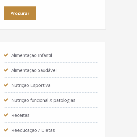
Alimentação Infantil
Alimentação Saudável
Nutrição Esportiva
Nutrição funcional X patologias
Receitas
Reeducação / Dietas