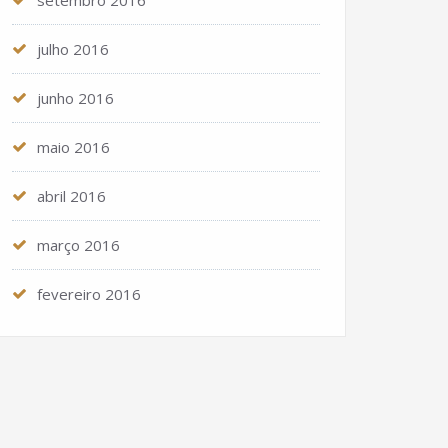
setembro 2016
julho 2016
junho 2016
maio 2016
abril 2016
março 2016
fevereiro 2016