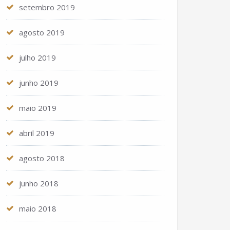
setembro 2019
agosto 2019
julho 2019
junho 2019
maio 2019
abril 2019
agosto 2018
junho 2018
maio 2018