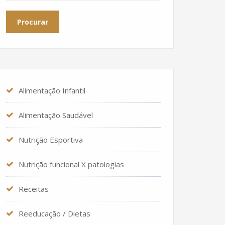
Alimentação Infantil
Alimentação Saudável
Nutrição Esportiva
Nutrição funcional X patologias
Receitas
Reeducação / Dietas