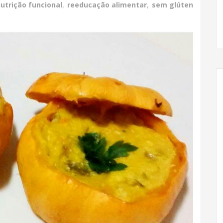
utrição funcional
,
reeducação alimentar
,
sem glúten