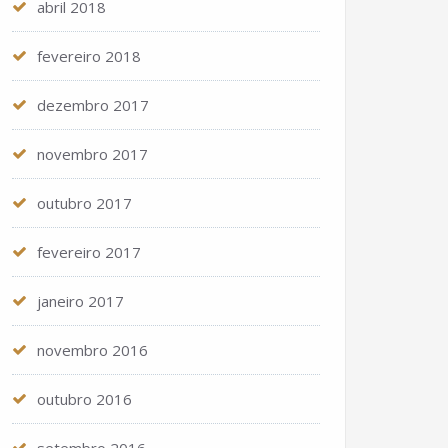
abril 2018
fevereiro 2018
dezembro 2017
novembro 2017
outubro 2017
fevereiro 2017
janeiro 2017
novembro 2016
outubro 2016