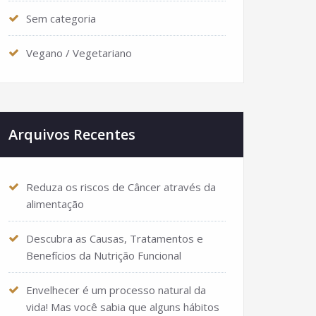
Sem categoria
Vegano / Vegetariano
Arquivos Recentes
Reduza os riscos de Câncer através da
alimentação
Descubra as Causas, Tratamentos e
Benefícios da Nutrição Funcional
Envelhecer é um processo natural da
vida! Mas você sabia que alguns hábitos