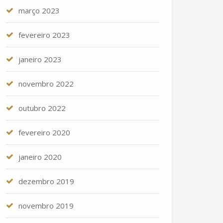
março 2023
fevereiro 2023
janeiro 2023
novembro 2022
outubro 2022
fevereiro 2020
janeiro 2020
dezembro 2019
novembro 2019