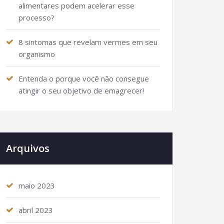
alimentares podem acelerar esse
processo?
8 sintomas que revelam vermes em seu
organismo
Entenda o porque você não consegue
atingir o seu objetivo de emagrecer!
Arquivos
maio 2023
abril 2023