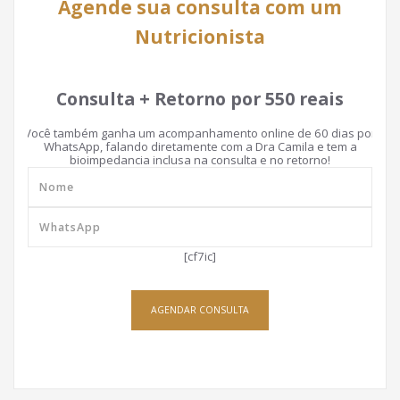
Agende sua consulta com um
Nutricionista
Consulta + Retorno por 550 reais
Você também ganha um acompanhamento online de 60 dias por
WhatsApp, falando diretamente com a Dra Camila e tem a
bioimpedancia inclusa na consulta e no retorno!
[cf7ic]
AGENDAR CONSULTA