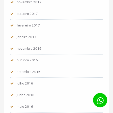
novembro 2017
outubro 2017
fevereiro 2017
janeiro 2017
novembro 2016
outubro 2016
setembro 2016
julho 2016
junho 2016
maio 2016