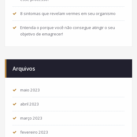
8 sintomas que revelam vermes em seu organismo
Entenda o porque você não consegue atingir o seu
objetivo de emagrecer!
Arquivos
maio 2023
abril 2023
março 2023
fevereiro 2023