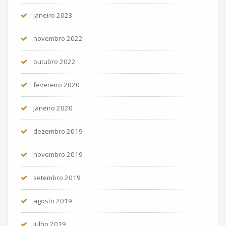
janeiro 2023
novembro 2022
outubro 2022
fevereiro 2020
janeiro 2020
dezembro 2019
novembro 2019
setembro 2019
agosto 2019
julho 2019