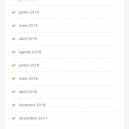
junho 2019
maio 2019
abril 2019
agosto 2018
junho 2018
maio 2018
abril 2018
fevereiro 2018
dezembro 2017