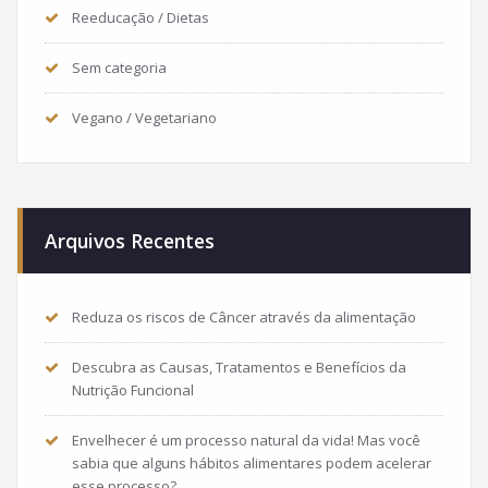
Reeducação / Dietas
Sem categoria
Vegano / Vegetariano
Arquivos Recentes
Reduza os riscos de Câncer através da alimentação
Descubra as Causas, Tratamentos e Benefícios da
Nutrição Funcional
Envelhecer é um processo natural da vida! Mas você
sabia que alguns hábitos alimentares podem acelerar
esse processo?