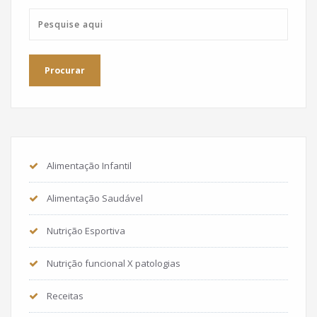
Alimentação Infantil
Alimentação Saudável
Nutrição Esportiva
Nutrição funcional X patologias
Receitas