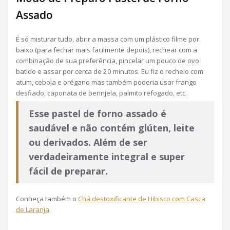
Assado
É só misturar tudo, abrir a massa com um plástico filme por
baixo (para fechar mais facilmente depois), rechear com a
combinação de sua preferência, pincelar um pouco de ovo
batido e assar por cerca de 20 minutos. Eu fiz o recheio com
atum, cebola e orégano mas também poderia usar frango
desfiado, caponata de berinjela, palmito refogado, etc.
Esse pastel de forno assado é
saudável e não contém glúten, leite
ou derivados. Além de ser
verdadeiramente integral e super
fácil de preparar.
Conheça também o
Chá destoxificante de Hibisco com Casca
de Laranja
.