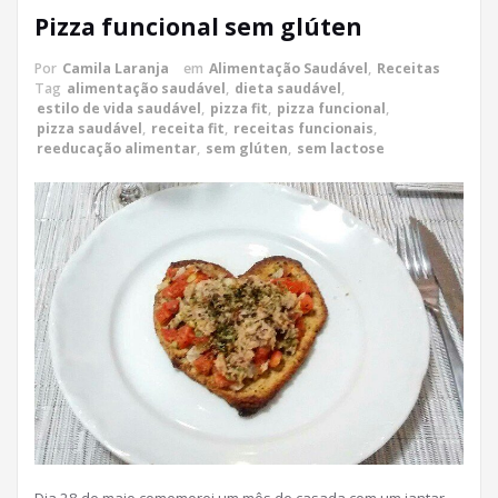
Pizza funcional sem glúten
Por
Camila Laranja
em
Alimentação Saudável
,
Receitas
Tag
alimentação saudável
,
dieta saudável
,
estilo de vida saudável
,
pizza fit
,
pizza funcional
,
pizza saudável
,
receita fit
,
receitas funcionais
,
reeducação alimentar
,
sem glúten
,
sem lactose