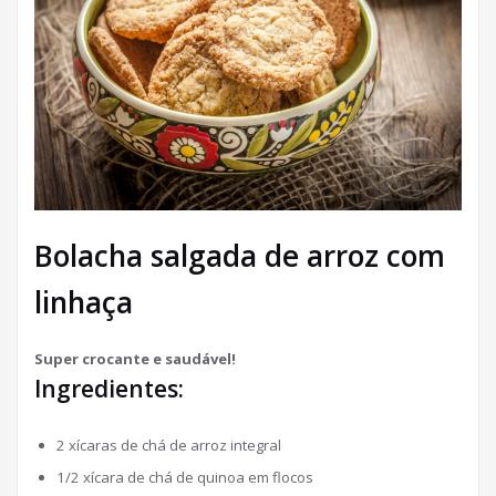
Bolacha salgada de arroz com
linhaça
Super crocante e saudável!
Ingredientes:
2 xícaras de chá de arroz integral
1/2 xícara de chá de quinoa em flocos