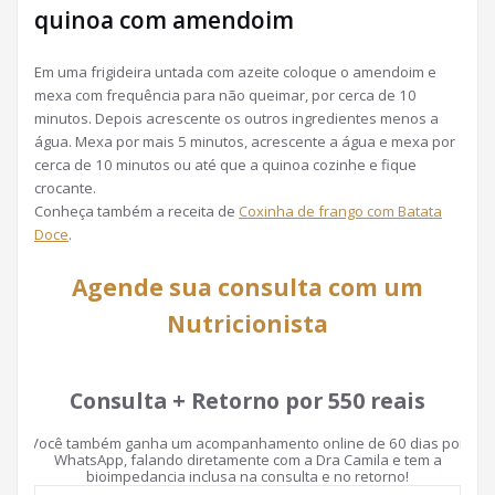
quinoa com amendoim
Em uma frigideira untada com azeite coloque o amendoim e
mexa com frequência para não queimar, por cerca de 10
minutos. Depois acrescente os outros ingredientes menos a
água. Mexa por mais 5 minutos, acrescente a água e mexa por
cerca de 10 minutos ou até que a quinoa cozinhe e fique
crocante.
Conheça também a receita de
Coxinha de frango com Batata
Doce
.
Agende sua consulta com um
Nutricionista
Consulta + Retorno por 550 reais
Você também ganha um acompanhamento online de 60 dias por
WhatsApp, falando diretamente com a Dra Camila e tem a
bioimpedancia inclusa na consulta e no retorno!