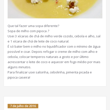
Que tal fazer uma sopa diferente?
Sopa de milho com pipoca
?
Usei 3 xícaras de chá de milho verde cozido, cebola e alho, sal
e 1 xícara de chá de leite de coco natural.
É só bater bem o milho no liquidificador com o mínimo de água
possível e coar. Depois refogar o creme de milho com alho e
cebola, colocar temperos naturais a gosto e por último
acrescentar o leite de coco e aquecer em fogo médio por mais
alguns minutos.
Para finalizar usei salsinha, cebolinha, pimenta picada e
pipoca caseira!
7 de julho de 2016