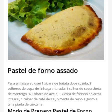
Pastel de forno assado
Para a massa eu usei 1 xícara de batata doce cozida, 3
colheres de sopa de linhaça triturada, 1 colher de sopa cheia
de manteiga, 1/2 xícara de aveia, 1 xícara de farinha de arroz
integral, 1 colher de café de sal, pimenta do reino a gosto e
uma piada de cúrcuma.
Modo de Preparo Pastel de Forno