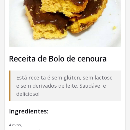
Receita de Bolo de cenoura
Está receita é sem glúten, sem lactose
e sem derivados de leite. Saudável e
delicioso!
Ingredientes:
4 ovos,