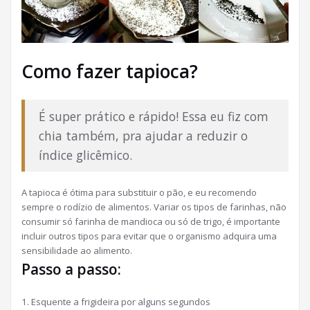
Como fazer tapioca?
É super prático e rápido! Essa eu fiz com
chia também, pra ajudar a reduzir o
índice glicêmico.
A tapioca é ótima para substituir o pão, e eu recomendo
sempre o rodízio de alimentos. Variar os tipos de farinhas, não
consumir só farinha de mandioca ou só de trigo, é importante
incluir outros tipos para evitar que o organismo adquira uma
sensibilidade ao alimento.
Passo a passo:
1. Esquente a frigideira por alguns segundos