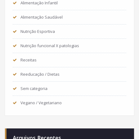
Alimentação Infantil
Alimentação Saudável
Nutrição Esportiva
Nutrição funcional X patologias
Receitas
Reeducação / Dietas
Sem categoria
Vegano / Vegetariano
Arquivos Recentes