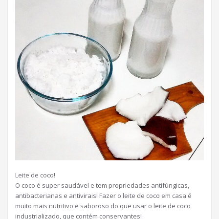
Leite de coco!
O coco é super saudável e tem propriedades antifúngicas,
antibacterianas e antivirais! Fazer o leite de coco em casa é
muito mais nutritivo e saboroso do que usar o leite de coco
industrializado, que contém conservantes!