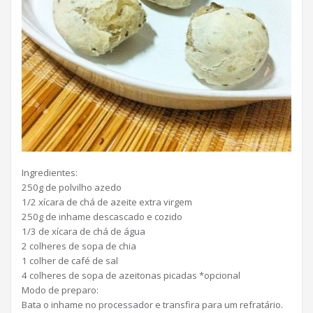
Ingredientes:
250g de polvilho azedo
1/2 xícara de chá de azeite extra virgem
250g de inhame descascado e cozido
1/3 de xícara de chá de água
2 colheres de sopa de chia
1 colher de café de sal
4 colheres de sopa de azeitonas picadas *opcional
Modo de preparo:
Bata o inhame no processador e transfira para um refratário.