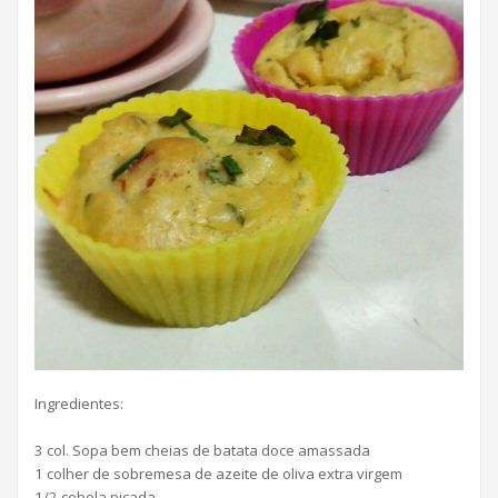
Ingredientes:
3 col. Sopa bem cheias de batata doce amassada
1 colher de sobremesa de azeite de oliva extra virgem
1/2 cebola picada