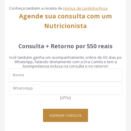
Conheça também a receita de
Homus de Lentinha Rosa
Agende sua consulta com um
Nutricionista
Consulta + Retorno por 550 reais
Você também ganha um acompanhamento online de 60 dias por
WhatsApp, falando diretamente com a Dra Camila e tem a
bioimpedancia inclusa na consulta e no retorno!
[cf7ic]
AGENDAR CONSULTA