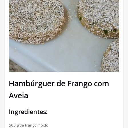
Hambúrguer de Frango com
Aveia
Ingredientes:
500 g de frango moído