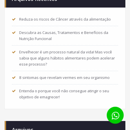
Reduza os riscos de Câncer através da alimentação
Descubra as Causas, Tratamentos e Benefícios da
Nutrição Funcional
Envelhecer é um processo natural da vida! Mas você
sabia que alguns hábitos alimentares podem acelerar
esse processo?
8 sintomas que revelam vermes em seu organismo
Entenda o porque você não consegue atingir o seu
objetivo de emagrecer!
Arquivos