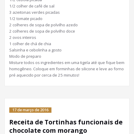
1/2 colher de café de sal
3 azeitonas verdes picadas
1/2 tomate picado
2 colheres de sopa de polvilho azedo
2 colheres de sopa de polvilho doce
2 ovos inteiros
1 colher de chá de chia
Salsinha e cebolinha a gosto
Modo de preparo
Misture todos os ingredientes em uma tigela até que fique bem
homogêneo. Coloque em forminhas de silicone e leve ao forno
pré aquecido por cerca de 25 minutos!
17 de março de 2016
Receita de Tortinhas funcionais de
chocolate com morango