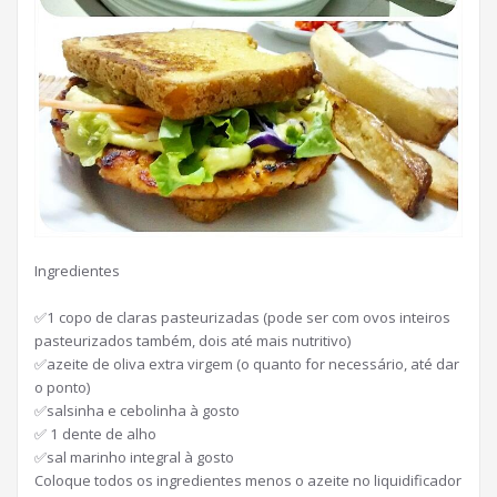
Ingredientes
✅1 copo de claras pasteurizadas (pode ser com ovos inteiros
pasteurizados também, dois até mais nutritivo)
✅azeite de oliva extra virgem (o quanto for necessário, até dar
o ponto)
✅salsinha e cebolinha à gosto
✅ 1 dente de alho
✅sal marinho integral à gosto
Coloque todos os ingredientes menos o azeite no liquidificador