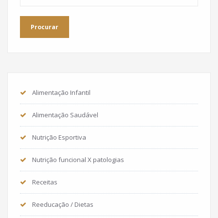
Alimentação Infantil
Alimentação Saudável
Nutrição Esportiva
Nutrição funcional X patologias
Receitas
Reeducação / Dietas